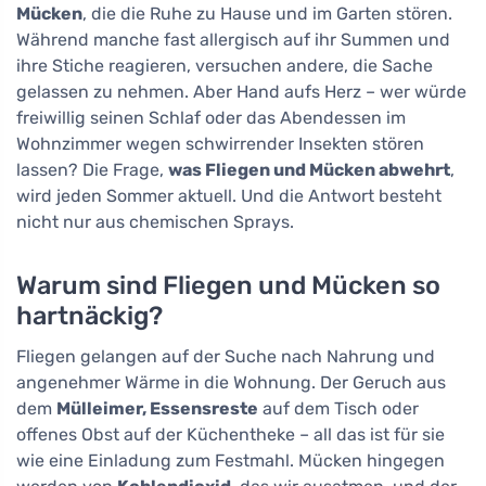
Mücken
, die die Ruhe zu Hause und im Garten stören.
Während manche fast allergisch auf ihr Summen und
ihre Stiche reagieren, versuchen andere, die Sache
gelassen zu nehmen. Aber Hand aufs Herz – wer würde
freiwillig seinen Schlaf oder das Abendessen im
Wohnzimmer wegen schwirrender Insekten stören
lassen? Die Frage,
was Fliegen und Mücken abwehrt
,
wird jeden Sommer aktuell. Und die Antwort besteht
nicht nur aus chemischen Sprays.
Warum sind Fliegen und Mücken so
hartnäckig?
Fliegen gelangen auf der Suche nach Nahrung und
angenehmer Wärme in die Wohnung. Der Geruch aus
dem
Mülleimer, Essensreste
auf dem Tisch oder
offenes Obst auf der Küchentheke – all das ist für sie
wie eine Einladung zum Festmahl. Mücken hingegen