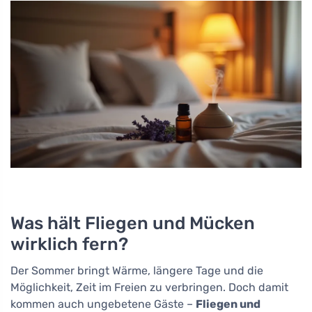
Was hält Fliegen und Mücken
wirklich fern?
Der Sommer bringt Wärme, längere Tage und die
Möglichkeit, Zeit im Freien zu verbringen. Doch damit
kommen auch ungebetene Gäste –
Fliegen und