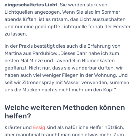
eingeschaltetes Licht
. Sie werden stark von
Lichtquellen angezogen. Wenn Sie also im Sommer
abends lüften, ist es ratsam, das Licht auszuschalten
und nur eine gedämpfte Lichtquelle fernab der Fenster
zu lassen.
In der Praxis bestätigt dies auch die Erfahrung von
Martina aus Pardubice: „Dieses Jahr habe ich zum
ersten Mal Minze und Lavendel in Blumenkästen
gepflanzt. Nicht nur, dass sie wunderbar duften, wir
haben auch viel weniger Fliegen in der Wohnung. Und
seit wir Zitronenspray mit Wasser verwenden, summen
uns die Mücken nachts nicht mehr um den Kopf."
Welche weiteren Methoden können
helfen?
Kräuter und
Essig
sind als natürliche Helfer nützlich,
aber manchmal braucht man noch etwas mehr. Zum