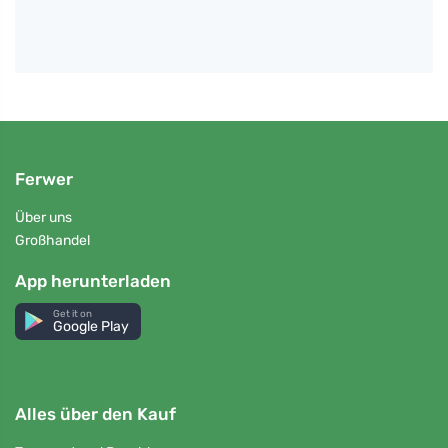
Ferwer
Über uns
Großhandel
App herunterladen
Get it on
Google Play
Alles über den Kauf