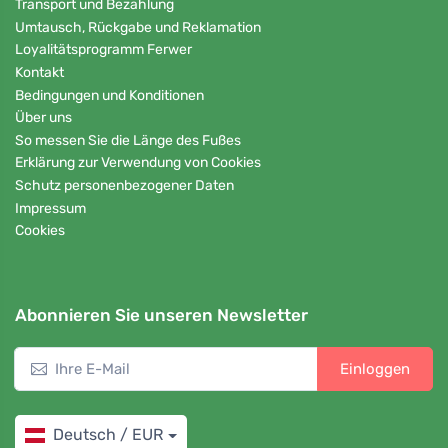
Transport und Bezahlung
Umtausch, Rückgabe und Reklamation
Loyalitätsprogramm Ferwer
Kontakt
Bedingungen und Konditionen
Über uns
So messen Sie die Länge des Fußes
Erklärung zur Verwendung von Cookies
Schutz personenbezogener Daten
Impressum
Cookies
Abonnieren Sie unseren Newsletter
Einloggen
Deutsch / EUR