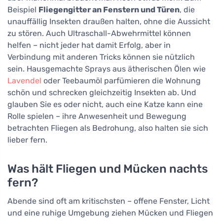
Beispiel
Fliegengitter an Fenstern und Türen
, die
unauffällig Insekten draußen halten, ohne die Aussicht
zu stören. Auch Ultraschall-Abwehrmittel können
helfen – nicht jeder hat damit Erfolg, aber in
Verbindung mit anderen Tricks können sie nützlich
sein. Hausgemachte Sprays aus ätherischen Ölen wie
Lavendel
oder Teebaumöl parfümieren die Wohnung
schön und schrecken gleichzeitig Insekten ab. Und
glauben Sie es oder nicht, auch eine Katze kann eine
Rolle spielen – ihre Anwesenheit und Bewegung
betrachten Fliegen als Bedrohung, also halten sie sich
lieber fern.
Was hält Fliegen und Mücken nachts
fern?
Abende sind oft am kritischsten – offene Fenster, Licht
und eine ruhige Umgebung ziehen Mücken und Fliegen