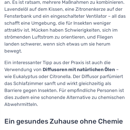
an. Es ist ratsam, mehrere Maßnahmen zu kombinieren.
Lavendelöl auf dem Kissen, eine Zitronenkerze auf der
Fensterbank und ein eingeschalteter Ventilator – all das
schafft eine Umgebung, die für Insekten weniger
attraktiv ist. Mücken haben Schwierigkeiten, sich im
strömenden Luftstrom zu orientieren, und Fliegen
landen schwerer, wenn sich etwas um sie herum
bewegt.
Ein interessanter Tipp aus der Praxis ist auch die
Verwendung von
Diffusoren mit natürlichen Ölen
–
wie Eukalyptus oder Citronella. Der Diffusor parfümiert
das Schlafzimmer sanft und wirkt gleichzeitig als
Barriere gegen Insekten. Für empfindliche Personen ist
dies zudem eine schonende Alternative zu chemischen
Abwehrmitteln.
Ein gesundes Zuhause ohne Chemie