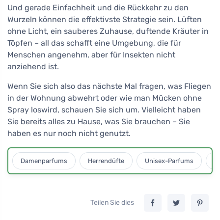
Und gerade Einfachheit und die Rückkehr zu den
Wurzeln können die effektivste Strategie sein. Lüften
ohne Licht, ein sauberes Zuhause, duftende Kräuter in
Töpfen – all das schafft eine Umgebung, die für
Menschen angenehm, aber für Insekten nicht
anziehend ist.
Wenn Sie sich also das nächste Mal fragen, was Fliegen
in der Wohnung abwehrt oder wie man Mücken ohne
Spray loswird, schauen Sie sich um. Vielleicht haben
Sie bereits alles zu Hause, was Sie brauchen – Sie
haben es nur noch nicht genutzt.
Damenparfums
Herrendüfte
Unisex-Parfums
D
Teilen Sie dies