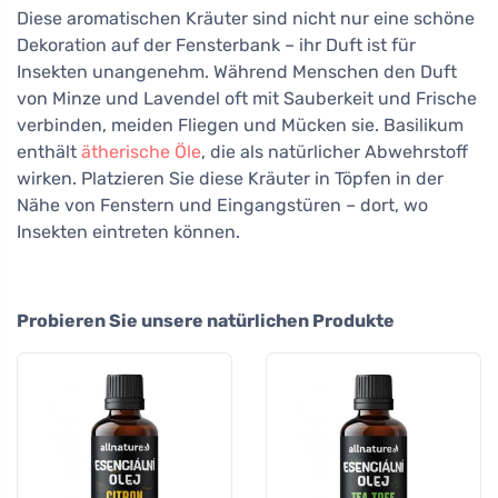
Diese aromatischen Kräuter sind nicht nur eine schöne
Dekoration auf der Fensterbank – ihr Duft ist für
Insekten unangenehm. Während Menschen den Duft
von Minze und Lavendel oft mit Sauberkeit und Frische
verbinden, meiden Fliegen und Mücken sie. Basilikum
enthält
ätherische Öle
, die als natürlicher Abwehrstoff
wirken. Platzieren Sie diese Kräuter in Töpfen in der
Nähe von Fenstern und Eingangstüren – dort, wo
Insekten eintreten können.
Probieren Sie unsere natürlichen Produkte