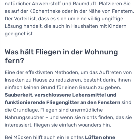
natürlicher Abwehrstoff und Raumduft. Platzieren Sie
es auf der Küchentheke oder in der Nähe von Fenstern.
Der Vorteil ist, dass es sich um eine völlig ungiftige
Lösung handelt, die auch in Haushalten mit Kindern
geeignet ist.
Was hält Fliegen in der Wohnung
fern?
Eine der effektivsten Methoden, um das Auftreten von
Insekten zu Hause zu reduzieren, besteht darin, ihnen
einfach keinen Grund für einen Besuch zu geben.
Sauberkeit, verschlossene Lebensmittel und
funktionierende Fliegengitter an den Fenstern
sind
die Grundlage. Fliegen sind unermüdliche
Nahrungssucher – und wenn sie nichts finden, das sie
interessiert, fliegen sie einfach woanders hin.
Bei Mücken hilft auch ein leichtes
Lüften ohne