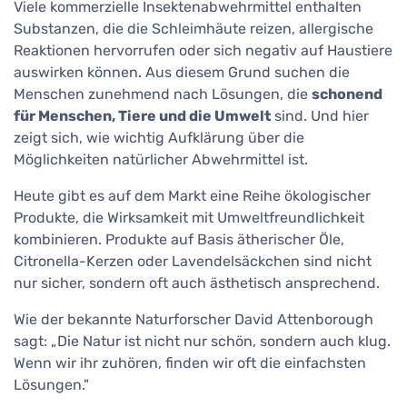
Viele kommerzielle Insektenabwehrmittel enthalten
Substanzen, die die Schleimhäute reizen, allergische
Reaktionen hervorrufen oder sich negativ auf Haustiere
auswirken können. Aus diesem Grund suchen die
Menschen zunehmend nach Lösungen, die
schonend
für Menschen, Tiere und die Umwelt
sind. Und hier
zeigt sich, wie wichtig Aufklärung über die
Möglichkeiten natürlicher Abwehrmittel ist.
Heute gibt es auf dem Markt eine Reihe ökologischer
Produkte, die Wirksamkeit mit Umweltfreundlichkeit
kombinieren. Produkte auf Basis ätherischer Öle,
Citronella-Kerzen oder Lavendelsäckchen sind nicht
nur sicher, sondern oft auch ästhetisch ansprechend.
Wie der bekannte Naturforscher David Attenborough
sagt: „Die Natur ist nicht nur schön, sondern auch klug.
Wenn wir ihr zuhören, finden wir oft die einfachsten
Lösungen."