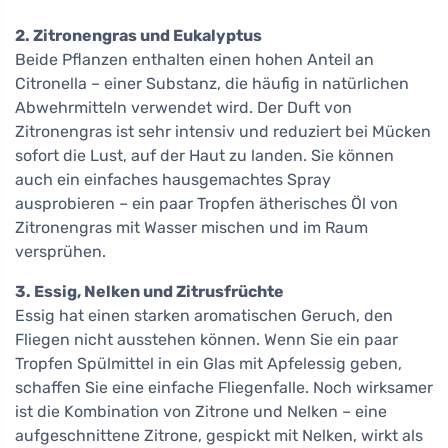
2. Zitronengras und Eukalyptus
Beide Pflanzen enthalten einen hohen Anteil an
Citronella – einer Substanz, die häufig in natürlichen
Abwehrmitteln verwendet wird. Der Duft von
Zitronengras ist sehr intensiv und reduziert bei Mücken
sofort die Lust, auf der Haut zu landen. Sie können
auch ein einfaches hausgemachtes Spray
ausprobieren – ein paar Tropfen ätherisches Öl von
Zitronengras mit Wasser mischen und im Raum
versprühen.
3. Essig, Nelken und Zitrusfrüchte
Essig hat einen starken aromatischen Geruch, den
Fliegen nicht ausstehen können. Wenn Sie ein paar
Tropfen Spülmittel in ein Glas mit Apfelessig geben,
schaffen Sie eine einfache Fliegenfalle. Noch wirksamer
ist die Kombination von Zitrone und Nelken – eine
aufgeschnittene Zitrone, gespickt mit Nelken, wirkt als