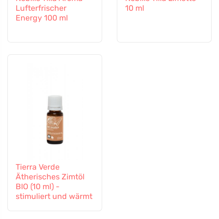
Lufterfrischer
10 ml
Energy 100 ml
Tierra Verde
Ätherisches Zimtöl
BIO (10 ml) -
stimuliert und wärmt