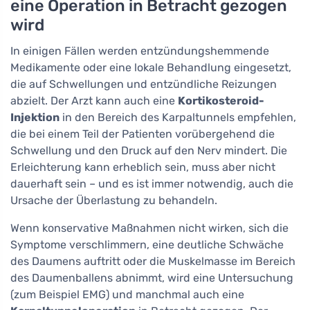
eine Operation in Betracht gezogen
wird
In einigen Fällen werden entzündungshemmende
Medikamente oder eine lokale Behandlung eingesetzt,
die auf Schwellungen und entzündliche Reizungen
abzielt. Der Arzt kann auch eine
Kortikosteroid-
Injektion
in den Bereich des Karpaltunnels empfehlen,
die bei einem Teil der Patienten vorübergehend die
Schwellung und den Druck auf den Nerv mindert. Die
Erleichterung kann erheblich sein, muss aber nicht
dauerhaft sein – und es ist immer notwendig, auch die
Ursache der Überlastung zu behandeln.
Wenn konservative Maßnahmen nicht wirken, sich die
Symptome verschlimmern, eine deutliche Schwäche
des Daumens auftritt oder die Muskelmasse im Bereich
des Daumenballens abnimmt, wird eine Untersuchung
(zum Beispiel EMG) und manchmal auch eine