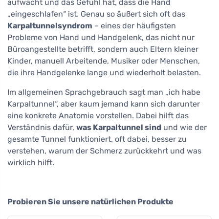
aufwacht und das Gefühl hat, dass die Hand
„eingeschlafen“ ist. Genau so äußert sich oft das
Karpaltunnelsyndrom
– eines der häufigsten
Probleme von Hand und Handgelenk, das nicht nur
Büroangestellte betrifft, sondern auch Eltern kleiner
Kinder, manuell Arbeitende, Musiker oder Menschen,
die ihre Handgelenke lange und wiederholt belasten.
Im allgemeinen Sprachgebrauch sagt man „ich habe
Karpaltunnel“, aber kaum jemand kann sich darunter
eine konkrete Anatomie vorstellen. Dabei hilft das
Verständnis dafür,
was Karpaltunnel sind
und wie der
gesamte Tunnel funktioniert, oft dabei, besser zu
verstehen, warum der Schmerz zurückkehrt und was
wirklich hilft.
Probieren Sie unsere natürlichen Produkte