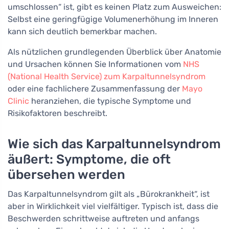
umschlossen“ ist, gibt es keinen Platz zum Ausweichen:
Selbst eine geringfügige Volumenerhöhung im Inneren
kann sich deutlich bemerkbar machen.
Als nützlichen grundlegenden Überblick über Anatomie
und Ursachen können Sie Informationen vom
NHS
(National Health Service) zum Karpaltunnelsyndrom
oder eine fachlichere Zusammenfassung der
Mayo
Clinic
heranziehen, die typische Symptome und
Risikofaktoren beschreibt.
Wie sich das Karpaltunnelsyndrom
äußert: Symptome, die oft
übersehen werden
Das Karpaltunnelsyndrom gilt als „Bürokrankheit“, ist
aber in Wirklichkeit viel vielfältiger. Typisch ist, dass die
Beschwerden schrittweise auftreten und anfangs