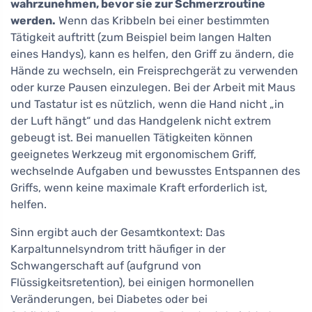
wahrzunehmen, bevor sie zur Schmerzroutine
werden.
Wenn das Kribbeln bei einer bestimmten
Tätigkeit auftritt (zum Beispiel beim langen Halten
eines Handys), kann es helfen, den Griff zu ändern, die
Hände zu wechseln, ein Freisprechgerät zu verwenden
oder kurze Pausen einzulegen. Bei der Arbeit mit Maus
und Tastatur ist es nützlich, wenn die Hand nicht „in
der Luft hängt“ und das Handgelenk nicht extrem
gebeugt ist. Bei manuellen Tätigkeiten können
geeignetes Werkzeug mit ergonomischem Griff,
wechselnde Aufgaben und bewusstes Entspannen des
Griffs, wenn keine maximale Kraft erforderlich ist,
helfen.
Sinn ergibt auch der Gesamtkontext: Das
Karpaltunnelsyndrom tritt häufiger in der
Schwangerschaft auf (aufgrund von
Flüssigkeitsretention), bei einigen hormonellen
Veränderungen, bei Diabetes oder bei