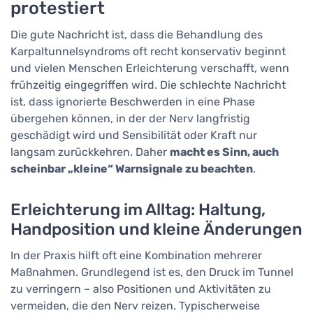
protestiert
Die gute Nachricht ist, dass die Behandlung des
Karpaltunnelsyndroms oft recht konservativ beginnt
und vielen Menschen Erleichterung verschafft, wenn
frühzeitig eingegriffen wird. Die schlechte Nachricht
ist, dass ignorierte Beschwerden in eine Phase
übergehen können, in der der Nerv langfristig
geschädigt wird und Sensibilität oder Kraft nur
langsam zurückkehren. Daher
macht es Sinn, auch
scheinbar „kleine“ Warnsignale zu beachten
.
Erleichterung im Alltag: Haltung,
Handposition und kleine Änderungen
In der Praxis hilft oft eine Kombination mehrerer
Maßnahmen. Grundlegend ist es, den Druck im Tunnel
zu verringern – also Positionen und Aktivitäten zu
vermeiden, die den Nerv reizen. Typischerweise