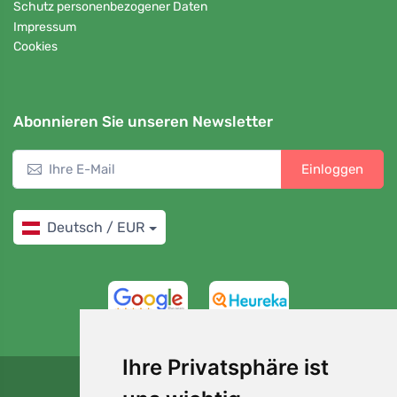
Schutz personenbezogener Daten
Impressum
Cookies
Abonnieren Sie unseren Newsletter
Einloggen
Deutsch / EUR
4,7/5
97%
Ihre Privatsphäre ist