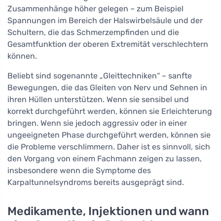
Zusammenhänge höher gelegen – zum Beispiel
Spannungen im Bereich der Halswirbelsäule und der
Schultern, die das Schmerzempfinden und die
Gesamtfunktion der oberen Extremität verschlechtern
können.
Beliebt sind sogenannte „Gleittechniken“ – sanfte
Bewegungen, die das Gleiten von Nerv und Sehnen in
ihren Hüllen unterstützen. Wenn sie sensibel und
korrekt durchgeführt werden, können sie Erleichterung
bringen. Wenn sie jedoch aggressiv oder in einer
ungeeigneten Phase durchgeführt werden, können sie
die Probleme verschlimmern. Daher ist es sinnvoll, sich
den Vorgang von einem Fachmann zeigen zu lassen,
insbesondere wenn die Symptome des
Karpaltunnelsyndroms bereits ausgeprägt sind.
Medikamente, Injektionen und wann