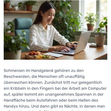
Schmerzen im Handgelenk gehören zu den
Beschwerden, die Menschen oft unauffällig
überraschen können. Zunächst tritt nur gelegentlich
ein Kribbeln in den Fingern bei der Arbeit am Computer
auf, später kommt ein unangenehmes Spannen in der
Handfläche beim Autofahren oder beim Halten des
Handys hinzu. Und dann gibt es Nächte, in denen man