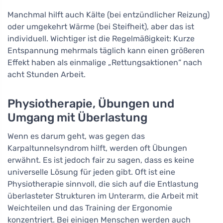
Manchmal hilft auch Kälte (bei entzündlicher Reizung)
oder umgekehrt Wärme (bei Steifheit), aber das ist
individuell. Wichtiger ist die Regelmäßigkeit: Kurze
Entspannung mehrmals täglich kann einen größeren
Effekt haben als einmalige „Rettungsaktionen“ nach
acht Stunden Arbeit.
Physiotherapie, Übungen und
Umgang mit Überlastung
Wenn es darum geht, was gegen das
Karpaltunnelsyndrom hilft, werden oft Übungen
erwähnt. Es ist jedoch fair zu sagen, dass es keine
universelle Lösung für jeden gibt. Oft ist eine
Physiotherapie sinnvoll, die sich auf die Entlastung
überlasteter Strukturen im Unterarm, die Arbeit mit
Weichteilen und das Training der Ergonomie
konzentriert. Bei einigen Menschen werden auch