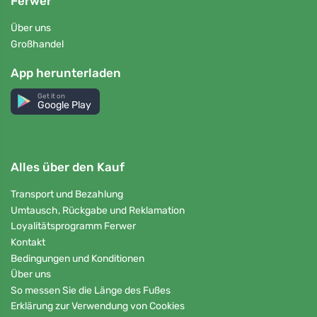
Ferwer
Über uns
Großhandel
App herunterladen
Get it on
Google Play
Alles über den Kauf
Transport und Bezahlung
Umtausch, Rückgabe und Reklamation
Loyalitätsprogramm Ferwer
Kontakt
Bedingungen und Konditionen
Über uns
So messen Sie die Länge des Fußes
Erklärung zur Verwendung von Cookies