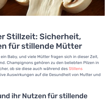
tillzeit: Sicherheit,
 für stillende Mütter
 ein Baby, und viele Mütter fragen sich in dieser Zeit,
sind. Champignons gehören zu den beliebten Pilzen in
icher, ob sie diese auch während des
Stillens
itive Auswirkungen auf die Gesundheit von Mutter und
d ihr Nutzen für stillende