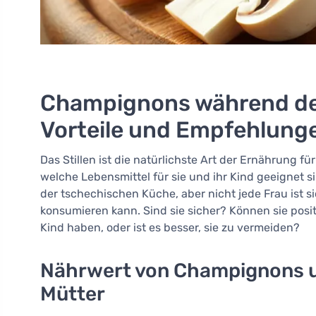
Champignons während der S
Vorteile und Empfehlungen
Das Stillen ist die natürlichste Art der Ernährung für
welche Lebensmittel für sie und ihr Kind geeignet 
der tschechischen Küche, aber nicht jede Frau ist s
konsumieren kann. Sind sie sicher? Können sie pos
Kind haben, oder ist es besser, sie zu vermeiden?
Nährwert von Champignons un
Mütter