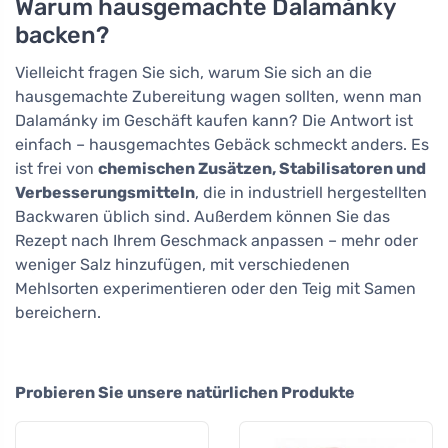
Warum hausgemachte Dalamánky
backen?
Vielleicht fragen Sie sich, warum Sie sich an die
hausgemachte Zubereitung wagen sollten, wenn man
Dalamánky im Geschäft kaufen kann? Die Antwort ist
einfach – hausgemachtes Gebäck schmeckt anders. Es
ist frei von
chemischen Zusätzen, Stabilisatoren und
Verbesserungsmitteln
, die in industriell hergestellten
Backwaren üblich sind. Außerdem können Sie das
Rezept nach Ihrem Geschmack anpassen – mehr oder
weniger Salz hinzufügen, mit verschiedenen
Mehlsorten experimentieren oder den Teig mit Samen
bereichern.
Probieren Sie unsere natürlichen Produkte