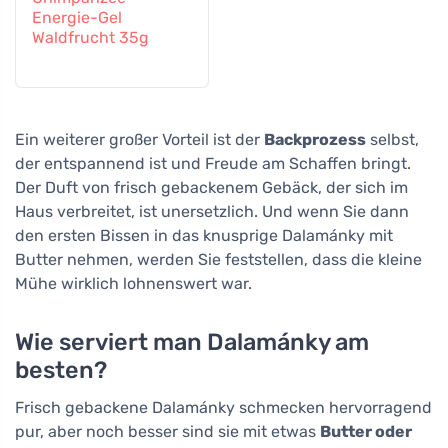
Energie-Gel
Waldfrucht 35g
Ein weiterer großer Vorteil ist der
Backprozess
selbst,
der entspannend ist und Freude am Schaffen bringt.
Der Duft von frisch gebackenem Gebäck, der sich im
Haus verbreitet, ist unersetzlich. Und wenn Sie dann
den ersten Bissen in das knusprige Dalamánky mit
Butter nehmen, werden Sie feststellen, dass die kleine
Mühe wirklich lohnenswert war.
Wie serviert man Dalamánky am
besten?
Frisch gebackene Dalamánky schmecken hervorragend
pur, aber noch besser sind sie mit etwas
Butter oder