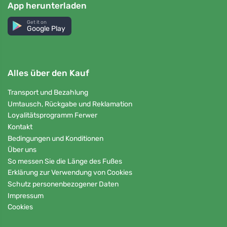
App herunterladen
Get it on
Google Play
Alles über den Kauf
Transport und Bezahlung
Umtausch, Rückgabe und Reklamation
Loyalitätsprogramm Ferwer
Kontakt
Bedingungen und Konditionen
Über uns
So messen Sie die Länge des Fußes
Erklärung zur Verwendung von Cookies
Schutz personenbezogener Daten
Impressum
Cookies