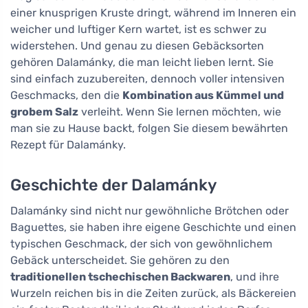
einer knusprigen Kruste dringt, während im Inneren ein
weicher und luftiger Kern wartet, ist es schwer zu
widerstehen. Und genau zu diesen Gebäcksorten
gehören Dalamánky, die man leicht lieben lernt. Sie
sind einfach zuzubereiten, dennoch voller intensiven
Geschmacks, den die
Kombination aus Kümmel und
grobem Salz
verleiht. Wenn Sie lernen möchten, wie
man sie zu Hause backt, folgen Sie diesem bewährten
Rezept für Dalamánky.
Geschichte der Dalamánky
Dalamánky sind nicht nur gewöhnliche Brötchen oder
Baguettes, sie haben ihre eigene Geschichte und einen
typischen Geschmack, der sich von gewöhnlichem
Gebäck unterscheidet. Sie gehören zu den
traditionellen tschechischen Backwaren
, und ihre
Wurzeln reichen bis in die Zeiten zurück, als Bäckereien