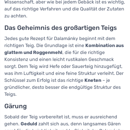
Wissenschaft, aber wie bei jedem Gebäck ist es wichtig,
auf das richtige Verfahren und die Qualität der Zutaten
zu achten.
Das Geheimnis des großartigen Teigs
Jedes gute Rezept für Dalamánky beginnt mit dem
richtigen Teig. Die Grundlage ist eine
Kombination aus
glattem und Roggenmehl
, die für die richtige
Konsistenz und einen leicht rustikalen Geschmack
sorgt. Dem Teig wird Hefe oder Sauerteig hinzugefügt,
was ihm Luftigkeit und eine feine Struktur verleiht. Der
Schlüssel zum Erfolg ist das richtige
Kneten
– je
gründlicher, desto besser die endgültige Struktur des
Teigs.
Gärung
Sobald der Teig vorbereitet ist, muss er ausreichend
gehen.
Geduld
zahlt sich aus, denn langsames Gären