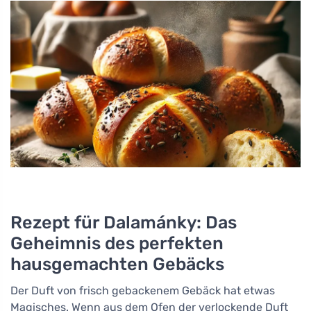
Rezept für Dalamánky: Das
Geheimnis des perfekten
hausgemachten Gebäcks
Der Duft von frisch gebackenem Gebäck hat etwas
Magisches. Wenn aus dem Ofen der verlockende Duft