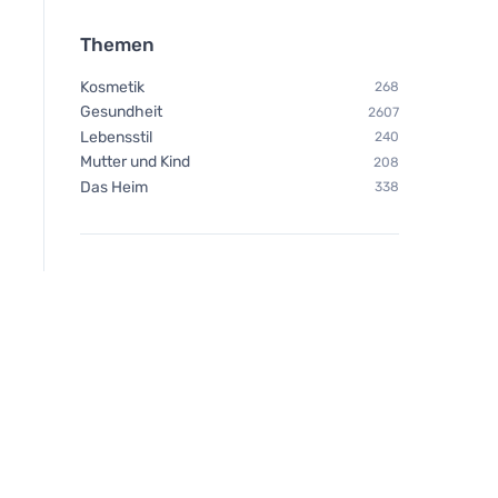
Themen
Kosmetik
268
Gesundheit
2607
Lebensstil
240
Mutter und Kind
208
Das Heim
338