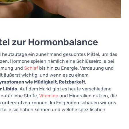
el zur Hormonbalance
 heutzutage ein zunehmend gesuchtes Mittel, um das
zen. Hormone spielen nämlich eine Schlüsselrolle bei
timmung und
Schlaf
bis hin zu Energie, Verdauung und
eit äußerst wichtig, und wenn es zu einem
Symptomen wie Müdigkeit, Reizbarkeit,
 Libido
. Auf dem Markt gibt es heute verschiedene
natürliche Stoffe,
Vitamine
und Mineralien nutzen, die
 unterstützen können. Im Folgenden schauen wir uns
rteile sie haben können und welche spezifischen