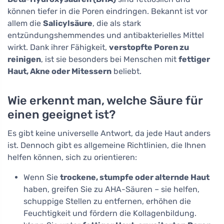
können tiefer in die Poren eindringen. Bekannt ist vor
allem die
Salicylsäure
, die als stark
entzündungshemmendes und antibakterielles Mittel
wirkt. Dank ihrer Fähigkeit,
verstopfte Poren zu
reinigen
, ist sie besonders bei Menschen mit
fettiger
Haut, Akne oder Mitessern
beliebt.
Wie erkennt man, welche Säure für
einen geeignet ist?
Es gibt keine universelle Antwort, da jede Haut anders
ist. Dennoch gibt es allgemeine Richtlinien, die Ihnen
helfen können, sich zu orientieren:
Wenn Sie
trockene, stumpfe oder alternde Haut
haben, greifen Sie zu AHA-Säuren – sie helfen,
schuppige Stellen zu entfernen, erhöhen die
Feuchtigkeit und fördern die Kollagenbildung.