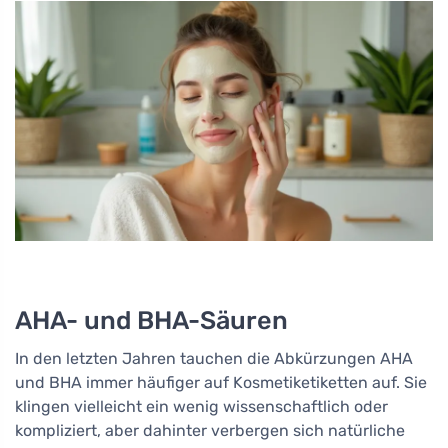
AHA- und BHA-Säuren
In den letzten Jahren tauchen die Abkürzungen AHA
und BHA immer häufiger auf Kosmetiketiketten auf. Sie
klingen vielleicht ein wenig wissenschaftlich oder
kompliziert, aber dahinter verbergen sich natürliche