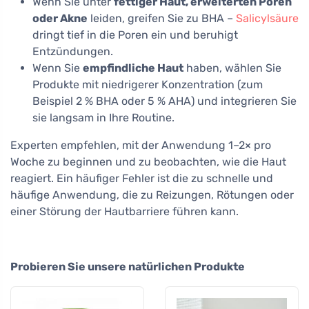
Wenn Sie unter
fettiger Haut, erweiterten Poren
oder Akne
leiden, greifen Sie zu BHA –
Salicylsäure
dringt tief in die Poren ein und beruhigt
Entzündungen.
Wenn Sie
empfindliche Haut
haben, wählen Sie
Produkte mit niedrigerer Konzentration (zum
Beispiel 2 % BHA oder 5 % AHA) und integrieren Sie
sie langsam in Ihre Routine.
Experten empfehlen, mit der Anwendung 1–2× pro
Woche zu beginnen und zu beobachten, wie die Haut
reagiert. Ein häufiger Fehler ist die zu schnelle und
häufige Anwendung, die zu Reizungen, Rötungen oder
einer Störung der Hautbarriere führen kann.
Probieren Sie unsere natürlichen Produkte