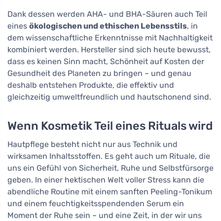
Dank dessen werden AHA- und BHA-Säuren auch Teil
eines
ökologischen und ethischen Lebensstils
, in
dem wissenschaftliche Erkenntnisse mit Nachhaltigkeit
kombiniert werden. Hersteller sind sich heute bewusst,
dass es keinen Sinn macht, Schönheit auf Kosten der
Gesundheit des Planeten zu bringen – und genau
deshalb entstehen Produkte, die effektiv und
gleichzeitig umweltfreundlich und hautschonend sind.
Wenn Kosmetik Teil eines Rituals wird
Hautpflege besteht nicht nur aus Technik und
wirksamen Inhaltsstoffen. Es geht auch um Rituale, die
uns ein Gefühl von Sicherheit, Ruhe und Selbstfürsorge
geben. In einer hektischen Welt voller Stress kann die
abendliche Routine mit einem sanften Peeling-Tonikum
und einem feuchtigkeitsspendenden Serum ein
Moment der Ruhe sein – und eine Zeit, in der wir uns