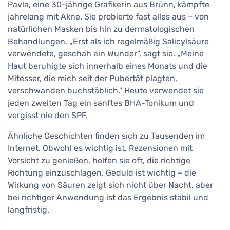
Pavla, eine 30-jährige Grafikerin aus Brünn, kämpfte
jahrelang mit Akne. Sie probierte fast alles aus – von
natürlichen Masken bis hin zu dermatologischen
Behandlungen. „Erst als ich regelmäßig Salicylsäure
verwendete, geschah ein Wunder", sagt sie. „Meine
Haut beruhigte sich innerhalb eines Monats und die
Mitesser, die mich seit der Pubertät plagten,
verschwanden buchstäblich." Heute verwendet sie
jeden zweiten Tag ein sanftes BHA-Tonikum und
vergisst nie den SPF.
Ähnliche Geschichten finden sich zu Tausenden im
Internet. Obwohl es wichtig ist, Rezensionen mit
Vorsicht zu genießen, helfen sie oft, die richtige
Richtung einzuschlagen. Geduld ist wichtig – die
Wirkung von Säuren zeigt sich nicht über Nacht, aber
bei richtiger Anwendung ist das Ergebnis stabil und
langfristig.