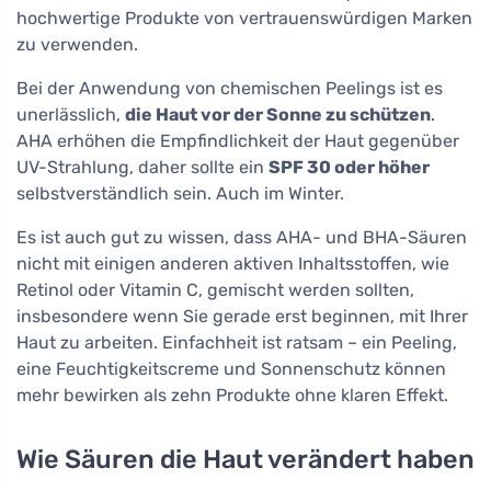
hochwertige Produkte von vertrauenswürdigen Marken
zu verwenden.
Bei der Anwendung von chemischen Peelings ist es
unerlässlich,
die Haut vor der Sonne zu schützen
.
AHA erhöhen die Empfindlichkeit der Haut gegenüber
UV-Strahlung, daher sollte ein
SPF 30 oder höher
selbstverständlich sein. Auch im Winter.
Es ist auch gut zu wissen, dass AHA- und BHA-Säuren
nicht mit einigen anderen aktiven Inhaltsstoffen, wie
Retinol oder Vitamin C, gemischt werden sollten,
insbesondere wenn Sie gerade erst beginnen, mit Ihrer
Haut zu arbeiten. Einfachheit ist ratsam – ein Peeling,
eine Feuchtigkeitscreme und Sonnenschutz können
mehr bewirken als zehn Produkte ohne klaren Effekt.
Wie Säuren die Haut verändert haben