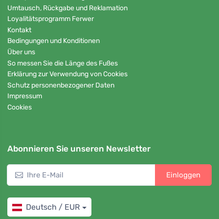
Umtausch, Rückgabe und Reklamation
Loyalitätsprogramm Ferwer
Kontakt
Bedingungen und Konditionen
Über uns
So messen Sie die Länge des Fußes
Erklärung zur Verwendung von Cookies
Schutz personenbezogener Daten
Impressum
Cookies
Abonnieren Sie unseren Newsletter
Einloggen
Deutsch / EUR