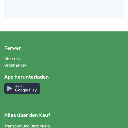
Ferwer
Über uns
Großhandel
App herunterladen
Get it on
Google Play
Alles über den Kauf
Transport und Bezahlung