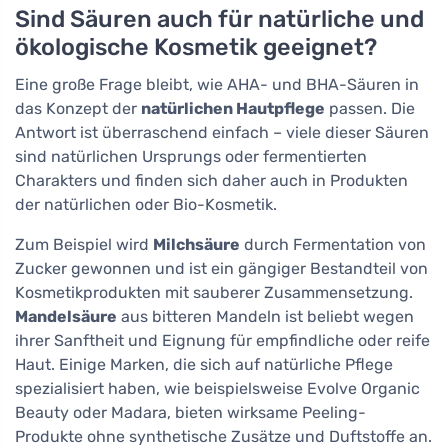
Sind Säuren auch für natürliche und
ökologische Kosmetik geeignet?
Eine große Frage bleibt, wie AHA- und BHA-Säuren in
das Konzept der
natürlichen Hautpflege
passen. Die
Antwort ist überraschend einfach – viele dieser Säuren
sind natürlichen Ursprungs oder fermentierten
Charakters und finden sich daher auch in Produkten
der natürlichen oder Bio-Kosmetik.
Zum Beispiel wird
Milchsäure
durch Fermentation von
Zucker gewonnen und ist ein gängiger Bestandteil von
Kosmetikprodukten mit sauberer Zusammensetzung.
Mandelsäure
aus bitteren Mandeln ist beliebt wegen
ihrer Sanftheit und Eignung für empfindliche oder reife
Haut. Einige Marken, die sich auf natürliche Pflege
spezialisiert haben, wie beispielsweise Evolve Organic
Beauty oder Madara, bieten wirksame Peeling-
Produkte ohne synthetische Zusätze und Duftstoffe an.