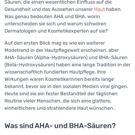
Säuren, die einen wesentlichen Einfluss auf die
Gesundheit und das Aussehen unserer
Haut
haben.
Was genau bedeuten AHA und BHA, worin
unterscheiden sie sich und warum schwören
Dermatologen und Kosmetikexperten auf sie?
Auf den ersten Blick mag es wie ein weiterer
Modetrend in der Hautpflegewelt erscheinen, aber
AHA-Säuren (Alpha-Hydroxysäuren) und BHA-Säuren
(Beta-Hydroxysäuren) haben eine lange Tradition in der
wissenschaftlich fundierten Hautpflege. Ihre
Wirkungen waren Kosmetikerinnen bereits lange
bekannt, bevor sie in den sozialen Medien viral gingen.
Heute sind sie ein fester Bestandteil der täglichen
Routine vieler Menschen, die sich eine glattere,
einheitlichere und strahlendere Haut wünschen.
Was sind AHA- und BHA-Säuren?