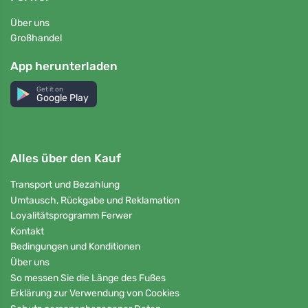
Über uns
Großhandel
App herunterladen
Get it on
Google Play
Alles über den Kauf
Transport und Bezahlung
Umtausch, Rückgabe und Reklamation
Loyalitätsprogramm Ferwer
Kontakt
Bedingungen und Konditionen
Über uns
So messen Sie die Länge des Fußes
Erklärung zur Verwendung von Cookies