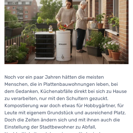
Noch vor ein paar Jahren hätten die meisten
Menschen, die in Plattenbauwohnungen leben, bei
dem Gedanken, Küchenabfälle direkt bei sich zu Hause
zu verarbeiten, nur mit den Schultern gezuckt.
Kompostierung war doch etwas für Hobbygärtner, für
Leute mit eigenem Grundstück und ausreichend Platz.
Doch die Zeiten ändern sich und mit ihnen auch die
Einstellung der Stadtbewohner zu Abfall,