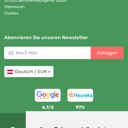
Schutz personenbezogener Daten
Impressum
Cookies
Abonnieren Sie unseren Newsletter
Einloggen
Deutsch / EUR
4,7/5
97%