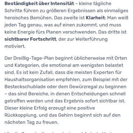
Beständigkeit über Intensität
– kleine tägliche
Schritte führen zu größeren Ergebnissen als einmaliges
heroisches Bemühen. Das zweite ist
Klarheit
: Man weiß
jeden Tag genau, was auf einen zukommt, und muss
keine Energie fürs Planen verschwenden. Das dritte ist
sichtbarer Fortschritt
, der zur Weiterführung
motiviert.
Der Dreißig-Tage-Plan beginnt üblicherweise mit Orten
und Kategorien, die emotional am wenigsten belastet
sind. Es ist kein Zufall, dass die meisten Experten für
Haushaltsorganisation empfehlen, zum Beispiel mit der
Besteckschublade oder dem Gewürzregal zu beginnen
– das sind Bereiche, in denen Entscheidungen schnell
getroffen werden und das Ergebnis sofort sichtbar ist.
Dieser kleine Erfolg erzeugt eine positive
Rückkopplung, und das Gehirn beginnt sich auf den
nächsten Tag zu freuen.