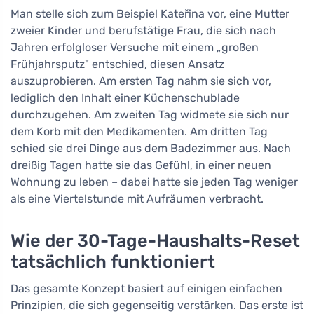
Man stelle sich zum Beispiel Kateřina vor, eine Mutter
zweier Kinder und berufstätige Frau, die sich nach
Jahren erfolgloser Versuche mit einem „großen
Frühjahrsputz" entschied, diesen Ansatz
auszuprobieren. Am ersten Tag nahm sie sich vor,
lediglich den Inhalt einer Küchensch­ublade
durchzugehen. Am zweiten Tag widmete sie sich nur
dem Korb mit den Medikamenten. Am dritten Tag
schied sie drei Dinge aus dem Badezimmer aus. Nach
dreißig Tagen hatte sie das Gefühl, in einer neuen
Wohnung zu leben – dabei hatte sie jeden Tag weniger
als eine Viertelstunde mit Aufräumen verbracht.
Wie der 30-Tage-Haushalts-Reset
tatsächlich funktioniert
Das gesamte Konzept basiert auf einigen einfachen
Prinzipien, die sich gegenseitig verstärken. Das erste ist