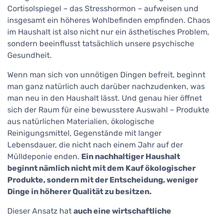
Cortisolspiegel – das Stresshormon – aufweisen und
insgesamt ein höheres Wohlbefinden empfinden. Chaos
im Haushalt ist also nicht nur ein ästhetisches Problem,
sondern beeinflusst tatsächlich unsere psychische
Gesundheit.
Wenn man sich von unnötigen Dingen befreit, beginnt
man ganz natürlich auch darüber nachzudenken, was
man neu in den Haushalt lässt. Und genau hier öffnet
sich der Raum für eine bewusstere Auswahl – Produkte
aus natürlichen Materialien, ökologische
Reinigungsmittel, Gegenstände mit langer
Lebensdauer, die nicht nach einem Jahr auf der
Mülldeponie enden.
Ein nachhaltiger Haushalt
beginnt nämlich nicht mit dem Kauf ökologischer
Produkte, sondern mit der Entscheidung, weniger
Dinge in höherer Qualität zu besitzen.
Dieser Ansatz hat
auch eine wirtschaftliche