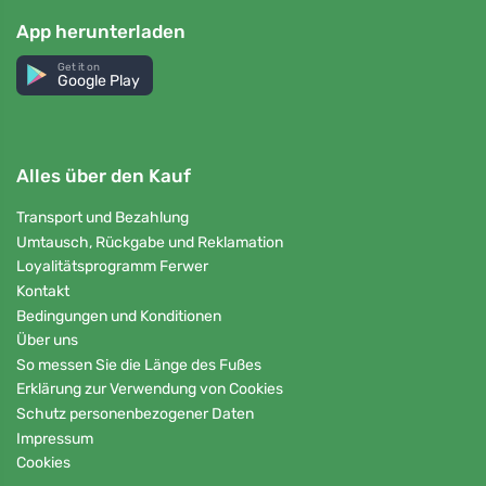
App herunterladen
Get it on
Google Play
Alles über den Kauf
Transport und Bezahlung
Umtausch, Rückgabe und Reklamation
Loyalitätsprogramm Ferwer
Kontakt
Bedingungen und Konditionen
Über uns
So messen Sie die Länge des Fußes
Erklärung zur Verwendung von Cookies
Schutz personenbezogener Daten
Impressum
Cookies