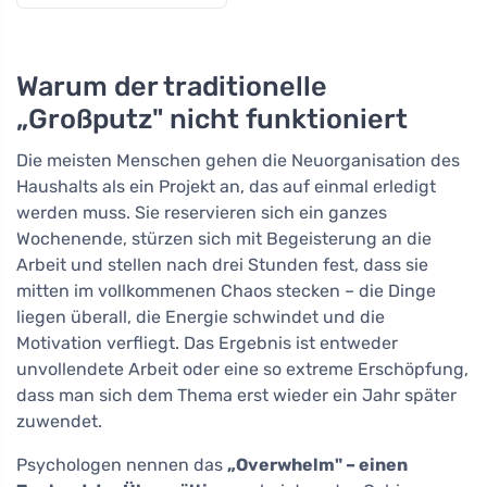
Warum der traditionelle
„Großputz" nicht funktioniert
Die meisten Menschen gehen die Neuorganisation des
Haushalts als ein Projekt an, das auf einmal erledigt
werden muss. Sie reservieren sich ein ganzes
Wochenende, stürzen sich mit Begeisterung an die
Arbeit und stellen nach drei Stunden fest, dass sie
mitten im vollkommenen Chaos stecken – die Dinge
liegen überall, die Energie schwindet und die
Motivation verfliegt. Das Ergebnis ist entweder
unvollendete Arbeit oder eine so extreme Erschöpfung,
dass man sich dem Thema erst wieder ein Jahr später
zuwendet.
Psychologen nennen das
„Overwhelm" – einen