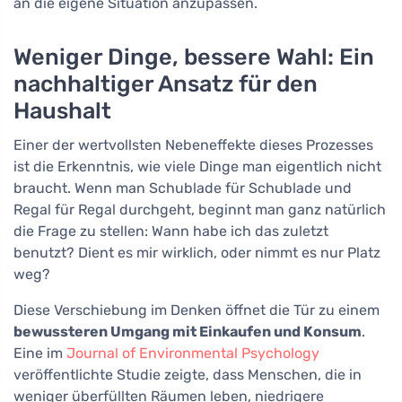
an die eigene Situation anzupassen.
Weniger Dinge, bessere Wahl: Ein
nachhaltiger Ansatz für den
Haushalt
Einer der wertvollsten Nebeneffekte dieses Prozesses
ist die Erkenntnis, wie viele Dinge man eigentlich nicht
braucht. Wenn man Schublade für Schublade und
Regal für Regal durchgeht, beginnt man ganz natürlich
die Frage zu stellen: Wann habe ich das zuletzt
benutzt? Dient es mir wirklich, oder nimmt es nur Platz
weg?
Diese Verschiebung im Denken öffnet die Tür zu einem
bewussteren Umgang mit Einkaufen und Konsum
.
Eine im
Journal of Environmental Psychology
veröffentlichte Studie zeigte, dass Menschen, die in
weniger überfüllten Räumen leben, niedrigere