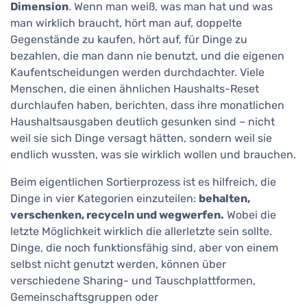
Dimension
. Wenn man weiß, was man hat und was
man wirklich braucht, hört man auf, doppelte
Gegenstände zu kaufen, hört auf, für Dinge zu
bezahlen, die man dann nie benutzt, und die eigenen
Kaufentscheidungen werden durchdachter. Viele
Menschen, die einen ähnlichen Haushalts-Reset
durchlaufen haben, berichten, dass ihre monatlichen
Haushaltsausgaben deutlich gesunken sind – nicht
weil sie sich Dinge versagt hätten, sondern weil sie
endlich wussten, was sie wirklich wollen und brauchen.
Beim eigentlichen Sortierprozess ist es hilfreich, die
Dinge in vier Kategorien einzuteilen:
behalten,
verschenken, recyceln und wegwerfen.
Wobei die
letzte Möglichkeit wirklich die allerletzte sein sollte.
Dinge, die noch funktionsfähig sind, aber von einem
selbst nicht genutzt werden, können über
verschiedene Sharing- und Tauschplattformen,
Gemeinschaftsgruppen oder