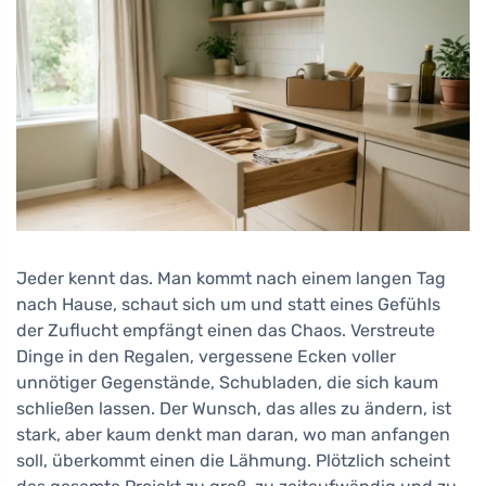
Jeder kennt das. Man kommt nach einem langen Tag
nach Hause, schaut sich um und statt eines Gefühls
der Zuflucht empfängt einen das Chaos. Verstreute
Dinge in den Regalen, vergessene Ecken voller
unnötiger Gegenstände, Schubladen, die sich kaum
schließen lassen. Der Wunsch, das alles zu ändern, ist
stark, aber kaum denkt man daran, wo man anfangen
soll, überkommt einen die Lähmung. Plötzlich scheint