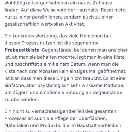
Wohltätigkeitsorganisationen ein neues Zuhause
finden. Auf diese Weise wird der Haushalts-Reset nicht
nur zu einer persönlichen, sondern auch zu einer
gesellschaftlich wertvollen Aktivität.
Ein konkretes Werkzeug, das viele Menschen bei
diesem Prozess nutzen, ist die sogenannte
Probezeitkiste
. Gegenstände, bei denen man unsicher
ist, ob man sie behalten möchte, legt man in eine Kiste
und beschriftet sie mit einem Datum. Wenn man die
Kiste nach drei Monaten kein einziges Mal geöffnet hat,
ist klar, dass man diese Dinge nicht braucht. Es ist eine
einfache, aber psychologisch sehr wirksame Methode,
um Zögern und emotionale Bindung an Gegenstände
zu überwinden.
Ein nicht zu vernachlässigender Teil des gesamten
Prozesses ist auch die Pflege der Oberflächen,
Materialien und Produkte, die im Haushalt verbleiben.