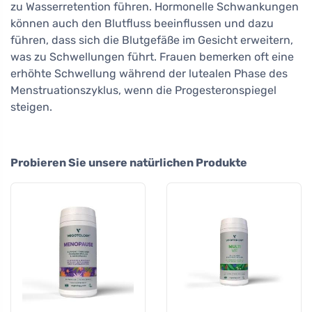
zu Wasserretention führen. Hormonelle Schwankungen
können auch den Blutfluss beeinflussen und dazu
führen, dass sich die Blutgefäße im Gesicht erweitern,
was zu Schwellungen führt. Frauen bemerken oft eine
erhöhte Schwellung während der lutealen Phase des
Menstruationszyklus, wenn die Progesteronspiegel
steigen.
Probieren Sie unsere natürlichen Produkte