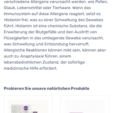
verschiedene Allergene verursacht werden, wie Pollen,
Staub, Lebensmittel oder Tierhaare. Wenn das
Immunsystem auf diese Allergene reagiert, setzt es
Histamin
frei, was zu einer Schwellung des Gewebes
führt. Histamin ist eine chemische Substanz, die die
Erweiterung der Blutgefäße und den Austritt von
Flüssigkeiten in das umliegende Gewebe verursacht,
was Schwellung und Entzündung hervorruft.
Allergische Reaktionen können mild sein, können aber
auch zu
Anaphylaxie
führen, einem
lebensbedrohlichen Zustand, der sofortige
medizinische Hilfe erfordert.
Probieren Sie unsere natürlichen Produkte