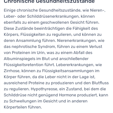
Chronische Gesundheitszustände
Einige chronische Gesundheitszustände, wie Nieren-,
Leber- oder Schilddrüsenerkrankungen, können
ebenfalls zu einem geschwollenen Gesicht führen.
Diese Zustände beeinträchtigen die Fähigkeit des
Körpers, Flüssigkeiten zu regulieren, und können zu
deren Ansammlung führen. Nierenerkrankungen, wie
das nephrotische Syndrom, führen zu einem Verlust
von Proteinen im Urin, was zu einem Abfall des
Albuminspiegels im Blut und anschließender
Flüssigkeitsretention führt. Lebererkrankungen, wie
Zirrhose, können zu Flüssigkeitsansammlungen im
Körper führen, da die Leber nicht in der Lage ist,
ausreichend Proteine zu produzieren und den Blutfluss
zu regulieren. Hypothyreose, ein Zustand, bei dem die
Schilddrüse nicht genügend Hormone produziert, kann
zu Schwellungen im Gesicht und in anderen
Körperteilen führen.