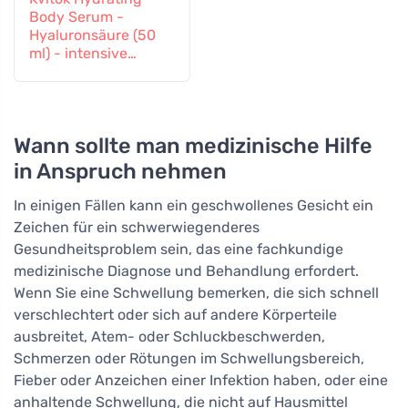
Body Serum -
Hyaluronsäure (50
ml) - intensive
Feuchtigkeitspflege
Wann sollte man medizinische Hilfe
in Anspruch nehmen
In einigen Fällen kann ein geschwollenes Gesicht ein
Zeichen für ein schwerwiegenderes
Gesundheitsproblem sein, das eine fachkundige
medizinische Diagnose und Behandlung erfordert.
Wenn Sie eine Schwellung bemerken, die sich schnell
verschlechtert oder sich auf andere Körperteile
ausbreitet, Atem- oder Schluckbeschwerden,
Schmerzen oder Rötungen im Schwellungsbereich,
Fieber oder Anzeichen einer Infektion haben, oder eine
anhaltende Schwellung, die nicht auf Hausmittel