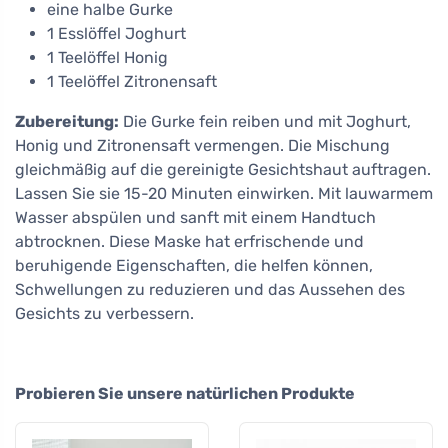
eine halbe Gurke
1 Esslöffel Joghurt
1 Teelöffel Honig
1 Teelöffel Zitronensaft
Zubereitung:
Die Gurke fein reiben und mit Joghurt,
Honig und Zitronensaft vermengen. Die Mischung
gleichmäßig auf die gereinigte Gesichtshaut auftragen.
Lassen Sie sie 15-20 Minuten einwirken. Mit lauwarmem
Wasser abspülen und sanft mit einem Handtuch
abtrocknen. Diese Maske hat erfrischende und
beruhigende Eigenschaften, die helfen können,
Schwellungen zu reduzieren und das Aussehen des
Gesichts zu verbessern.
Probieren Sie unsere natürlichen Produkte