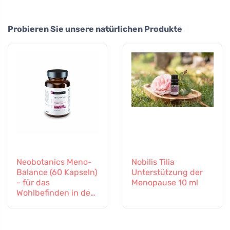
Probieren Sie unsere natürlichen Produkte
Neobotanics Meno-
Nobilis Tilia
Balance (60 Kapseln)
Unterstützung der
- für das
Menopause 10 ml
Wohlbefinden in den
Wechseljahren