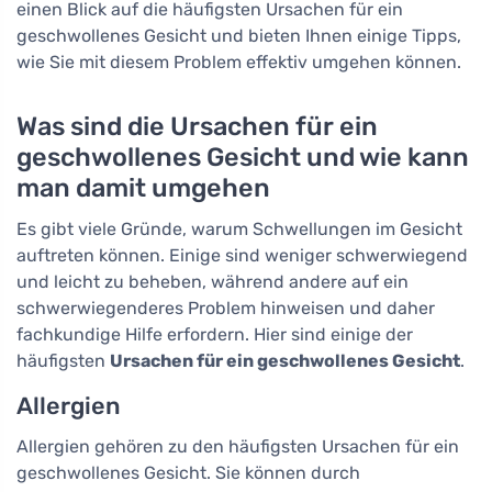
einen Blick auf die häufigsten Ursachen für ein
geschwollenes Gesicht und bieten Ihnen einige Tipps,
wie Sie mit diesem Problem effektiv umgehen können.
Was sind die Ursachen für ein
geschwollenes Gesicht und wie kann
man damit umgehen
Es gibt viele Gründe, warum Schwellungen im Gesicht
auftreten können. Einige sind weniger schwerwiegend
und leicht zu beheben, während andere auf ein
schwerwiegenderes Problem hinweisen und daher
fachkundige Hilfe erfordern. Hier sind einige der
häufigsten
Ursachen für ein geschwollenes Gesicht
.
Allergien
Allergien gehören zu den häufigsten Ursachen für ein
geschwollenes Gesicht. Sie können durch