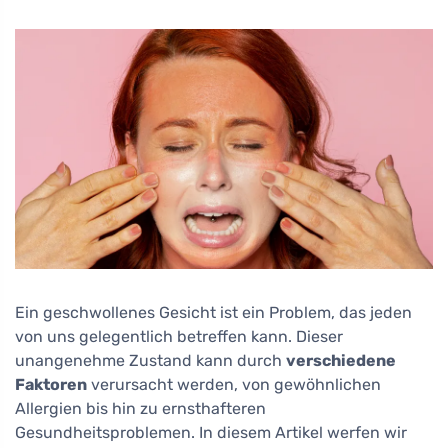
Ein geschwollenes Gesicht ist ein Problem, das jeden
von uns gelegentlich betreffen kann. Dieser
unangenehme Zustand kann durch
verschiedene
Faktoren
verursacht werden, von gewöhnlichen
Allergien bis hin zu ernsthafteren
Gesundheitsproblemen. In diesem Artikel werfen wir