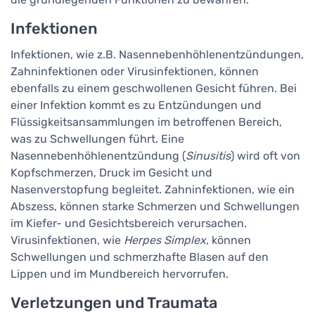
Infektionen
Infektionen, wie z.B. Nasennebenhöhlenentzündungen,
Zahninfektionen oder Virusinfektionen, können
ebenfalls zu einem geschwollenen Gesicht führen. Bei
einer Infektion kommt es zu Entzündungen und
Flüssigkeitsansammlungen im betroffenen Bereich,
was zu Schwellungen führt. Eine
Nasennebenhöhlenentzündung (
Sinusitis
) wird oft von
Kopfschmerzen, Druck im Gesicht und
Nasenverstopfung begleitet. Zahninfektionen, wie ein
Abszess, können starke Schmerzen und Schwellungen
im Kiefer- und Gesichtsbereich verursachen.
Virusinfektionen, wie
Herpes Simplex
, können
Schwellungen und schmerzhafte Blasen auf den
Lippen und im Mundbereich hervorrufen.
Verletzungen und Traumata