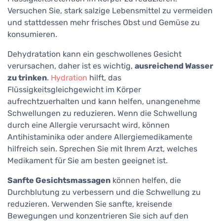
Versuchen Sie, stark salzige Lebensmittel zu vermeiden
und stattdessen mehr frisches Obst und Gemüse zu
konsumieren.
Dehydratation kann ein geschwollenes Gesicht
verursachen, daher ist es wichtig,
ausreichend Wasser
zu trinken
.
Hydration
hilft, das
Flüssigkeitsgleichgewicht im Körper
aufrechtzuerhalten und kann helfen, unangenehme
Schwellungen zu reduzieren. Wenn die Schwellung
durch eine Allergie verursacht wird, können
Antihistaminika oder andere Allergiemedikamente
hilfreich sein. Sprechen Sie mit Ihrem Arzt, welches
Medikament für Sie am besten geeignet ist.
Sanfte Gesichtsmassagen
können helfen, die
Durchblutung zu verbessern und die Schwellung zu
reduzieren. Verwenden Sie sanfte, kreisende
Bewegungen und konzentrieren Sie sich auf den