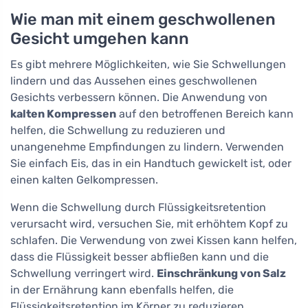
Wie man mit einem geschwollenen
Gesicht umgehen kann
Es gibt mehrere Möglichkeiten, wie Sie Schwellungen
lindern und das Aussehen eines geschwollenen
Gesichts verbessern können. Die Anwendung von
kalten Kompressen
auf den betroffenen Bereich kann
helfen, die Schwellung zu reduzieren und
unangenehme Empfindungen zu lindern. Verwenden
Sie einfach Eis, das in ein Handtuch gewickelt ist, oder
einen kalten Gelkompressen.
Wenn die Schwellung durch Flüssigkeitsretention
verursacht wird, versuchen Sie, mit erhöhtem Kopf zu
schlafen. Die Verwendung von zwei Kissen kann helfen,
dass die Flüssigkeit besser abfließen kann und die
Schwellung verringert wird.
Einschränkung von Salz
in der Ernährung kann ebenfalls helfen, die
Flüssigkeitsretention im Körper zu reduzieren.