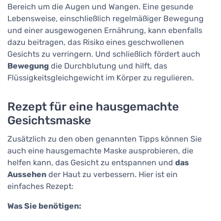
Bereich um die Augen und Wangen. Eine gesunde
Lebensweise, einschließlich regelmäßiger Bewegung
und einer ausgewogenen Ernährung, kann ebenfalls
dazu beitragen, das Risiko eines geschwollenen
Gesichts zu verringern. Und schließlich fördert auch
Bewegung
die Durchblutung und hilft, das
Flüssigkeitsgleichgewicht im Körper zu regulieren.
Rezept für eine hausgemachte
Gesichtsmaske
Zusätzlich zu den oben genannten Tipps können Sie
auch eine hausgemachte Maske ausprobieren, die
helfen kann, das Gesicht zu entspannen und
das
Aussehen
der Haut zu verbessern. Hier ist ein
einfaches Rezept:
Was Sie benötigen: