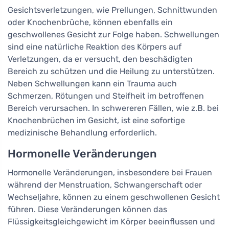
Gesichtsverletzungen, wie Prellungen, Schnittwunden
oder Knochenbrüche, können ebenfalls ein
geschwollenes Gesicht zur Folge haben. Schwellungen
sind eine natürliche Reaktion des Körpers auf
Verletzungen, da er versucht, den beschädigten
Bereich zu schützen und die Heilung zu unterstützen.
Neben Schwellungen kann ein Trauma auch
Schmerzen, Rötungen und Steifheit im betroffenen
Bereich verursachen. In schwereren Fällen, wie z.B. bei
Knochenbrüchen im Gesicht, ist eine sofortige
medizinische Behandlung erforderlich.
Hormonelle Veränderungen
Hormonelle Veränderungen, insbesondere bei Frauen
während der Menstruation, Schwangerschaft oder
Wechseljahre, können zu einem geschwollenen Gesicht
führen. Diese Veränderungen können das
Flüssigkeitsgleichgewicht im Körper beeinflussen und