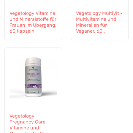
Vegetology Vitamine
Vegetology MultiVit -
und Mineralstoffe für
Multivitamine und
Frauen im Übergang,
Mineralien für
60 Kapseln
Veganer, 60
Tabletten
Vegetology
Pregnancy Care -
Vitamine und