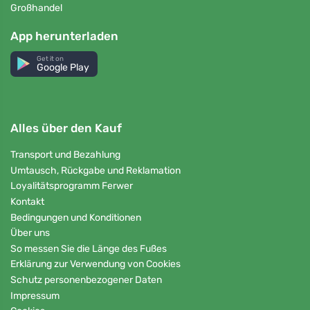
Großhandel
App herunterladen
Get it on
Google Play
Alles über den Kauf
Transport und Bezahlung
Umtausch, Rückgabe und Reklamation
Loyalitätsprogramm Ferwer
Kontakt
Bedingungen und Konditionen
Über uns
So messen Sie die Länge des Fußes
Erklärung zur Verwendung von Cookies
Schutz personenbezogener Daten
Impressum