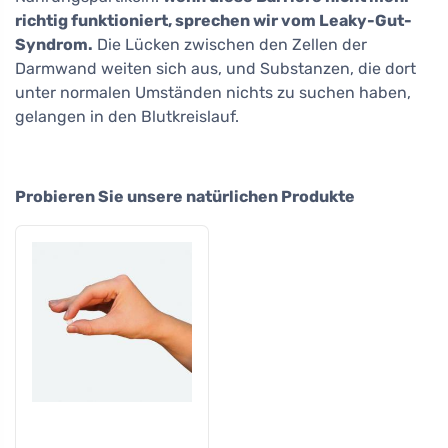
richtig funktioniert, sprechen wir vom Leaky-Gut-
Syndrom.
Die Lücken zwischen den Zellen der
Darmwand weiten sich aus, und Substanzen, die dort
unter normalen Umständen nichts zu suchen haben,
gelangen in den Blutkreislauf.
Probieren Sie unsere natürlichen Produkte