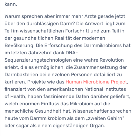
kann.
Warum sprechen aber immer mehr Ärzte gerade jetzt
über den durchlässigen Darm? Die Antwort liegt zum
Teil im wissenschaftlichen Fortschritt und zum Teil in
der gesundheitlichen Realität der modernen
Bevölkerung. Die Erforschung des Darmmikrobioms hat
im letzten Jahrzehnt dank DNA-
Sequenzierungstechnologien eine wahre Revolution
erlebt, die es ermöglichen, die Zusammensetzung der
Darmbakterien bei einzelnen Personen detailliert zu
kartieren. Projekte wie das
Human Microbiome Project
,
finanziert von den amerikanischen National Institutes
of Health, haben faszinierende Daten darüber geliefert,
welch enormen Einfluss das Mikrobiom auf die
menschliche Gesundheit hat. Wissenschaftler sprechen
heute vom Darmmikrobiom als dem „zweiten Gehirn"
oder sogar als einem eigenständigen Organ.