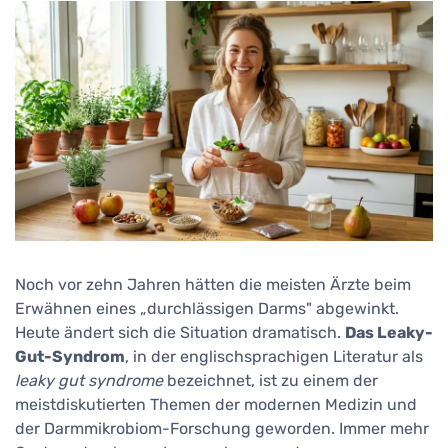
Noch vor zehn Jahren hätten die meisten Ärzte beim
Erwähnen eines „durchlässigen Darms" abgewinkt.
Heute ändert sich die Situation dramatisch.
Das Leaky-
Gut-Syndrom
, in der englischsprachigen Literatur als
leaky gut syndrome
bezeichnet, ist zu einem der
meistdiskutierten Themen der modernen Medizin und
der Darmmikrobiom-Forschung geworden. Immer mehr