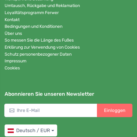
Umtausch, Rückgabe und Reklamation
Loyalitätsprogramm Ferwer
Kontakt
Bedingungen und Konditionen
Über uns
So messen Sie die Länge des Fußes
Erklärung zur Verwendung von Cookies
Schutz personenbezogener Daten
Impressum
Cookies
Abonnieren Sie unseren Newsletter
Einloggen
Deutsch / EUR