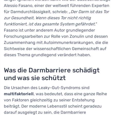
Alessio Fasano, einer der weltweit führenden Experten
für Darmdurchlässigkeit, schrieb:
„Der Darm ist das Tor
zur Gesundheit. Wenn dieses Tor nicht richtig
funktioniert, ist das gesamte System gefährdet."
Fasano ist unter anderem Autor grundlegender
Forschungsarbeiten zur Rolle von Zonulin und dessen
Zusammenhang mit Autoimmunerkrankungen, die die
Sichtweise der wissenschaftlichen Gemeinschaft auf
dieses Thema grundlegend verändert haben.
Was die Darmbarriere schädigt
und was sie schützt
Die Ursachen des Leaky-Gut-Syndroms sind
multifaktoriell
, was bedeutet, dass eine ganze Reihe
von Faktoren gleichzeitig zu seiner Entstehung
beiträgt. Der moderne Lebensstil scheint geradezu
darauf ausgelegt zu sein, die Darmbarriere