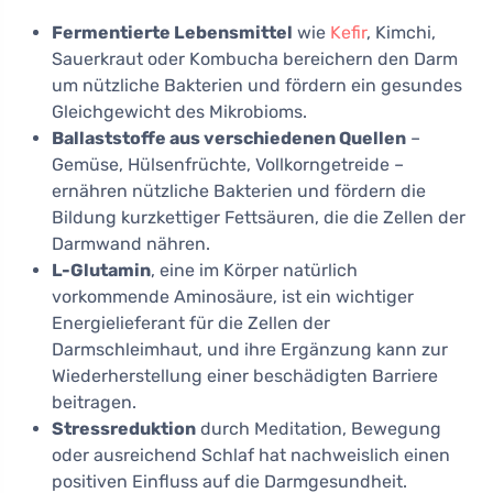
Fermentierte Lebensmittel
wie
Kefir
, Kimchi,
Sauerkraut oder Kombucha bereichern den Darm
um nützliche Bakterien und fördern ein gesundes
Gleichgewicht des Mikrobioms.
Ballaststoffe aus verschiedenen Quellen
–
Gemüse, Hülsenfrüchte, Vollkorngetreide –
ernähren nützliche Bakterien und fördern die
Bildung kurzkettiger Fettsäuren, die die Zellen der
Darmwand nähren.
L-Glutamin
, eine im Körper natürlich
vorkommende Aminosäure, ist ein wichtiger
Energielieferant für die Zellen der
Darmschleimhaut, und ihre Ergänzung kann zur
Wiederherstellung einer beschädigten Barriere
beitragen.
Stressreduktion
durch Meditation, Bewegung
oder ausreichend Schlaf hat nachweislich einen
positiven Einfluss auf die Darmgesundheit.