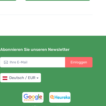
Abonnieren Sie unseren Newsletter
Einloggen
Deutsch / EUR