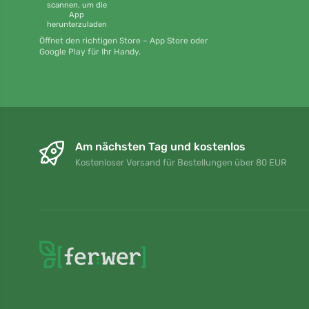
scannen, um die
App
herunterzuladen
Öffnet den richtigen Store – App Store oder
Google Play für Ihr Handy.
Am nächsten Tag und kostenlos
Kostenloser Versand für Bestellungen über 80 EUR