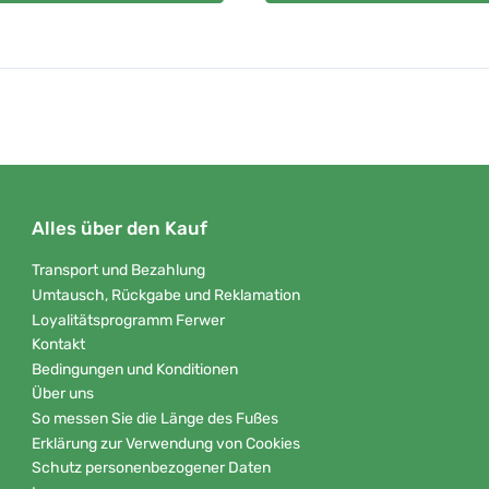
Alles über den Kauf
Transport und Bezahlung
Umtausch, Rückgabe und Reklamation
Loyalitätsprogramm Ferwer
Kontakt
Bedingungen und Konditionen
Über uns
So messen Sie die Länge des Fußes
Erklärung zur Verwendung von Cookies
Schutz personenbezogener Daten