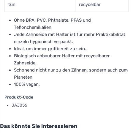
tun:
recycelbar
Ohne BPA, PVC, Phthalate, PFAS und
Teflonchemikalien.
Jede Zahnseide mit Halter ist für mehr Praktikabilität
einzeln hygienisch verpackt.
Ideal, um immer griffbereit zu sein.
Biologisch abbaubarer Halter mit recycelbarer
Zahnseide.
Schonend nicht nur zu den Zähnen, sondern auch zum
Planeten.
100% vegan.
Produkt-Code
JAJ056
Das könnte Sie interessieren