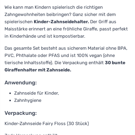
Wie kann man Kindern spielerisch die richtigen
Zahngewohnheiten beibringen? Ganz sicher mit dem
spielerischen
Kinder-Zahnseidehalter.
Der Griff aus
Maisstärke erinnert an eine fröhliche Giraffe, passt perfekt
in Kinderhände und ist kompostierbar.
Das gesamte Set besteht aus sicherem Material ohne BPA,
PVC, Phthalate oder PFAS und ist 100% vegan (ohne
tierische Inhaltsstoffe). Die Verpackung enthält
30 bunte
Giraffenhalter mit Zahnseide.
Anwendung:
Zahnseide für Kinder,
Zahnhygiene
Verpackung:
Kinder-Zahnseide Fairy Floss (30 Stück)