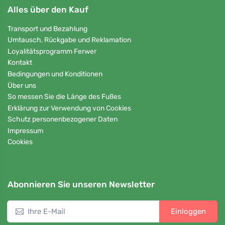
Alles über den Kauf
Transport und Bezahlung
Umtausch, Rückgabe und Reklamation
Loyalitätsprogramm Ferwer
Kontakt
Bedingungen und Konditionen
Über uns
So messen Sie die Länge des Fußes
Erklärung zur Verwendung von Cookies
Schutz personenbezogener Daten
Impressum
Cookies
Abonnieren Sie unseren Newsletter
Einloggen