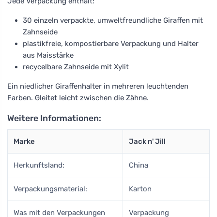
Jede Verpackung enthält:
30 einzeln verpackte, umweltfreundliche Giraffen mit
Zahnseide
plastikfreie, kompostierbare Verpackung und Halter
aus Maisstärke
recycelbare Zahnseide mit Xylit
Ein niedlicher Giraffenhalter in mehreren leuchtenden
Farben. Gleitet leicht zwischen die Zähne.
Weitere Informationen:
Marke
Jack n' Jill
Herkunftsland:
China
Verpackungsmaterial:
Karton
Was mit den Verpackungen
Verpackung