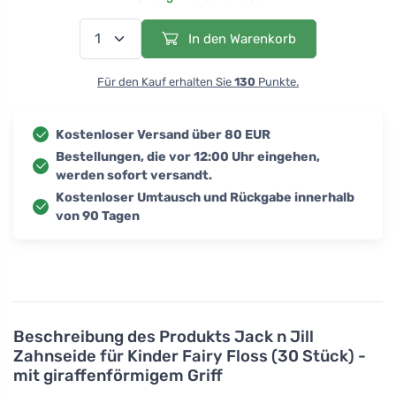
In den Warenkorb
Für den Kauf erhalten Sie
130
Punkte.
Kostenloser Versand über 80 EUR
Bestellungen, die vor 12:00 Uhr eingehen,
werden sofort versandt.
Kostenloser Umtausch und Rückgabe innerhalb
von 90 Tagen
Beschreibung des Produkts
Jack n Jill
Zahnseide für Kinder Fairy Floss (30 Stück) -
mit giraffenförmigem Griff