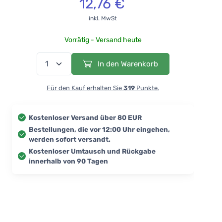
12,76 €
inkl. MwSt
Vorrätig - Versand heute
In den Warenkorb
Für den Kauf erhalten Sie
319
Punkte.
Kostenloser Versand über 80 EUR
Bestellungen, die vor 12:00 Uhr eingehen,
werden sofort versandt.
Kostenloser Umtausch und Rückgabe
innerhalb von 90 Tagen