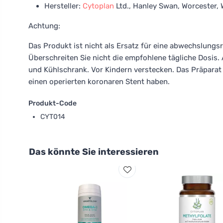
Hersteller:
Cytoplan
Ltd., Hanley Swan, Worcester,
Achtung:
Das Produkt ist nicht als Ersatz für eine abwechslung
Überschreiten Sie nicht die empfohlene tägliche Dosis
und Kühlschrank. Vor Kindern verstecken. Das Präparat 
einen operierten koronaren Stent haben.
Produkt-Code
CYT014
Das könnte Sie interessieren