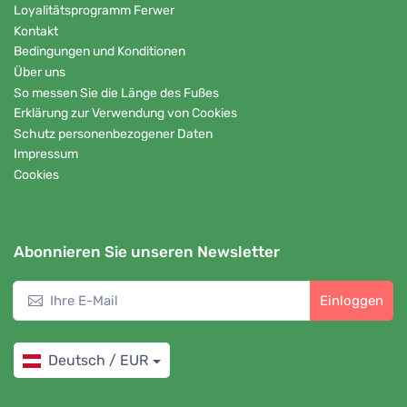
Loyalitätsprogramm Ferwer
Kontakt
Bedingungen und Konditionen
Über uns
So messen Sie die Länge des Fußes
Erklärung zur Verwendung von Cookies
Schutz personenbezogener Daten
Impressum
Cookies
Abonnieren Sie unseren Newsletter
Einloggen
Deutsch / EUR