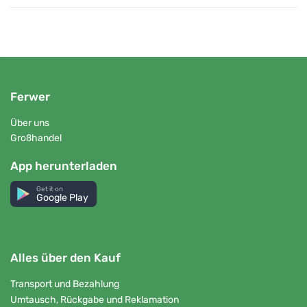
Ferwer
Über uns
Großhandel
App herunterladen
Get it on
Google Play
Alles über den Kauf
Transport und Bezahlung
Umtausch, Rückgabe und Reklamation