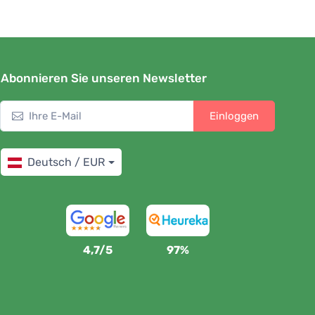
Abonnieren Sie unseren Newsletter
Einloggen
Deutsch / EUR
4,7/5
97%