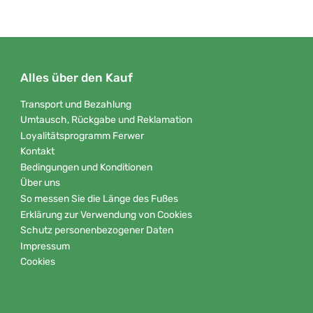
Alles über den Kauf
Transport und Bezahlung
Umtausch, Rückgabe und Reklamation
Loyalitätsprogramm Ferwer
Kontakt
Bedingungen und Konditionen
Über uns
So messen Sie die Länge des Fußes
Erklärung zur Verwendung von Cookies
Schutz personenbezogener Daten
Impressum
Cookies