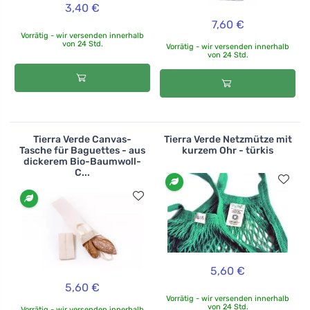
3,40 €
7,60 €
Vorrätig - wir versenden innerhalb
von 24 Std.
Vorrätig - wir versenden innerhalb
von 24 Std.
Tierra Verde Canvas-
Tierra Verde Netzmütze mit
Tasche für Baguettes - aus
kurzem Ohr - türkis
dickerem Bio-Baumwoll-
C...
5,60 €
5,60 €
Vorrätig - wir versenden innerhalb
von 24 Std.
Vorrätig - wir versenden innerhalb