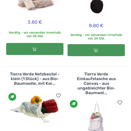
3,80 €
8,80 €
Vorrätig - wir versenden innerhalb
Vorrätig - wir versenden innerhalb
von 24 Std.
von 24 Std.
Tierra Verde Netzbeutel -
Tierra Verde
klein (1 Stück) - aus Bio-
Einkaufstasche aus
Baumwolle, mit Kor...
Canvas - aus
ungebleichter Bio-
Baumwol...