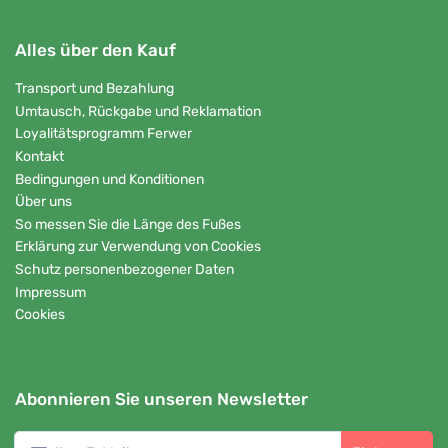
Alles über den Kauf
Transport und Bezahlung
Umtausch, Rückgabe und Reklamation
Loyalitätsprogramm Ferwer
Kontakt
Bedingungen und Konditionen
Über uns
So messen Sie die Länge des Fußes
Erklärung zur Verwendung von Cookies
Schutz personenbezogener Daten
Impressum
Cookies
Abonnieren Sie unseren Newsletter