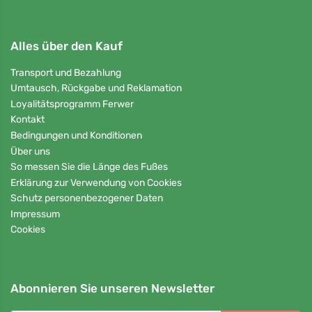
Alles über den Kauf
Transport und Bezahlung
Umtausch, Rückgabe und Reklamation
Loyalitätsprogramm Ferwer
Kontakt
Bedingungen und Konditionen
Über uns
So messen Sie die Länge des Fußes
Erklärung zur Verwendung von Cookies
Schutz personenbezogener Daten
Impressum
Cookies
Abonnieren Sie unseren Newsletter