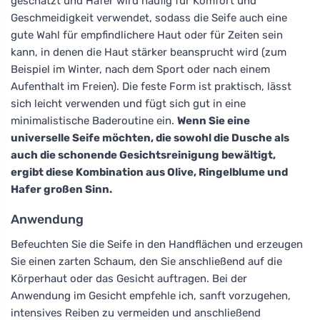
geschätzt und Hafer wird häufig für Komfort und
Geschmeidigkeit verwendet, sodass die Seife auch eine
gute Wahl für empfindlichere Haut oder für Zeiten sein
kann, in denen die Haut stärker beansprucht wird (zum
Beispiel im Winter, nach dem Sport oder nach einem
Aufenthalt im Freien). Die feste Form ist praktisch, lässt
sich leicht verwenden und fügt sich gut in eine
minimalistische Baderoutine ein.
Wenn Sie eine
universelle Seife möchten, die sowohl die Dusche als
auch die schonende Gesichtsreinigung bewältigt,
ergibt diese Kombination aus Olive, Ringelblume und
Hafer großen Sinn.
Anwendung
Befeuchten Sie die Seife in den Handflächen und erzeugen
Sie einen zarten Schaum, den Sie anschließend auf die
Körperhaut oder das Gesicht auftragen. Bei der
Anwendung im Gesicht empfehle ich, sanft vorzugehen,
intensives Reiben zu vermeiden und anschließend