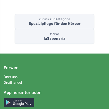
Zurück zur Kategorie
Spezialpflege für den Körper
Marke
laSaponaria
Ferwer
Über uns
Großhandel
App herunterladen
Get it on
Google Play