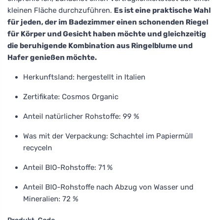
kleinen Fläche durchzuführen.
Es ist eine praktische Wahl
für jeden, der im Badezimmer einen schonenden Riegel
für Körper und Gesicht haben möchte und gleichzeitig
die beruhigende Kombination aus Ringelblume und
Hafer genießen möchte.
Herkunftsland: hergestellt in Italien
Zertifikate: Cosmos Organic
Anteil natürlicher Rohstoffe: 99 %
Was mit der Verpackung: Schachtel im Papiermüll
recyceln
Anteil BIO-Rohstoffe: 71 %
Anteil BIO-Rohstoffe nach Abzug von Wasser und
Mineralien: 72 %