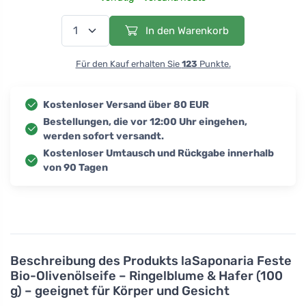
In den Warenkorb
Für den Kauf erhalten Sie
123
Punkte.
Kostenloser Versand über 80 EUR
Bestellungen, die vor 12:00 Uhr eingehen,
werden sofort versandt.
Kostenloser Umtausch und Rückgabe innerhalb
von 90 Tagen
Beschreibung des Produkts
laSaponaria Feste
Bio-Olivenölseife – Ringelblume & Hafer (100
g) – geeignet für Körper und Gesicht