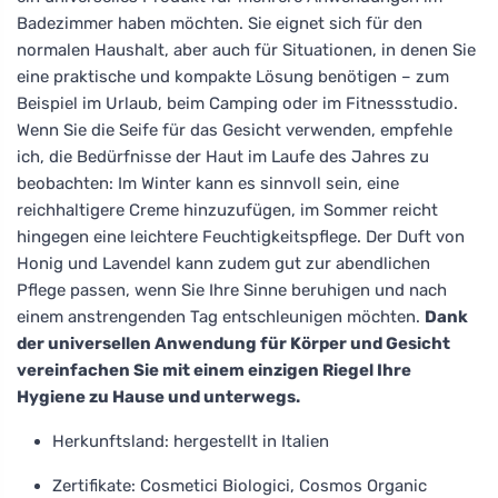
Badezimmer haben möchten. Sie eignet sich für den
normalen Haushalt, aber auch für Situationen, in denen Sie
eine praktische und kompakte Lösung benötigen – zum
Beispiel im Urlaub, beim Camping oder im Fitnessstudio.
Wenn Sie die Seife für das Gesicht verwenden, empfehle
ich, die Bedürfnisse der Haut im Laufe des Jahres zu
beobachten: Im Winter kann es sinnvoll sein, eine
reichhaltigere Creme hinzuzufügen, im Sommer reicht
hingegen eine leichtere Feuchtigkeitspflege. Der Duft von
Honig und Lavendel kann zudem gut zur abendlichen
Pflege passen, wenn Sie Ihre Sinne beruhigen und nach
einem anstrengenden Tag entschleunigen möchten.
Dank
der universellen Anwendung für Körper und Gesicht
vereinfachen Sie mit einem einzigen Riegel Ihre
Hygiene zu Hause und unterwegs.
Herkunftsland: hergestellt in Italien
Zertifikate: Cosmetici Biologici, Cosmos Organic