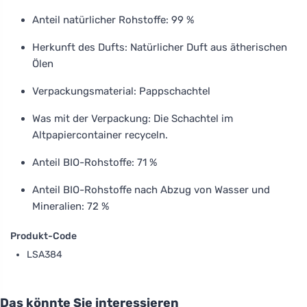
Anteil natürlicher Rohstoffe: 99 %
Herkunft des Dufts: Natürlicher Duft aus ätherischen
Ölen
Verpackungsmaterial: Pappschachtel
Was mit der Verpackung: Die Schachtel im
Altpapiercontainer recyceln.
Anteil BIO-Rohstoffe: 71 %
Anteil BIO-Rohstoffe nach Abzug von Wasser und
Mineralien: 72 %
Produkt-Code
LSA384
Das könnte Sie interessieren