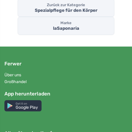
Zurück zur Kategorie
Spezialpflege für den Körper
Marke
laSaponaria
Ferwer
Über uns
Großhandel
App herunterladen
Get it on
Google Play