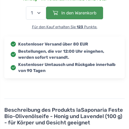
In den Warenkorb
Für den Kauf erhalten Sie
123
Punkte.
Kostenloser Versand über 80 EUR
Bestellungen, die vor 12:00 Uhr eingehen,
werden sofort versandt.
Kostenloser Umtausch und Rückgabe innerhalb
von 90 Tagen
Beschreibung des Produkts
laSaponaria Feste
Bio-Olivenölseife - Honig und Lavendel (100 g)
- für Körper und Gesicht geeignet