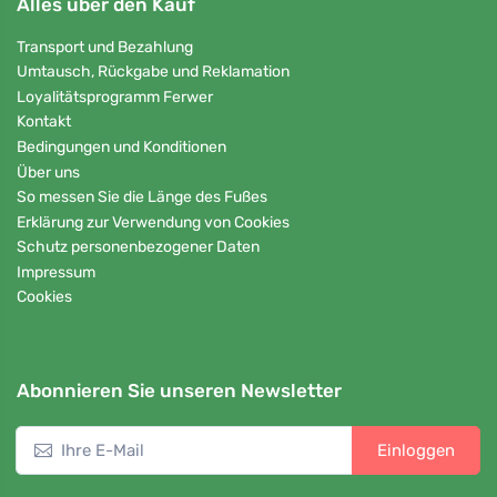
Alles über den Kauf
Transport und Bezahlung
Umtausch, Rückgabe und Reklamation
Loyalitätsprogramm Ferwer
Kontakt
Bedingungen und Konditionen
Über uns
So messen Sie die Länge des Fußes
Erklärung zur Verwendung von Cookies
Schutz personenbezogener Daten
Impressum
Cookies
Abonnieren Sie unseren Newsletter
Einloggen