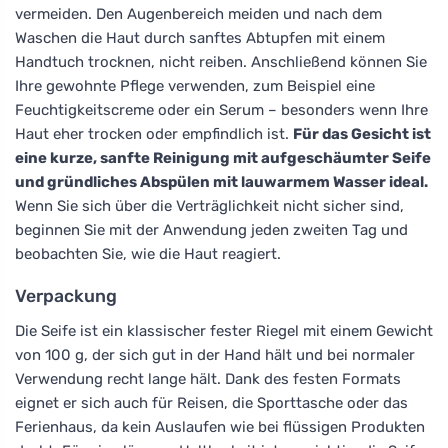
vermeiden. Den Augenbereich meiden und nach dem
Waschen die Haut durch sanftes Abtupfen mit einem
Handtuch trocknen, nicht reiben. Anschließend können Sie
Ihre gewohnte Pflege verwenden, zum Beispiel eine
Feuchtigkeitscreme oder ein Serum – besonders wenn Ihre
Haut eher trocken oder empfindlich ist.
Für das Gesicht ist
eine kurze, sanfte Reinigung mit aufgeschäumter Seife
und gründliches Abspülen mit lauwarmem Wasser ideal.
Wenn Sie sich über die Verträglichkeit nicht sicher sind,
beginnen Sie mit der Anwendung jeden zweiten Tag und
beobachten Sie, wie die Haut reagiert.
Verpackung
Die Seife ist ein klassischer fester Riegel mit einem Gewicht
von 100 g, der sich gut in der Hand hält und bei normaler
Verwendung recht lange hält. Dank des festen Formats
eignet er sich auch für Reisen, die Sporttasche oder das
Ferienhaus, da kein Auslaufen wie bei flüssigen Produkten