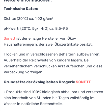
Technische Daten:
Dichte: (20°C) ca. 1,02 g/cm³
pH-Wert: (20°C, 5g/l H₂O) ca. 8,5-9,5
Sonett
ist der einzige Hersteller von Öko-
Haushaltsreinigern, der zwei Ökozertifikate besitzt.
Trocken und in verschlossenen Behältern aufbewahren.
Außerhalb der Reichweite von Kindern lagern. Bei
versehentlichem Verschlucken Arzt aufsuchen und diese
Verpackung vorzeigen.
Grundsätze der ökologischen Drogerie
SONETT
• Produkte sind 100% biologisch abbaubar und zersetzen
sich innerhalb von Stunden bis Tagen vollständig im
Wasser in natürliche Bestandteile.