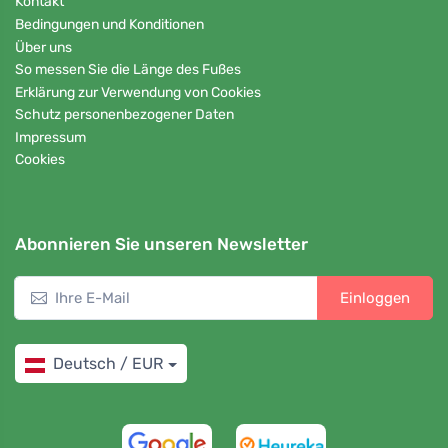
Kontakt
Bedingungen und Konditionen
Über uns
So messen Sie die Länge des Fußes
Erklärung zur Verwendung von Cookies
Schutz personenbezogener Daten
Impressum
Cookies
Abonnieren Sie unseren Newsletter
Einloggen
Deutsch / EUR