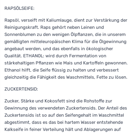
RAPSÖLSEIFE:
Rapsöl, verseift mit Kaliumlauge, dient zur Verstärkung der
Reinigungskraft. Raps gehört neben Leinen und
Sonnenblumen zu den wenigen Ölpflanzen, die in unserem
gemäßigten mitteleuropäischen Klima für die Ölgewinnung
angebaut werden, und das ebenfalls in ökologischer
Qualität. ETHANOL: wird durch Fermentation von
stärkehaltigen Pflanzen wie Mais und Kartoffeln gewonnen.
Ethanol hilft, die Seife flüssig zu halten und verbessert
gleichzeitig die Fähigkeit des Waschmittels, Fette zu lösen.
ZUCKERTENSID:
Zucker, Stärke und Kokosfett sind die Rohstoffe zur
Gewinnung des verwendeten Zuckertensids. Der Anteil des
Zuckertensids ist so auf den Seifengehalt im Waschmittel
abgestimmt, dass es das bei hartem Wasser entstehende
Kalkseife in feiner Verteilung hält und Ablagerungen auf