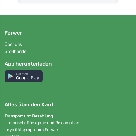
Ferwer
Über uns
Großhandel
App herunterladen
Get it on
Google Play
Alles über den Kauf
Transport und Bezahlung
Umtausch, Rückgabe und Reklamation
Loyalitätsprogramm Ferwer