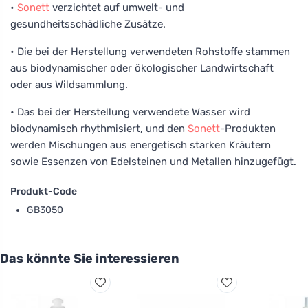
•
Sonett
verzichtet auf umwelt- und
gesundheitsschädliche Zusätze.
• Die bei der Herstellung verwendeten Rohstoffe stammen
aus biodynamischer oder ökologischer Landwirtschaft
oder aus Wildsammlung.
• Das bei der Herstellung verwendete Wasser wird
biodynamisch rhythmisiert, und den
Sonett
-Produkten
werden Mischungen aus energetisch starken Kräutern
sowie Essenzen von Edelsteinen und Metallen hinzugefügt.
Produkt-Code
GB3050
Das könnte Sie interessieren