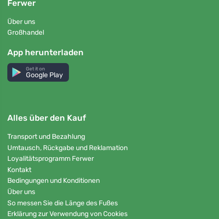
Ferwer
Über uns
Großhandel
App herunterladen
Get it on
Google Play
Alles über den Kauf
Transport und Bezahlung
Umtausch, Rückgabe und Reklamation
Loyalitätsprogramm Ferwer
Kontakt
Bedingungen und Konditionen
Über uns
So messen Sie die Länge des Fußes
Erklärung zur Verwendung von Cookies