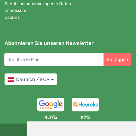
Schutz personenbezogener Daten
Impressum
Cookies
Abonnieren Sie unseren Newsletter
Einloggen
Deutsch / EUR
4,7/5
97%