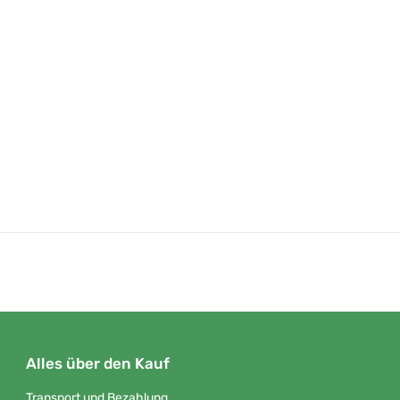
Alles über den Kauf
Transport und Bezahlung