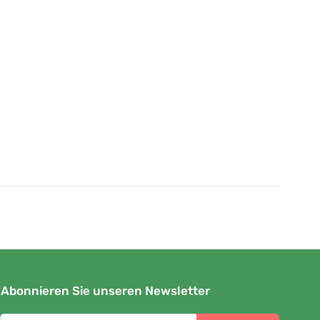
Abonnieren Sie unseren Newsletter