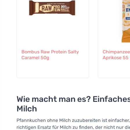
Bombus Raw Protein Salty
Chimpanzee 
Caramel 50g
Aprikose 55
Wie macht man es? Einfache
Milch
Pfannkuchen ohne Milch zuzubereiten ist einfacher, a
richtigen Ersatz für Milch zu finden, der nicht nur 