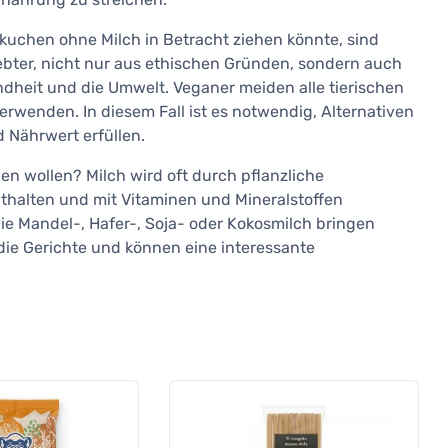
kuchen ohne Milch in Betracht ziehen könnte, sind
ebter, nicht nur aus ethischen Gründen, sondern auch
dheit und die Umwelt. Veganer meiden alle tierischen
erwenden. In diesem Fall ist es notwendig, Alternativen
 Nährwert erfüllen.
en wollen? Milch wird oft durch pflanzliche
enthalten und mit Vitaminen und Mineralstoffen
ie Mandel-, Hafer-, Soja- oder Kokosmilch bringen
ie Gerichte und können eine interessante