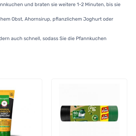
nnkuchen und braten sie weitere 1-2 Minuten, bis sie
schem Obst, Ahornsirup, pflanzlichem Joghurt oder
ndern auch schnell, sodass Sie die Pfannkuchen