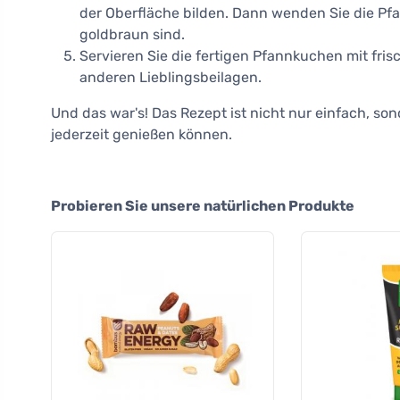
der Oberfläche bilden. Dann wenden Sie die Pfa
goldbraun sind.
Servieren Sie die fertigen Pfannkuchen mit fri
anderen Lieblingsbeilagen.
Und das war's! Das Rezept ist nicht nur einfach, so
jederzeit genießen können.
Probieren Sie unsere natürlichen Produkte