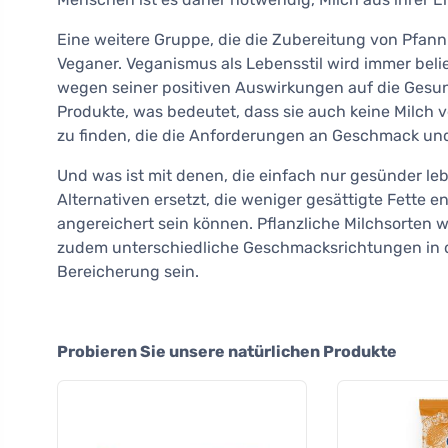
Eine weitere Gruppe, die die Zubereitung von Pfann
Veganer. Veganismus als Lebensstil wird immer beli
wegen seiner positiven Auswirkungen auf die Gesun
Produkte, was bedeutet, dass sie auch keine Milch v
zu finden, die die Anforderungen an Geschmack und
Und was ist mit denen, die einfach nur gesünder leb
Alternativen ersetzt, die weniger gesättigte Fette 
angereichert sein können. Pflanzliche Milchsorten w
zudem unterschiedliche Geschmacksrichtungen in d
Bereicherung sein.
Probieren Sie unsere natürlichen Produkte