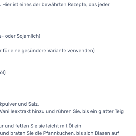
Hier ist eines der bewährten Rezepte, das jeder
s- oder Sojamilch)
 für eine gesündere Variante verwenden)
öl)
kpulver und Salz.
anilleextrakt hinzu und rühren Sie, bis ein glatter Teig
 und fetten Sie sie leicht mit Öl ein.
 und braten Sie die Pfannkuchen, bis sich Blasen auf