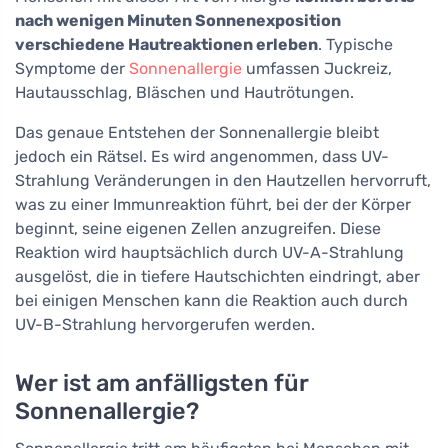
nach wenigen Minuten Sonnenexposition
verschiedene Hautreaktionen erleben
. Typische
Symptome der
Sonnenallergie
umfassen Juckreiz,
Hautausschlag, Bläschen und Hautrötungen.
Das genaue Entstehen der Sonnenallergie bleibt
jedoch ein Rätsel. Es wird angenommen, dass UV-
Strahlung Veränderungen in den Hautzellen hervorruft,
was zu einer Immunreaktion führt, bei der der Körper
beginnt, seine eigenen Zellen anzugreifen. Diese
Reaktion wird hauptsächlich durch UV-A-Strahlung
ausgelöst, die in tiefere Hautschichten eindringt, aber
bei einigen Menschen kann die Reaktion auch durch
UV-B-Strahlung hervorgerufen werden.
Wer ist am anfälligsten für
Sonnenallergie?