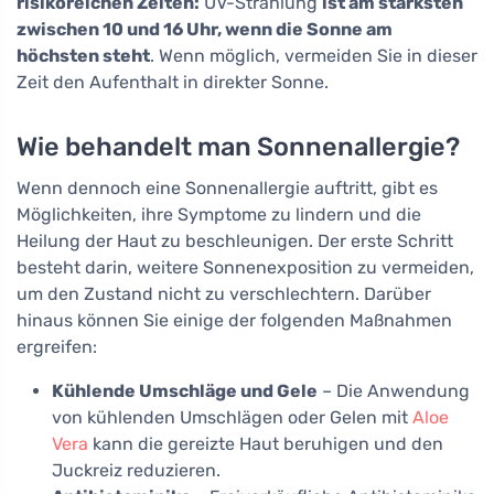
risikoreichen Zeiten:
UV-Strahlung
ist am stärksten
zwischen 10 und 16 Uhr, wenn die Sonne am
höchsten steht
. Wenn möglich, vermeiden Sie in dieser
Zeit den Aufenthalt in direkter Sonne.
Wie behandelt man Sonnenallergie?
Wenn dennoch eine Sonnenallergie auftritt, gibt es
Möglichkeiten, ihre Symptome zu lindern und die
Heilung der Haut zu beschleunigen. Der erste Schritt
besteht darin, weitere Sonnenexposition zu vermeiden,
um den Zustand nicht zu verschlechtern. Darüber
hinaus können Sie einige der folgenden Maßnahmen
ergreifen:
Kühlende Umschläge und Gele
– Die Anwendung
von kühlenden Umschlägen oder Gelen mit
Aloe
Vera
kann die gereizte Haut beruhigen und den
Juckreiz reduzieren.