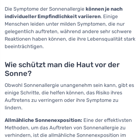
Die Symptome der Sonnenallergie
können je nach
individueller Empfindlichkeit variieren
. Einige
Menschen leiden unter milden Symptomen, die nur
gelegentlich auftreten, während andere sehr schwere
Reaktionen haben können, die ihre Lebensqualität stark
beeinträchtigen.
Wie schützt man die Haut vor der
Sonne?
Obwohl Sonnenallergie unangenehm sein kann, gibt es
einige Schritte, die helfen können, das Risiko ihres
Auftretens zu verringern oder ihre Symptome zu
lindern.
Allmähliche Sonnenexposition:
Eine der effektivsten
Methoden, um das Auftreten von Sonnenallergie zu
verhindern, ist die allmähliche Sonnenexposition im