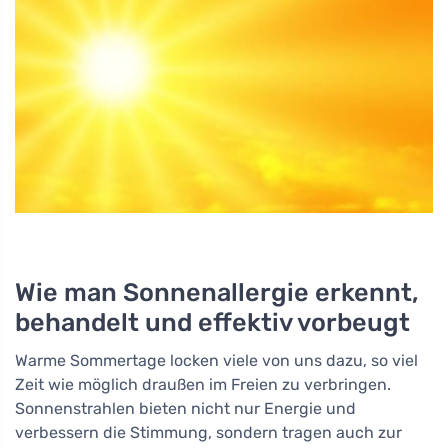
Wie man Sonnenallergie erkennt,
behandelt und effektiv vorbeugt
Warme Sommertage locken viele von uns dazu, so viel
Zeit wie möglich draußen im Freien zu verbringen.
Sonnenstrahlen bieten nicht nur Energie und
verbessern die Stimmung, sondern tragen auch zur