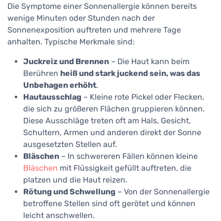
Die Symptome einer Sonnenallergie können bereits
wenige Minuten oder Stunden nach der
Sonnenexposition auftreten und mehrere Tage
anhalten. Typische Merkmale sind:
Juckreiz und Brennen
– Die Haut kann beim
Berühren
heiß und stark juckend sein, was das
Unbehagen erhöht
.
Hautausschlag
– Kleine rote Pickel oder Flecken,
die sich zu größeren Flächen gruppieren können.
Diese Ausschläge treten oft am Hals, Gesicht,
Schultern, Armen und anderen direkt der Sonne
ausgesetzten Stellen auf.
Bläschen
– In schwereren Fällen können kleine
Bläschen
mit Flüssigkeit gefüllt auftreten, die
platzen und die Haut reizen.
Rötung und Schwellung
– Von der Sonnenallergie
betroffene Stellen sind oft gerötet und können
leicht anschwellen.