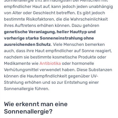
Sonnenallergie tritt am häufigsten bei Menschen mit
empfindlicher Haut auf, kann jedoch jeden unabhängig
von Alter oder Geschlecht betreffen. Es gibt jedoch
bestimmte Risikofaktoren, die die Wahrscheinlichkeit
ihres Auftretens erhöhen können. Dazu gehören
genetische Veranlagung, heller Hauttyp und
vorherige starke Sonneneinstrahlung ohne
ausreichenden Schutz
. Viele Menschen bemerken
auch, dass ihre Haut empfindlicher auf Sonne reagiert,
nachdem sie bestimmte kosmetische Produkte oder
Medikamente wie
Antibiotika
oder hormonelle
Verhütungsmittel verwendet haben. Diese Substanzen
können die Hautempfindlichkeit gegenüber UV-
Strahlung erhöhen und so zur Entstehung einer
Sonnenallergie führen.
Wie erkennt man eine
Sonnenallergie?