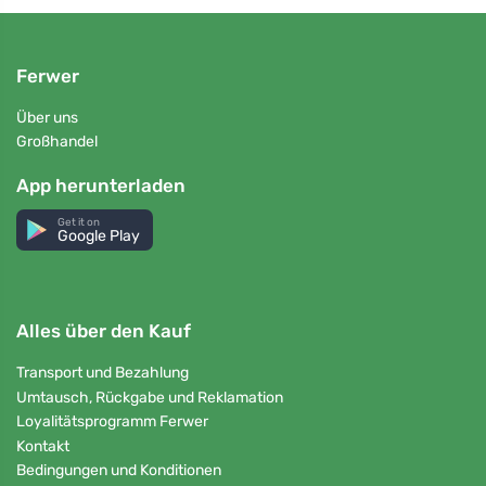
Ferwer
Über uns
Großhandel
App herunterladen
Get it on
Google Play
Alles über den Kauf
Transport und Bezahlung
Umtausch, Rückgabe und Reklamation
Loyalitätsprogramm Ferwer
Kontakt
Bedingungen und Konditionen