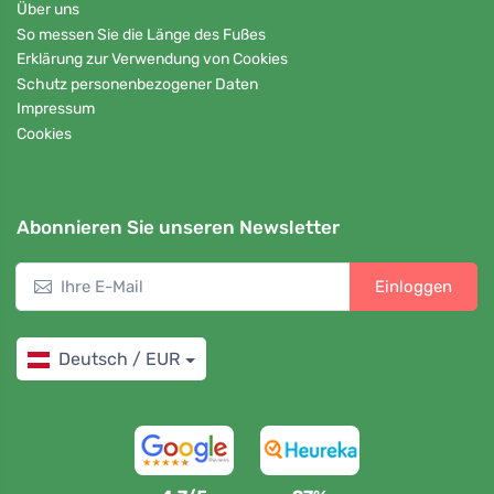
Über uns
So messen Sie die Länge des Fußes
Erklärung zur Verwendung von Cookies
Schutz personenbezogener Daten
Impressum
Cookies
Abonnieren Sie unseren Newsletter
Einloggen
Deutsch / EUR