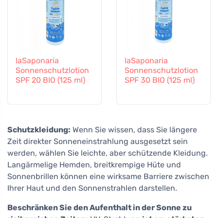
laSaponaria
laSaponaria
Sonnenschutzlotion
Sonnenschutzlotion
SPF 20 BIO (125 ml)
SPF 30 BIO (125 ml)
Schutzkleidung:
Wenn Sie wissen, dass Sie längere
Zeit direkter Sonneneinstrahlung ausgesetzt sein
werden, wählen Sie leichte, aber schützende Kleidung.
Langärmelige Hemden, breitkrempige Hüte und
Sonnenbrillen können eine wirksame Barriere zwischen
Ihrer Haut und den Sonnenstrahlen darstellen.
Beschränken Sie den Aufenthalt in der Sonne zu