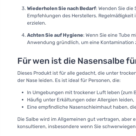
Wiederholen Sie nach Bedarf
: Wenden Sie die
Empfehlungen des Herstellers. Regelmäßigkeit i
erzielen.
Achten Sie auf Hygiene
: Wenn Sie eine Tube m
Anwendung gründlich, um eine Kontamination 
Für wen ist die Nasensalbe f
Dieses Produkt ist für alle gedacht, die unter tro
der Nase leiden. Es ist ideal für Personen, die:
In Umgebungen mit trockener Luft leben (zum Be
Häufig unter Erkältungen oder Allergien leiden,
Eine empfindliche Nasenschleimhaut haben, die
Die Salbe wird im Allgemeinen gut vertragen, aber 
konsultieren, insbesondere wenn Sie schwerwiegen