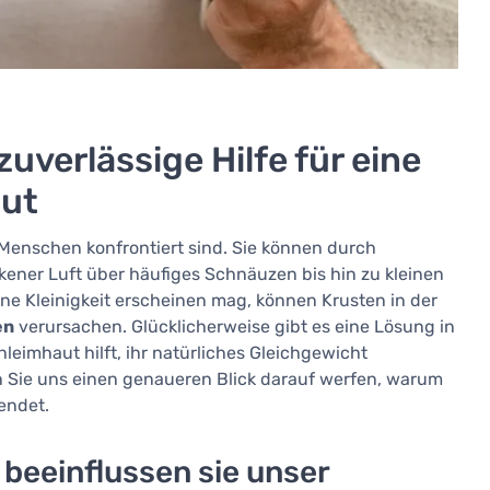
uverlässige Hilfe für eine
ut
 Menschen konfrontiert sind. Sie können durch
ener Luft über häufiges Schnäuzen bis hin zu kleinen
ne Kleinigkeit erscheinen mag, können Krusten in der
en
verursachen. Glücklicherweise gibt es eine Lösung in
leimhaut hilft, ihr natürliches Gleichgewicht
 Sie uns einen genaueren Blick darauf werfen, warum
endet.
beeinflussen sie unser