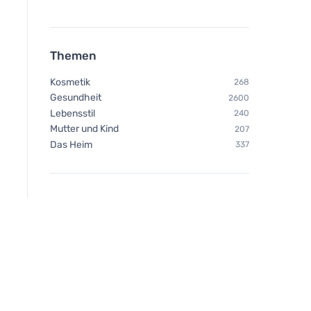
Themen
Kosmetik
268
Gesundheit
2600
Lebensstil
240
Mutter und Kind
207
Das Heim
337