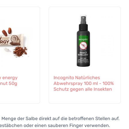
 energy
Incognito Natürliches
nut 50g
Abwehrspray 100 ml - 100%
Schutz gegen alle Insekten
e Menge der Salbe direkt auf die betroffenen Stellen auf.
ttestäbchen oder einen sauberen Finger verwenden.