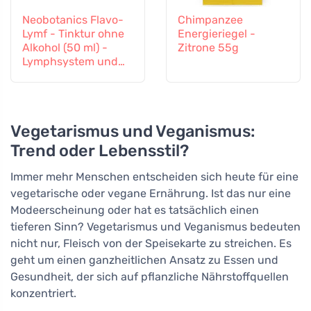
Neobotanics Flavo-
Chimpanzee
Lymf - Tinktur ohne
Energieriegel -
Alkohol (50 ml) -
Zitrone 55g
Lymphsystem und
Gefäßsystem
Vegetarismus und Veganismus:
Trend oder Lebensstil?
Immer mehr Menschen entscheiden sich heute für eine
vegetarische oder vegane Ernährung. Ist das nur eine
Modeerscheinung oder hat es tatsächlich einen
tieferen Sinn? Vegetarismus und Veganismus bedeuten
nicht nur, Fleisch von der Speisekarte zu streichen. Es
geht um einen ganzheitlichen Ansatz zu Essen und
Gesundheit, der sich auf pflanzliche Nährstoffquellen
konzentriert.