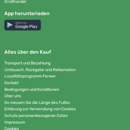
Großhandel
App herunterladen
Get it on
Google Play
Alles über den Kauf
Transport und Bezahlung
Umtausch, Rückgabe und Reklamation
Loyalitätsprogramm Ferwer
Kontakt
Bedingungen und Konditionen
Über uns
So messen Sie die Länge des Fußes
Erklärung zur Verwendung von Cookies
Schutz personenbezogener Daten
Impressum
Cookies