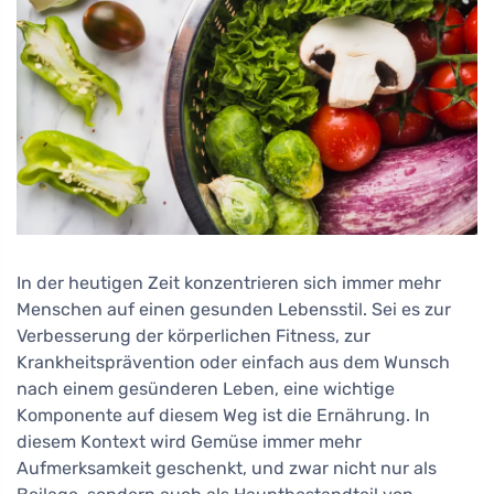
In der heutigen Zeit konzentrieren sich immer mehr
Menschen auf einen gesunden Lebensstil. Sei es zur
Verbesserung der körperlichen Fitness, zur
Krankheitsprävention oder einfach aus dem Wunsch
nach einem gesünderen Leben, eine wichtige
Komponente auf diesem Weg ist die Ernährung. In
diesem Kontext wird Gemüse immer mehr
Aufmerksamkeit geschenkt, und zwar nicht nur als