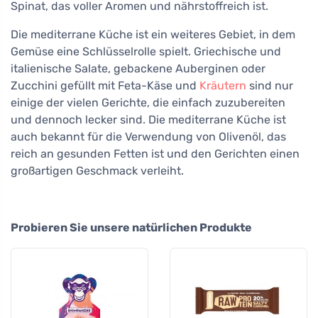
Spinat, das voller Aromen und nährstoffreich ist.
Die mediterrane Küche ist ein weiteres Gebiet, in dem
Gemüse eine Schlüsselrolle spielt. Griechische und
italienische Salate, gebackene Auberginen oder
Zucchini gefüllt mit Feta-Käse und
Kräutern
sind nur
einige der vielen Gerichte, die einfach zuzubereiten
und dennoch lecker sind. Die mediterrane Küche ist
auch bekannt für die Verwendung von Olivenöl, das
reich an gesunden Fetten ist und den Gerichten einen
großartigen Geschmack verleiht.
Probieren Sie unsere natürlichen Produkte