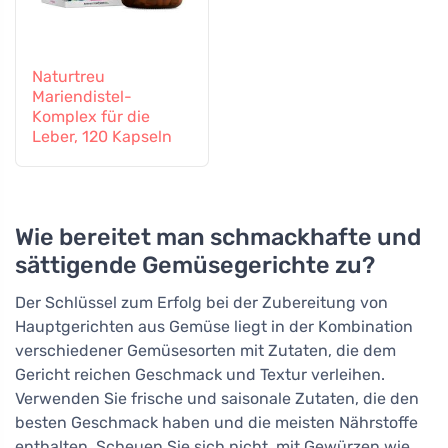
Naturtreu
Mariendistel-
Komplex für die
Leber, 120 Kapseln
Wie bereitet man schmackhafte und
sättigende Gemüsegerichte zu?
Der Schlüssel zum Erfolg bei der Zubereitung von
Hauptgerichten aus Gemüse liegt in der Kombination
verschiedener Gemüsesorten mit Zutaten, die dem
Gericht reichen Geschmack und Textur verleihen.
Verwenden Sie frische und saisonale Zutaten, die den
besten Geschmack haben und die meisten Nährstoffe
enthalten. Scheuen Sie sich nicht, mit Gewürzen wie