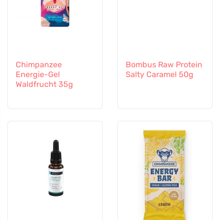
Chimpanzee
Bombus Raw Protein
Energie-Gel
Salty Caramel 50g
Waldfrucht 35g