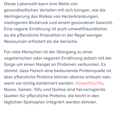
Dieser Lebensstil kann eine Reihe von
gesundheitlichen Vorteilen mit sich bringen, wie die
Verringerung des Risikos von Herzerkrankungen,
niedrigerem Blutdruck und einem gesünderen Gewicht.
Eine vegane Ernährung ist auch umweltfreundlicher,
da die pflanzliche Produktion in der Regel weniger
Ressourcen erfordert als die tierische.
Für viele Menschen ist der Übergang zu einer
vegetarischen oder veganen Ernährung jedoch mit der
Sorge um einen Mangel an Proteinen verbunden. Es
stimmt, dass Fleisch eine bedeutende Proteinquelle ist,
aber pflanzliche Proteine können ebenso wirksam sein,
wenn sie richtig kombiniert werden.
Hülsenfrüchte
,
Nüsse, Samen, Tofu und Quinoa sind hervorragende
Quellen für pflanzliche Proteine, die leicht in den
täglichen Speiseplan integriert werden können.