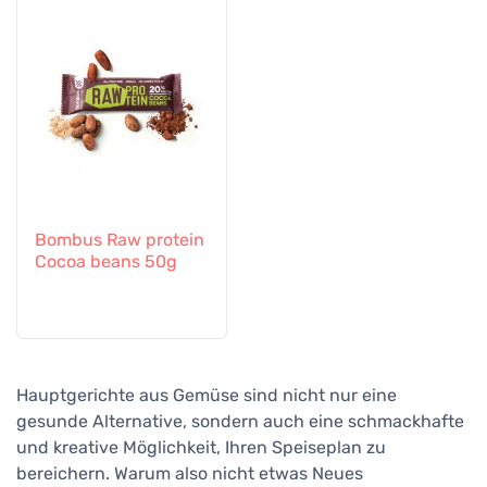
Bombus Raw protein
Cocoa beans 50g
Hauptgerichte aus Gemüse sind nicht nur eine
gesunde Alternative, sondern auch eine schmackhafte
und kreative Möglichkeit, Ihren Speiseplan zu
bereichern. Warum also nicht etwas Neues