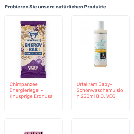
Probieren Sie unsere natürlichen Produkte
Chimpanzee
Urtekram Baby-
Energieriegel -
Schonwaschemulsio
Knusprige Erdnuss
n 250ml BIO, VEG