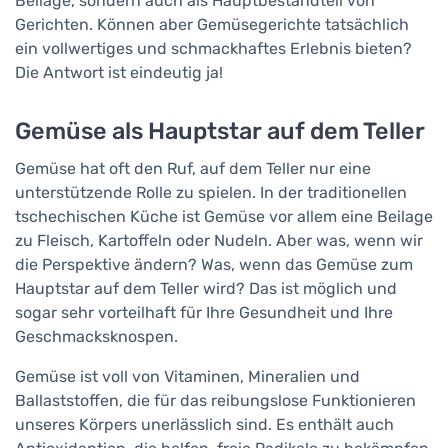
Beilage, sondern auch als Hauptbestandteil von
Gerichten. Können aber Gemüsegerichte tatsächlich
ein vollwertiges und schmackhaftes Erlebnis bieten?
Die Antwort ist eindeutig ja!
Gemüse als Hauptstar auf dem Teller
Gemüse hat oft den Ruf, auf dem Teller nur eine
unterstützende Rolle zu spielen. In der traditionellen
tschechischen Küche ist Gemüse vor allem eine Beilage
zu Fleisch, Kartoffeln oder Nudeln. Aber was, wenn wir
die Perspektive ändern? Was, wenn das Gemüse zum
Hauptstar auf dem Teller wird? Das ist möglich und
sogar sehr vorteilhaft für Ihre Gesundheit und Ihre
Geschmacksknospen.
Gemüse ist voll von Vitaminen, Mineralien und
Ballaststoffen, die für das reibungslose Funktionieren
unseres Körpers unerlässlich sind. Es enthält auch