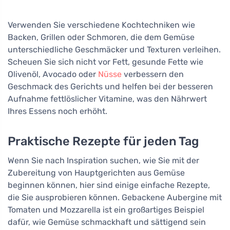
Verwenden Sie verschiedene Kochtechniken wie
Backen, Grillen oder Schmoren, die dem Gemüse
unterschiedliche Geschmäcker und Texturen verleihen.
Scheuen Sie sich nicht vor Fett, gesunde Fette wie
Olivenöl, Avocado oder
Nüsse
verbessern den
Geschmack des Gerichts und helfen bei der besseren
Aufnahme fettlöslicher Vitamine, was den Nährwert
Ihres Essens noch erhöht.
Praktische Rezepte für jeden Tag
Wenn Sie nach Inspiration suchen, wie Sie mit der
Zubereitung von Hauptgerichten aus Gemüse
beginnen können, hier sind einige einfache Rezepte,
die Sie ausprobieren können. Gebackene Aubergine mit
Tomaten und Mozzarella ist ein großartiges Beispiel
dafür, wie Gemüse schmackhaft und sättigend sein