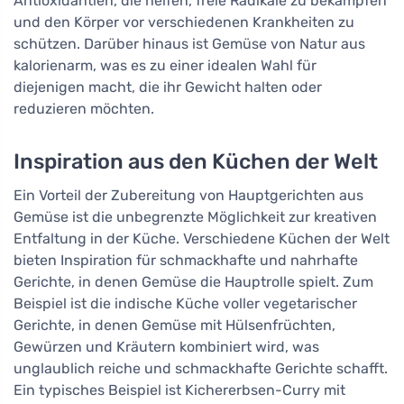
Antioxidantien, die helfen, freie Radikale zu bekämpfen
und den Körper vor verschiedenen Krankheiten zu
schützen. Darüber hinaus ist Gemüse von Natur aus
kalorienarm, was es zu einer idealen Wahl für
diejenigen macht, die ihr Gewicht halten oder
reduzieren möchten.
Inspiration aus den Küchen der Welt
Ein Vorteil der Zubereitung von Hauptgerichten aus
Gemüse ist die unbegrenzte Möglichkeit zur kreativen
Entfaltung in der Küche. Verschiedene Küchen der Welt
bieten Inspiration für schmackhafte und nahrhafte
Gerichte, in denen Gemüse die Hauptrolle spielt. Zum
Beispiel ist die indische Küche voller vegetarischer
Gerichte, in denen Gemüse mit Hülsenfrüchten,
Gewürzen und Kräutern kombiniert wird, was
unglaublich reiche und schmackhafte Gerichte schafft.
Ein typisches Beispiel ist Kichererbsen-Curry mit