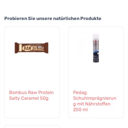
Probieren Sie unsere natürlichen Produkte
Bombus Raw Protein
Pedag
Salty Caramel 50g
Schuhimprägnierun
g mit Nährstoffen
250 ml