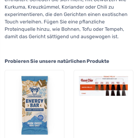
Kurkuma, Kreuzkümmel, Koriander oder Chili zu
experimentieren, die den Gerichten einen exotischen
Touch verleihen. Fügen Sie eine pflanzliche
Proteinquelle hinzu, wie Bohnen, Tofu oder Tempeh,
damit das Gericht sättigend und ausgewogen ist.
Probieren Sie unsere natürlichen Produkte