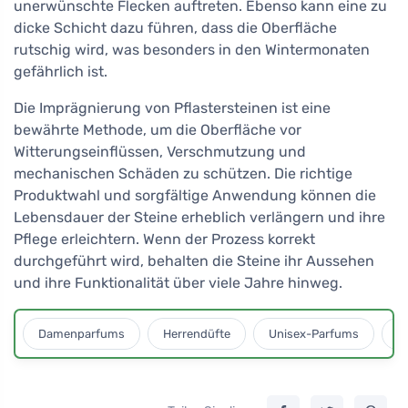
unerwünschte Flecken auftreten. Ebenso kann eine zu
dicke Schicht dazu führen, dass die Oberfläche
rutschig wird, was besonders in den Wintermonaten
gefährlich ist.
Die Imprägnierung von Pflastersteinen ist eine
bewährte Methode, um die Oberfläche vor
Witterungseinflüssen, Verschmutzung und
mechanischen Schäden zu schützen. Die richtige
Produktwahl und sorgfältige Anwendung können die
Lebensdauer der Steine erheblich verlängern und ihre
Pflege erleichtern. Wenn der Prozess korrekt
durchgeführt wird, behalten die Steine ihr Aussehen
und ihre Funktionalität über viele Jahre hinweg.
Damenparfums
Herrendüfte
Unisex-Parfums
D