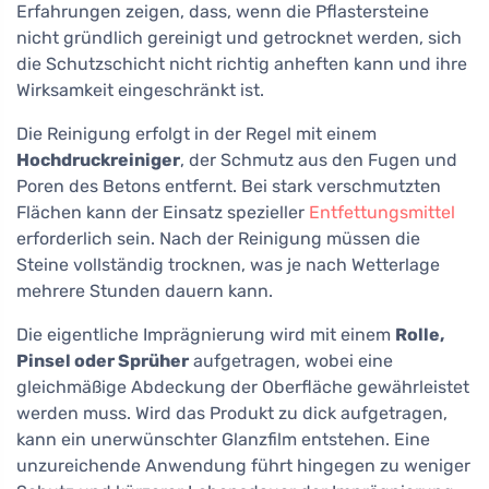
Erfahrungen zeigen, dass, wenn die Pflastersteine
nicht gründlich gereinigt und getrocknet werden, sich
die Schutzschicht nicht richtig anheften kann und ihre
Wirksamkeit eingeschränkt ist.
Die Reinigung erfolgt in der Regel mit einem
Hochdruckreiniger
, der Schmutz aus den Fugen und
Poren des Betons entfernt. Bei stark verschmutzten
Flächen kann der Einsatz spezieller
Entfettungsmittel
erforderlich sein. Nach der Reinigung müssen die
Steine vollständig trocknen, was je nach Wetterlage
mehrere Stunden dauern kann.
Die eigentliche Imprägnierung wird mit einem
Rolle,
Pinsel oder Sprüher
aufgetragen, wobei eine
gleichmäßige Abdeckung der Oberfläche gewährleistet
werden muss. Wird das Produkt zu dick aufgetragen,
kann ein unerwünschter Glanzfilm entstehen. Eine
unzureichende Anwendung führt hingegen zu weniger