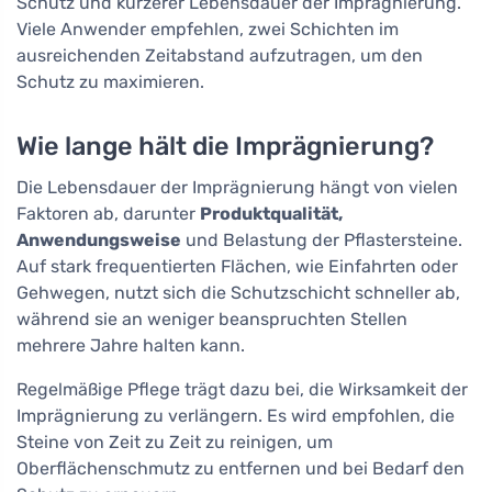
Schutz und kürzerer Lebensdauer der Imprägnierung.
Viele Anwender empfehlen, zwei Schichten im
ausreichenden Zeitabstand aufzutragen, um den
Schutz zu maximieren.
Wie lange hält die Imprägnierung?
Die Lebensdauer der Imprägnierung hängt von vielen
Faktoren ab, darunter
Produktqualität,
Anwendungsweise
und Belastung der Pflastersteine.
Auf stark frequentierten Flächen, wie Einfahrten oder
Gehwegen, nutzt sich die Schutzschicht schneller ab,
während sie an weniger beanspruchten Stellen
mehrere Jahre halten kann.
Regelmäßige Pflege trägt dazu bei, die Wirksamkeit der
Imprägnierung zu verlängern. Es wird empfohlen, die
Steine von Zeit zu Zeit zu reinigen, um
Oberflächenschmutz zu entfernen und bei Bedarf den