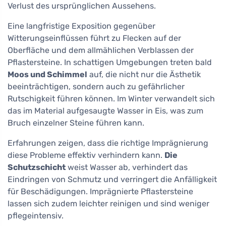
Verlust des ursprünglichen Aussehens.
Eine langfristige Exposition gegenüber
Witterungseinflüssen führt zu Flecken auf der
Oberfläche und dem allmählichen Verblassen der
Pflastersteine. In schattigen Umgebungen treten bald
Moos und Schimmel
auf, die nicht nur die Ästhetik
beeinträchtigen, sondern auch zu gefährlicher
Rutschigkeit führen können. Im Winter verwandelt sich
das im Material aufgesaugte Wasser in Eis, was zum
Bruch einzelner Steine führen kann.
Erfahrungen zeigen, dass die richtige Imprägnierung
diese Probleme effektiv verhindern kann.
Die
Schutzschicht
weist Wasser ab, verhindert das
Eindringen von Schmutz und verringert die Anfälligkeit
für Beschädigungen. Imprägnierte Pflastersteine
lassen sich zudem leichter reinigen und sind weniger
pflegeintensiv.