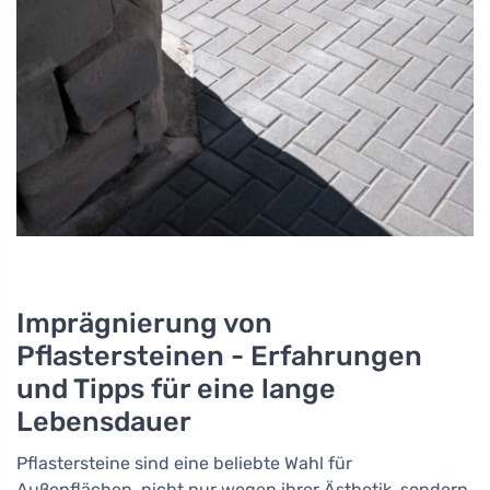
Imprägnierung von
Pflastersteinen - Erfahrungen
und Tipps für eine lange
Lebensdauer
Pflastersteine sind eine beliebte Wahl für
Außenflächen, nicht nur wegen ihrer Ästhetik, sondern