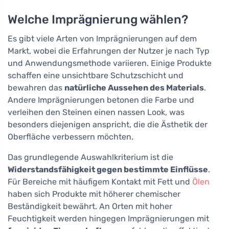
Welche Imprägnierung wählen?
Es gibt viele Arten von Imprägnierungen auf dem
Markt, wobei die Erfahrungen der Nutzer je nach Typ
und Anwendungsmethode variieren. Einige Produkte
schaffen eine unsichtbare Schutzschicht und
bewahren das
natürliche Aussehen des Materials
.
Andere Imprägnierungen betonen die Farbe und
verleihen den Steinen einen nassen Look, was
besonders diejenigen anspricht, die die Ästhetik der
Oberfläche verbessern möchten.
Das grundlegende Auswahlkriterium ist die
Widerstandsfähigkeit gegen bestimmte Einflüsse
.
Für Bereiche mit häufigem Kontakt mit Fett und
Ölen
haben sich Produkte mit höherer chemischer
Beständigkeit bewährt. An Orten mit hoher
Feuchtigkeit werden hingegen Imprägnierungen mit