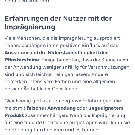
Schutz zu erneuern.
Erfahrungen der Nutzer mit der
Imprägnierung
Viele Menschen, die die Imprägnierung ausprobiert
haben, bestätigen ihren positiven Einfluss auf das
Aussehen und die Widerstandsfähigkeit der
Pflastersteine
. Einige berichten, dass die Steine nach
der Anwendung weniger anfällig für Verschmutzungen
sind und sich leichter reinigen lassen. Andere
bemerken intensivere Farben und eine allgemein
bessere Ästhetik der Oberfläche.
Gleichzeitig gibt es auch negative Erfahrungen, die
meist mit
falscher Anwendung
oder
ungeeignetem
Produkt
zusammenhängen. Wenn die Imprägnierung
auf eine feuchte Oberfläche aufgetragen wird, kann sie
nicht richtig funktionieren und es können