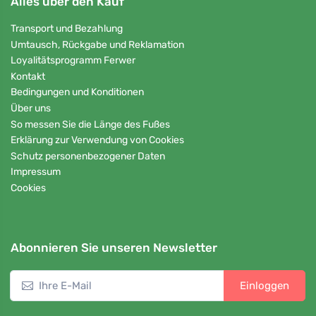
Alles über den Kauf
Transport und Bezahlung
Umtausch, Rückgabe und Reklamation
Loyalitätsprogramm Ferwer
Kontakt
Bedingungen und Konditionen
Über uns
So messen Sie die Länge des Fußes
Erklärung zur Verwendung von Cookies
Schutz personenbezogener Daten
Impressum
Cookies
Abonnieren Sie unseren Newsletter
Einloggen