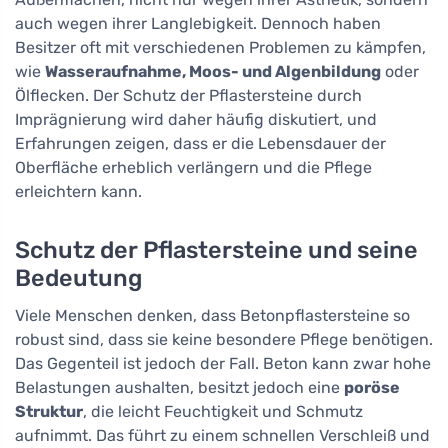
auch wegen ihrer Langlebigkeit. Dennoch haben
Besitzer oft mit verschiedenen Problemen zu kämpfen,
wie
Wasseraufnahme, Moos- und Algenbildung
oder
Ölflecken. Der Schutz der Pflastersteine durch
Imprägnierung wird daher häufig diskutiert, und
Erfahrungen zeigen, dass er die Lebensdauer der
Oberfläche erheblich verlängern und die Pflege
erleichtern kann.
Schutz der Pflastersteine und seine
Bedeutung
Viele Menschen denken, dass Betonpflastersteine so
robust sind, dass sie keine besondere Pflege benötigen.
Das Gegenteil ist jedoch der Fall. Beton kann zwar hohe
Belastungen aushalten, besitzt jedoch eine
poröse
Struktur
, die leicht Feuchtigkeit und Schmutz
aufnimmt. Das führt zu einem schnellen Verschleiß und