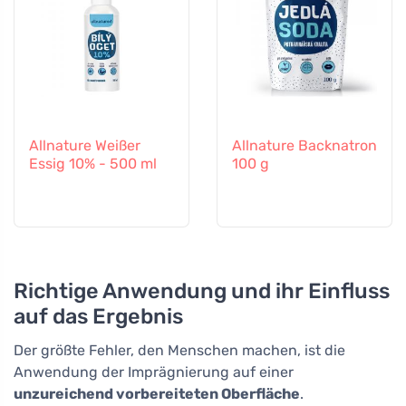
Allnature Weißer
Allnature Backnatron
Essig 10% - 500 ml
100 g
Richtige Anwendung und ihr Einfluss
auf das Ergebnis
Der größte Fehler, den Menschen machen, ist die
Anwendung der Imprägnierung auf einer
unzureichend vorbereiteten Oberfläche
.