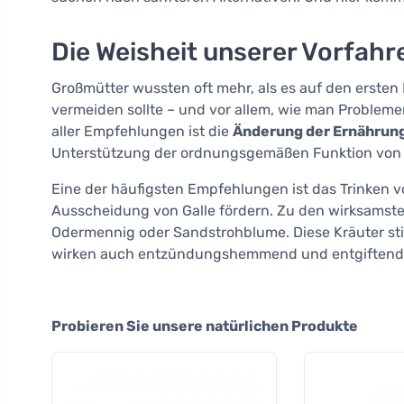
Die Weisheit unserer Vorfahre
Großmütter wussten oft mehr, als es auf den ersten 
vermeiden sollte – und vor allem, wie man Probleme
aller Empfehlungen ist die
Änderung der Ernährun
Unterstützung der ordnungsgemäßen Funktion von 
Eine der häufigsten Empfehlungen ist das Trinken 
Ausscheidung von Galle fördern. Zu den wirksams
Odermennig oder Sandstrohblume. Diese Kräuter sti
wirken auch entzündungshemmend und entgiftend
Probieren Sie unsere natürlichen Produkte