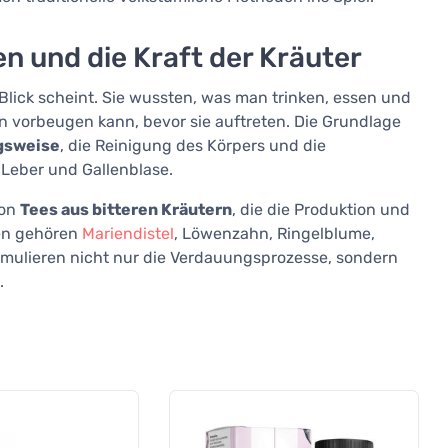
n und die Kraft der Kräuter
Blick scheint. Sie wussten, was man trinken, essen und
n vorbeugen kann, bevor sie auftreten. Die Grundlage
gsweise
, die Reinigung des Körpers und die
Leber und Gallenblase.
von
Tees aus bitteren Kräutern
, die die Produktion und
ten gehören
Mariendistel
, Löwenzahn, Ringelblume,
mulieren nicht nur die Verdauungsprozesse, sondern
.