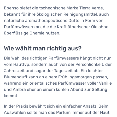
Ebenso bietet die tschechische Marke Tierra Verde,
bekannt für ihre ökologischen Reinigungsmittel, auch
natürliche aromatherapeutische Düfte in Form von
Parfümwässern an, die die Kraft ätherischer Öle ohne
überflüssige Chemie nutzen.
Wie wählt man richtig aus?
Die Wahl des richtigen Parfümwassers hängt nicht nur
vom Hauttyp, sondern auch von der Persönlichkeit, der
Jahreszeit und sogar der Tageszeit ab. Ein leichter
Blumenduft kann an einem Frühlingsmorgen passen,
während ein orientalisches Parfümwasser voller Vanille
und Ambra eher an einem kühlen Abend zur Geltung
kommt.
In der Praxis bewährt sich ein einfacher Ansatz: Beim
Auswählen sollte man das Parfüm immer auf der Haut