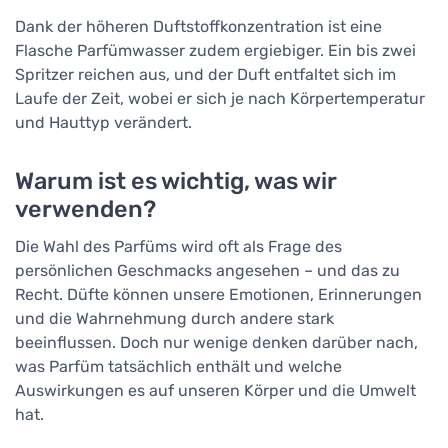
Dank der höheren Duftstoffkonzentration ist eine
Flasche Parfümwasser zudem ergiebiger. Ein bis zwei
Spritzer reichen aus, und der Duft entfaltet sich im
Laufe der Zeit, wobei er sich je nach Körpertemperatur
und Hauttyp verändert.
Warum ist es wichtig, was wir
verwenden?
Die Wahl des Parfüms wird oft als Frage des
persönlichen Geschmacks angesehen – und das zu
Recht. Düfte können unsere Emotionen, Erinnerungen
und die Wahrnehmung durch andere stark
beeinflussen. Doch nur wenige denken darüber nach,
was Parfüm tatsächlich enthält und welche
Auswirkungen es auf unseren Körper und die Umwelt
hat.