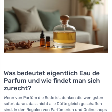
Was bedeutet eigentlich Eau de
Parfum und wie findet man sich
zurecht?
Wenn von Parfüm die Rede ist, denken die wenigsten
sofort daran, dass nicht alle Düfte gleich geschaffen
sind. In den Regalen von Parfümerien und Onlineshops