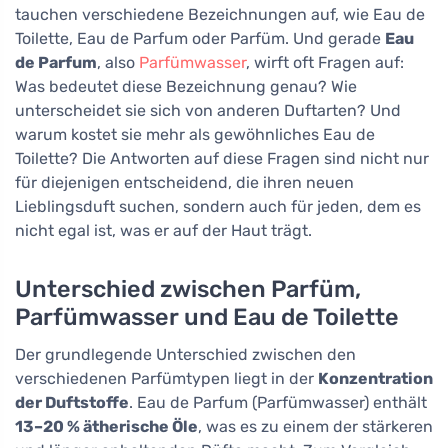
tauchen verschiedene Bezeichnungen auf, wie Eau de
Toilette, Eau de Parfum oder Parfüm. Und gerade
Eau
de Parfum
, also
Parfümwasser
, wirft oft Fragen auf:
Was bedeutet diese Bezeichnung genau? Wie
unterscheidet sie sich von anderen Duftarten? Und
warum kostet sie mehr als gewöhnliches Eau de
Toilette? Die Antworten auf diese Fragen sind nicht nur
für diejenigen entscheidend, die ihren neuen
Lieblingsduft suchen, sondern auch für jeden, dem es
nicht egal ist, was er auf der Haut trägt.
Unterschied zwischen Parfüm,
Parfümwasser und Eau de Toilette
Der grundlegende Unterschied zwischen den
verschiedenen Parfümtypen liegt in der
Konzentration
der Duftstoffe
. Eau de Parfum (Parfümwasser) enthält
13–20 % ätherische Öle
, was es zu einem der stärkeren