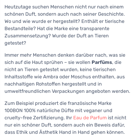
Heutzutage suchen Menschen nicht nur nach einem
schönen Duft, sondern auch nach seiner Geschichte.
Wo und wie wurde er hergestellt? Enthält er tierische
Bestandteile? Hat die Marke eine transparente
Zusammensetzung? Wurde der Duft an Tieren
getestet?
Immer mehr Menschen denken darüber nach, was sie
sich auf die Haut sprühen – sie wollen
Parfüms
, die
nicht an Tieren getestet wurden, keine tierischen
Inhaltsstoffe wie Ambra oder Moschus enthalten, aus
nachhaltigen Rohstoffen hergestellt und in
umweltfreundlichen Verpackungen angeboten werden.
Zum Beispiel produziert die französische Marke
100BON 100% natürliche Düfte mit veganer und
cruelty-free Zertifizierung. Ihr
Eau de Parfum
ist nicht
nur ein schöner Duft, sondern auch ein Beweis dafür,
dass Ethik und Ästhetik Hand in Hand gehen können.