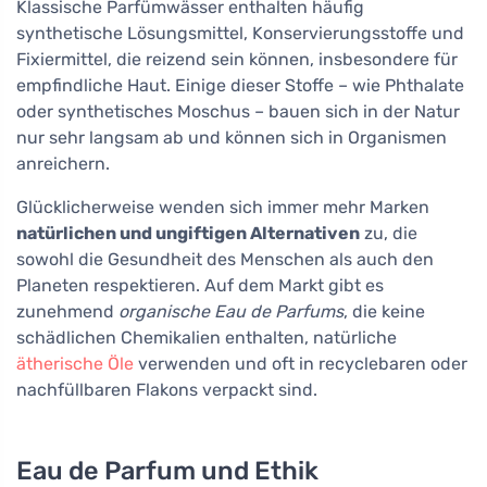
Klassische Parfümwässer enthalten häufig
synthetische Lösungsmittel, Konservierungsstoffe und
Fixiermittel, die reizend sein können, insbesondere für
empfindliche Haut. Einige dieser Stoffe – wie Phthalate
oder synthetisches Moschus – bauen sich in der Natur
nur sehr langsam ab und können sich in Organismen
anreichern.
Glücklicherweise wenden sich immer mehr Marken
natürlichen und ungiftigen Alternativen
zu, die
sowohl die Gesundheit des Menschen als auch den
Planeten respektieren. Auf dem Markt gibt es
zunehmend
organische Eau de Parfums
, die keine
schädlichen Chemikalien enthalten, natürliche
ätherische Öle
verwenden und oft in recyclebaren oder
nachfüllbaren Flakons verpackt sind.
Eau de Parfum und Ethik