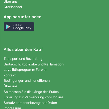
Über uns
Großhandel
App herunterladen
Get it on
Google Play
Alles über den Kauf
Transport und Bezahlung
Umtausch, Rückgabe und Reklamation
Loyalitätsprogramm Ferwer
Kontakt
Bedingungen und Konditionen
Über uns
So messen Sie die Länge des Fußes
Erklärung zur Verwendung von Cookies
Schutz personenbezogener Daten
Impressum