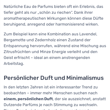
Natürliche Eau de Parfums bieten oft ein Erlebnis, das
tiefer geht als nur „schön zu riechen“. Dank ihrer
aromatherapeutischen Wirkungen können diese Düfte
beruhigend, anregend oder harmonisierend wirken.
Zum Beispiel kann eine Kombination aus Lavendel,
Bergamotte und Zedernholz einen Zustand der
Entspannung hervorrufen, während eine Mischung aus
Zitrusfrüchten und Minze Energie verleiht und den
Geist erfrischt – ideal an einem anstrengenden
Arbeitstag.
Persönlicher Duft und Minimalismus
In den letzten Jahren ist ein interessanter Trend zu
beobachten – immer mehr Menschen suchen nach
einem, persönlichen Duft
, der sie auszeichnet, anstatt
Dutzende Parfüms je nach Stimmung zu wechseln.