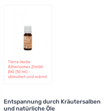
Tierra Verde
Ätherisches Zimtöl
BIO (10 ml) -
stimuliert und wärmt
Entspannung durch Kräutersalben
und natürliche Öle