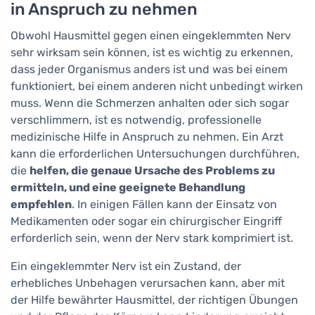
in Anspruch zu nehmen
Obwohl Hausmittel gegen einen eingeklemmten Nerv
sehr wirksam sein können, ist es wichtig zu erkennen,
dass jeder Organismus anders ist und was bei einem
funktioniert, bei einem anderen nicht unbedingt wirken
muss. Wenn die Schmerzen anhalten oder sich sogar
verschlimmern, ist es notwendig, professionelle
medizinische Hilfe in Anspruch zu nehmen. Ein Arzt
kann die erforderlichen Untersuchungen durchführen,
die
helfen, die genaue Ursache des Problems zu
ermitteln, und eine geeignete Behandlung
empfehlen
. In einigen Fällen kann der Einsatz von
Medikamenten oder sogar ein chirurgischer Eingriff
erforderlich sein, wenn der Nerv stark komprimiert ist.
Ein eingeklemmter Nerv ist ein Zustand, der
erhebliches Unbehagen verursachen kann, aber mit
der Hilfe bewährter Hausmittel, der richtigen Übungen