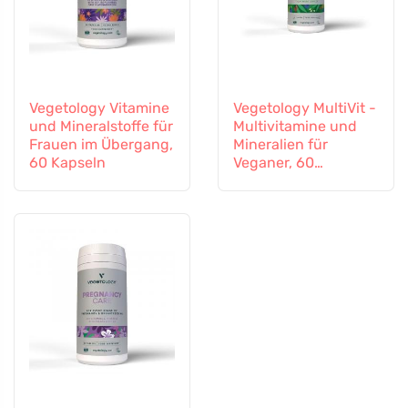
Vegetology Vitamine
Vegetology MultiVit -
und Mineralstoffe für
Multivitamine und
Frauen im Übergang,
Mineralien für
60 Kapseln
Veganer, 60
Tabletten