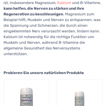
ist, insbesondere Magnesium,
Kalzium
und B-Vitamine,
kann helfen, die Nerven zu stärken und ihre
Regeneration zu beschleunigen
. Magnesium zum
Beispiel hilft, Muskeln und Nerven zu entspannen, was
die Spannung und Schmerzen, die durch einen
eingeklemmten Nerv verursacht werden, lindern kann.
Kalzium ist notwendig für die richtige Funktion von
Muskeln und Nerven, während B-Vitamine die
allgemeine Gesundheit des Nervensystems
unterstützen.
Probieren Sie unsere natürlichen Produkte