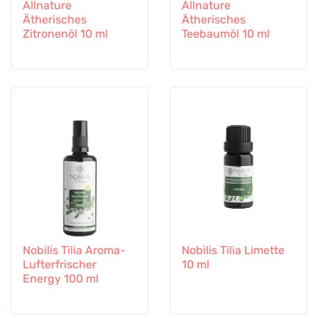
Allnature
Allnature
Ätherisches
Ätherisches
Zitronenöl 10 ml
Teebaumöl 10 ml
Nobilis Tilia Aroma-
Nobilis Tilia Limette
Lufterfrischer
10 ml
Energy 100 ml