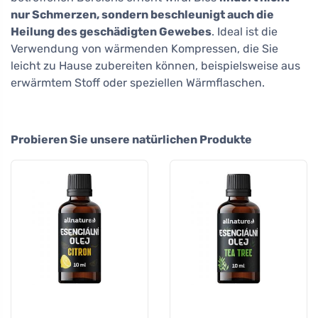
nur Schmerzen, sondern beschleunigt auch die
Heilung des geschädigten Gewebes
. Ideal ist die
Verwendung von wärmenden Kompressen, die Sie
leicht zu Hause zubereiten können, beispielsweise aus
erwärmtem Stoff oder speziellen Wärmflaschen.
Probieren Sie unsere natürlichen Produkte