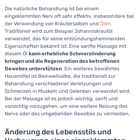
Die natürliche Behandlung ist bei einem
eingeklemmten Nerv oft sehr effektiv, insbesondere bei
der Verwendung von Kräutersalben und
Ölen
.
Traditionell wird zum Beispiel Johanniskrautöl
verwendet, das für seine entzündungshemmenden
Eigenschaften bekannt ist. Eine sanfte Massage mit
diesem Öl
kann erhebliche Schmerzlinderung
bringen und die Regeneration des betroffenen
Gewebes unterstützen
. Ein weiteres bewährtes
Hausmittel ist Beinwellsalbe, die traditionell zur
Behandlung verschiedener Verletzungen und
Schmerzen in Muskeln und Gelenken verwendet wird.
Bei der Massage ist es jedoch wichtig, sanft und
vorsichtig vorzugehen, um eine weitere Reizung des
Nervs oder des umgebenden Gewebes zu vermeiden.
Änderung des Lebensstils und