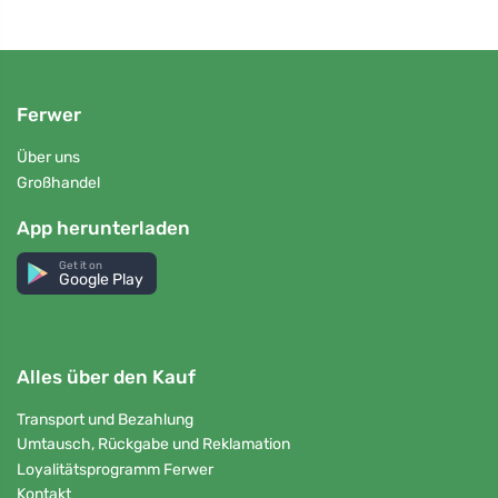
Ferwer
Über uns
Großhandel
App herunterladen
Get it on
Google Play
Alles über den Kauf
Transport und Bezahlung
Umtausch, Rückgabe und Reklamation
Loyalitätsprogramm Ferwer
Kontakt