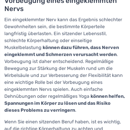
Vorbeugung eines eingeklemmten
Nervs
Ein eingeklemmter Nerv kann das Ergebnis schlechter
Gewohnheiten sein, die bestimmte Körperteile
langfristig überlasten. Ein sitzender Lebensstil,
schlechte Körperhaltung oder einseitige
Muskelbelastung
können dazu führen, dass Nerven
eingeklemmt und Schmerzen verursacht werden
.
Vorbeugung ist daher entscheidend. Regelmäßige
Bewegung zur Stärkung der Muskeln rund um die
Wirbelsäule und zur Verbesserung der Flexibilität kann
eine wichtige Rolle bei der Vorbeugung eines
eingeklemmten Nervs spielen. Auch einfache
Dehnübungen oder regelmäßiges Yoga
können helfen,
Spannungen im Körper zu lösen und das Risiko
dieses Problems zu verringern
.
Wenn Sie einen sitzenden Beruf haben, ist es wichtig,
auf die richtige Körperhaltung zu achten und