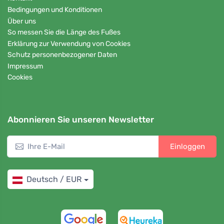
Bedingungen und Konditionen
Über uns
So messen Sie die Länge des Fußes
Erklärung zur Verwendung von Cookies
Schutz personenbezogener Daten
Impressum
Cookies
Abonnieren Sie unseren Newsletter
Einloggen
Deutsch / EUR