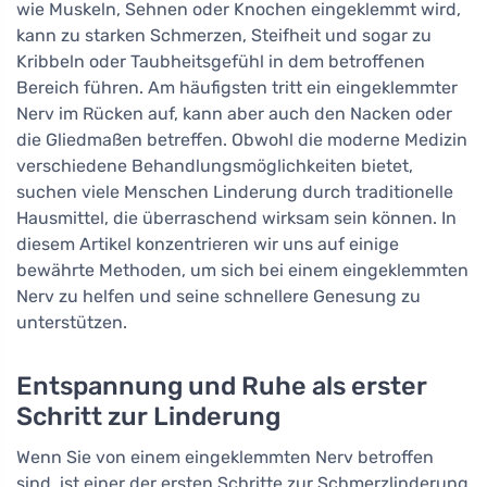
wie Muskeln, Sehnen oder Knochen eingeklemmt wird,
kann zu starken Schmerzen, Steifheit und sogar zu
Kribbeln oder Taubheitsgefühl in dem betroffenen
Bereich führen. Am häufigsten tritt ein eingeklemmter
Nerv im Rücken auf, kann aber auch den Nacken oder
die Gliedmaßen betreffen. Obwohl die moderne Medizin
verschiedene Behandlungsmöglichkeiten bietet,
suchen viele Menschen Linderung durch traditionelle
Hausmittel, die überraschend wirksam sein können. In
diesem Artikel konzentrieren wir uns auf einige
bewährte Methoden, um sich bei einem eingeklemmten
Nerv zu helfen und seine schnellere Genesung zu
unterstützen.
Entspannung und Ruhe als erster
Schritt zur Linderung
Wenn Sie von einem eingeklemmten Nerv betroffen
sind, ist einer der ersten Schritte zur Schmerzlinderung