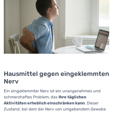
Hausmittel gegen eingeklemmten
Nerv
Ein eingeklemmter Nerv ist ein unangenehmes und
schmerzhaftes Problem, das
Ihre täglichen
Aktivitäten erheblich einschränken kann
. Dieser
Zustand, bei dem der Nerv von umgebendem Gewebe