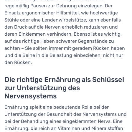
regelmäßig Pausen zur Dehnung einzulegen. Der
Einsatz ergonomischer Hilfsmittel, wie hochwertige
Stühle oder eine Lendenwirbelstütze, kann ebenfalls
den Druck auf die Nerven erheblich reduzieren und
deren Einklemmen verhindern. Ebenso ist es wichtig,
auf das richtige Heben schwerer Gegenstände zu
achten – Sie sollten immer mit geradem Rücken heben
und die Beine in die Belastung einbeziehen, nicht nur
den Rücken.
Die richtige Ernährung als Schlüssel
zur Unterstützung des
Nervensystems
Ernährung spielt eine bedeutende Rolle bei der
Unterstützung der Gesundheit des Nervensystems und
bei der Behandlung eines eingeklemmten Nervs. Eine
Ernährung, die reich an Vitaminen und Mineralstoffen