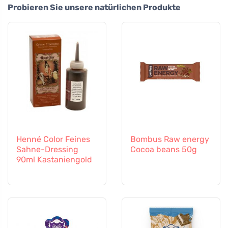
Probieren Sie unsere natürlichen Produkte
Henné Color Feines
Bombus Raw energy
Sahne-Dressing
Cocoa beans 50g
90ml Kastaniengold