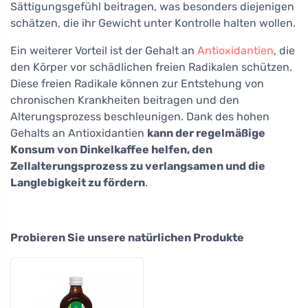
Sättigungsgefühl beitragen, was besonders diejenigen
schätzen, die ihr Gewicht unter Kontrolle halten wollen.
Ein weiterer Vorteil ist der Gehalt an
Antioxidantien
, die
den Körper vor schädlichen freien Radikalen schützen.
Diese freien Radikale können zur Entstehung von
chronischen Krankheiten beitragen und den
Alterungsprozess beschleunigen. Dank des hohen
Gehalts an Antioxidantien
kann der regelmäßige
Konsum von Dinkelkaffee helfen, den
Zellalterungsprozess zu verlangsamen und die
Langlebigkeit zu fördern
.
Probieren Sie unsere natürlichen Produkte