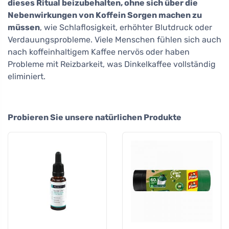
dieses Ritual beizubehalten, ohne sich über die
Nebenwirkungen von Koffein Sorgen machen zu
müssen
, wie Schlaflosigkeit, erhöhter Blutdruck oder
Verdauungsprobleme. Viele Menschen fühlen sich auch
nach koffeinhaltigem Kaffee nervös oder haben
Probleme mit Reizbarkeit, was Dinkelkaffee vollständig
eliminiert.
Probieren Sie unsere natürlichen Produkte