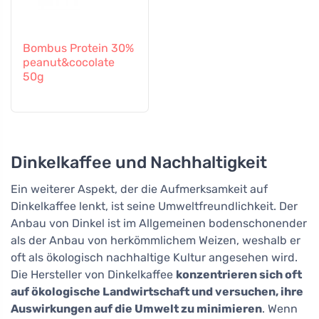
Bombus Protein 30%
peanut&cocolate
50g
Dinkelkaffee und Nachhaltigkeit
Ein weiterer Aspekt, der die Aufmerksamkeit auf
Dinkelkaffee lenkt, ist seine Umweltfreundlichkeit. Der
Anbau von Dinkel ist im Allgemeinen bodenschonender
als der Anbau von herkömmlichem Weizen, weshalb er
oft als ökologisch nachhaltige Kultur angesehen wird.
Die Hersteller von Dinkelkaffee
konzentrieren sich oft
auf ökologische Landwirtschaft und versuchen, ihre
Auswirkungen auf die Umwelt zu minimieren
. Wenn