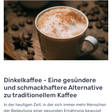
Dinkelkaffee - Eine gesündere
und schmackhaftere Alternative
zu traditionellem Kaffee
In der heutigen Zeit, in der sich immer mehr Menschen
der Bedeutung einer gesunden Ernährung bewusst