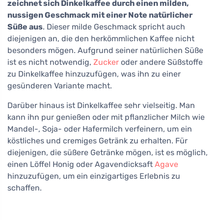
zeichnet sich Dinkelkaffee durch einen milden,
nussigen Geschmack mit einer Note natürlicher
Süße aus
. Dieser milde Geschmack spricht auch
diejenigen an, die den herkömmlichen Kaffee nicht
besonders mögen. Aufgrund seiner natürlichen Süße
ist es nicht notwendig,
Zucker
oder andere Süßstoffe
zu Dinkelkaffee hinzuzufügen, was ihn zu einer
gesünderen Variante macht.
Darüber hinaus ist Dinkelkaffee sehr vielseitig. Man
kann ihn pur genießen oder mit pflanzlicher Milch wie
Mandel-, Soja- oder Hafermilch verfeinern, um ein
köstliches und cremiges Getränk zu erhalten. Für
diejenigen, die süßere Getränke mögen, ist es möglich,
einen Löffel Honig oder Agavendicksaft
Agave
hinzuzufügen, um ein einzigartiges Erlebnis zu
schaffen.