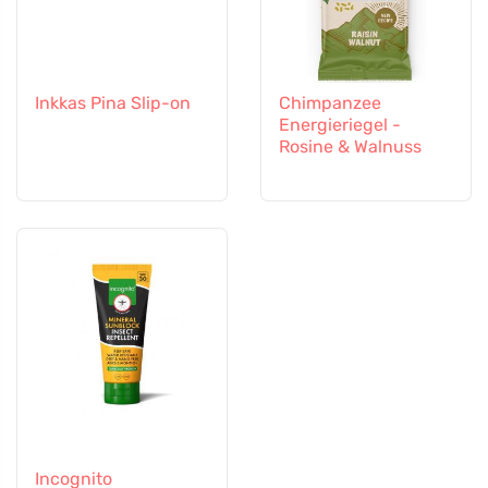
Inkkas Pina Slip-on
Chimpanzee
Energieriegel -
Rosine & Walnuss
Incognito