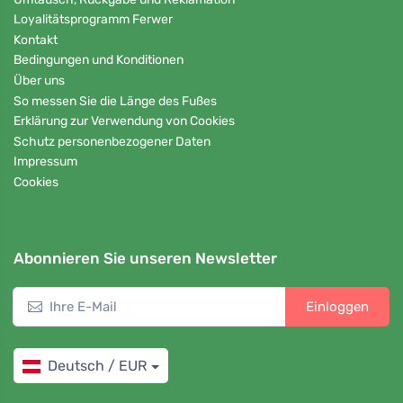
Loyalitätsprogramm Ferwer
Kontakt
Bedingungen und Konditionen
Über uns
So messen Sie die Länge des Fußes
Erklärung zur Verwendung von Cookies
Schutz personenbezogener Daten
Impressum
Cookies
Abonnieren Sie unseren Newsletter
Einloggen
Deutsch / EUR