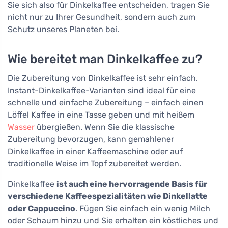
Sie sich also für Dinkelkaffee entscheiden, tragen Sie
nicht nur zu Ihrer Gesundheit, sondern auch zum
Schutz unseres Planeten bei.
Wie bereitet man Dinkelkaffee zu?
Die Zubereitung von Dinkelkaffee ist sehr einfach.
Instant-Dinkelkaffee-Varianten sind ideal für eine
schnelle und einfache Zubereitung – einfach einen
Löffel Kaffee in eine Tasse geben und mit heißem
Wasser
übergießen. Wenn Sie die klassische
Zubereitung bevorzugen, kann gemahlener
Dinkelkaffee in einer Kaffeemaschine oder auf
traditionelle Weise im Topf zubereitet werden.
Dinkelkaffee
ist auch eine hervorragende Basis für
verschiedene Kaffeespezialitäten wie Dinkellatte
oder Cappuccino
. Fügen Sie einfach ein wenig Milch
oder Schaum hinzu und Sie erhalten ein köstliches und