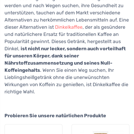
werden und nach Wegen suchen, ihre Gesundheit zu
unterstützen, tauchen auf dem Markt verschiedene
Alternativen zu herkömmlichen Lebensmitteln auf. Eine
dieser Alternativen ist
Dinkelkaffee
, der als gesündere
und natürlichere Ersatz für traditionellen Kaffee an
Popularität gewinnt. Dieses Getränk, hergestellt aus
Dinkel,
ist nicht nur lecker, sondern auch vorteilhaft
für unseren Körper, dank seiner
Nährstoffzusammensetzung und seines Null-
Koffeingehalts
. Wenn Sie einen Weg suchen, Ihr
Lieblingsheißgetränk ohne die unerwünschten
Wirkungen von Koffein zu genießen, ist Dinkelkaffee die
richtige Wahl.
Probieren Sie unsere natürlichen Produkte