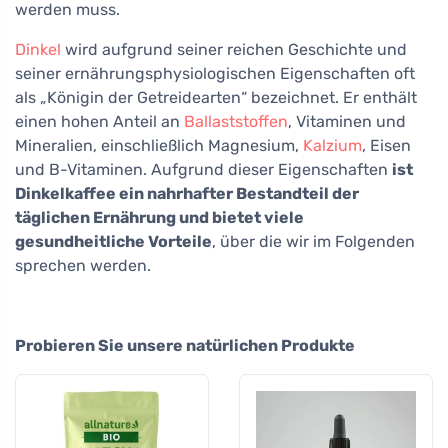
werden muss.
Dinkel
wird aufgrund seiner reichen Geschichte und
seiner ernährungsphysiologischen Eigenschaften oft
als „Königin der Getreidearten“ bezeichnet. Er enthält
einen hohen Anteil an
Ballaststoffen
, Vitaminen und
Mineralien, einschließlich Magnesium,
Kalzium
, Eisen
und B-Vitaminen. Aufgrund dieser Eigenschaften
ist
Dinkelkaffee ein nahrhafter Bestandteil der
täglichen Ernährung und bietet viele
gesundheitliche Vorteile
, über die wir im Folgenden
sprechen werden.
Probieren Sie unsere natürlichen Produkte