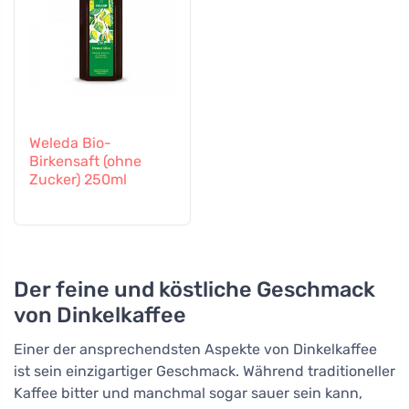
Weleda Bio-
Birkensaft (ohne
Zucker) 250ml
Der feine und köstliche Geschmack
von Dinkelkaffee
Einer der ansprechendsten Aspekte von Dinkelkaffee
ist sein einzigartiger Geschmack. Während traditioneller
Kaffee bitter und manchmal sogar sauer sein kann,