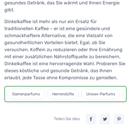
gesundes Getränk, das Sie wärmt und Ihnen Energie
gibt.
Dinkelkaffee ist mehr als nur ein Ersatz für
traditionellen Kaffee – er ist eine gesündere und
schmackhaftere Alternative, die eine Vielzahl von
gesundheitlichen Vorteilen bietet. Egal, ob Sie
versuchen, Koffein zu reduzieren oder Ihre Ernährung
mit einer zusätzlichen Nährstoffquelle zu bereichern,
Dinkelkaffee ist eine hervorragende Wahl. Probieren Sie
dieses köstliche und gesunde Getränk, das Ihnen
erlaubt, jede Tasse ohne Kompromisse zu genießen.
Damenparfums
Herrendüfte
Unisex-Parfums
D
Teilen Sie dies