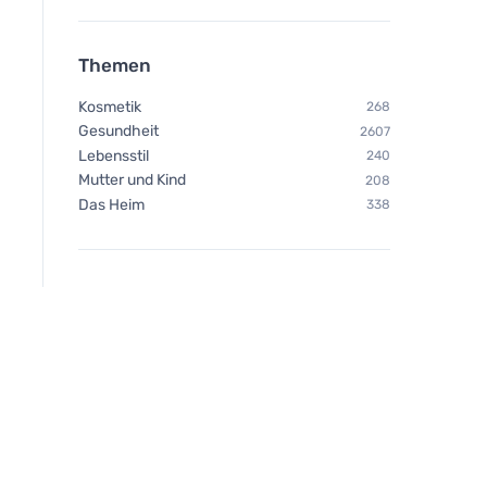
Themen
Kosmetik
268
Gesundheit
2607
Lebensstil
240
Mutter und Kind
208
Das Heim
338