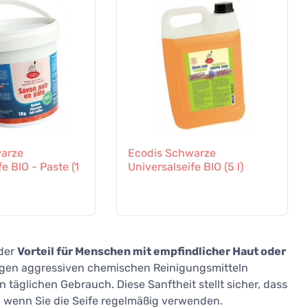
arze
Ecodis Schwarze
e BIO - Paste (1
Universalseife BIO (5 l)
nder
Vorteil für Menschen mit empfindlicher Haut oder
nigen aggressiven chemischen Reinigungsmitteln
n täglichen Gebrauch. Diese Sanftheit stellt sicher, dass
 wenn Sie die Seife regelmäßig verwenden.