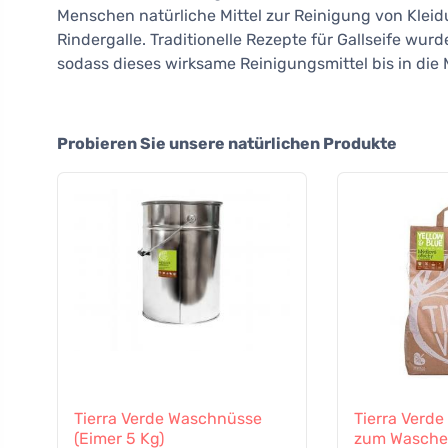
Menschen natürliche Mittel zur Reinigung von Kleid
Rindergalle. Traditionelle Rezepte für Gallseife wu
sodass dieses wirksame Reinigungsmittel bis in die
Probieren Sie unsere natürlichen Produkte
Tierra Verde Waschnüsse
Tierra Verd
(Eimer 5 Kg)
zum Waschen 