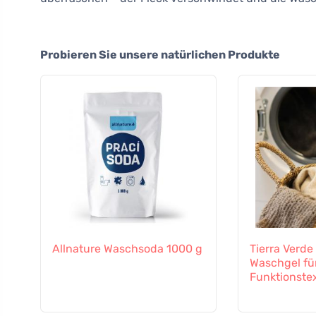
Probieren Sie unsere natürlichen Produkte
Allnature Waschsoda 1000 g
Tierra Verd
Waschgel fü
Funktionstex