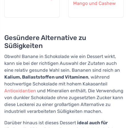
Mango und Cashew
Gesündere Alternative zu
Süßigkeiten
Obwohl Banane in Schokolade wie ein Dessert wirkt,
kann sie bei der richtigen Auswahl der Zutaten auch
eine relativ gesunde Wahl sein. Bananen sind reich an
Kalium, Ballaststoffen und Vitaminen
, während
hochwertige Schokolade mit hohem Kakaoanteil
Antioxidantien
und Mineralien enthält. Die Verwendung
von dunkler Schokolade ohne zugesetzten Zucker kann
diese Leckerei zu einer großartigen Alternative zu
industriell verarbeiteten Süßigkeiten machen.
Darüber hinaus ist dieses Dessert
ideal auch für