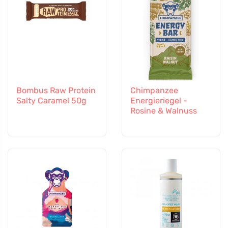
Bombus Raw Protein
Chimpanzee
Salty Caramel 50g
Energieriegel -
Rosine & Walnuss