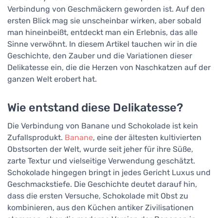
Verbindung von Geschmäckern geworden ist. Auf den
ersten Blick mag sie unscheinbar wirken, aber sobald
man hineinbeißt, entdeckt man ein Erlebnis, das alle
Sinne verwöhnt. In diesem Artikel tauchen wir in die
Geschichte, den Zauber und die Variationen dieser
Delikatesse ein, die die Herzen von Naschkatzen auf der
ganzen Welt erobert hat.
Wie entstand diese Delikatesse?
Die Verbindung von Banane und Schokolade ist kein
Zufallsprodukt.
Banane
, eine der ältesten kultivierten
Obstsorten der Welt, wurde seit jeher für ihre Süße,
zarte Textur und vielseitige Verwendung geschätzt.
Schokolade hingegen bringt in jedes Gericht Luxus und
Geschmackstiefe. Die Geschichte deutet darauf hin,
dass die ersten Versuche, Schokolade mit Obst zu
kombinieren, aus den Küchen antiker Zivilisationen