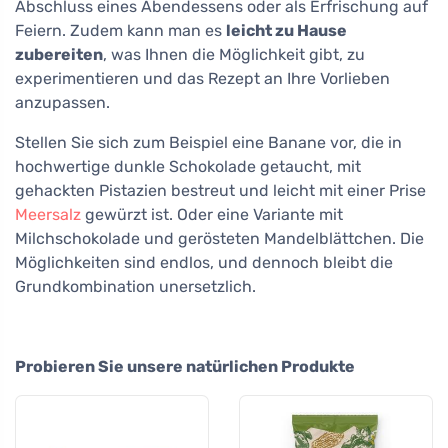
Abschluss eines Abendessens oder als Erfrischung auf
Feiern. Zudem kann man es
leicht zu Hause
zubereiten
, was Ihnen die Möglichkeit gibt, zu
experimentieren und das Rezept an Ihre Vorlieben
anzupassen.
Stellen Sie sich zum Beispiel eine Banane vor, die in
hochwertige dunkle Schokolade getaucht, mit
gehackten Pistazien bestreut und leicht mit einer Prise
Meersalz
gewürzt ist. Oder eine Variante mit
Milchschokolade und gerösteten Mandelblättchen. Die
Möglichkeiten sind endlos, und dennoch bleibt die
Grundkombination unersetzlich.
Probieren Sie unsere natürlichen Produkte