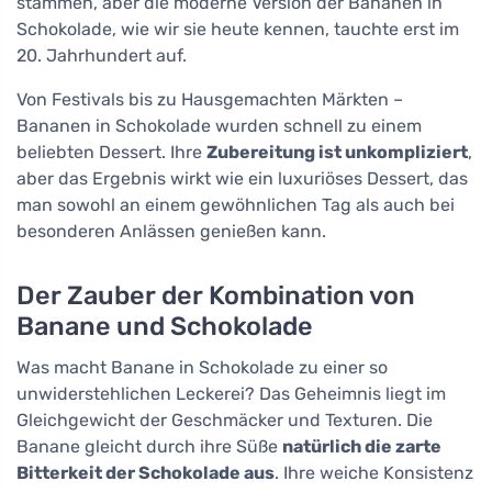
stammen, aber die moderne Version der Bananen in
Schokolade, wie wir sie heute kennen, tauchte erst im
20. Jahrhundert auf.
Von Festivals bis zu Hausgemachten Märkten –
Bananen in Schokolade wurden schnell zu einem
beliebten Dessert. Ihre
Zubereitung ist unkompliziert
,
aber das Ergebnis wirkt wie ein luxuriöses Dessert, das
man sowohl an einem gewöhnlichen Tag als auch bei
besonderen Anlässen genießen kann.
Der Zauber der Kombination von
Banane und Schokolade
Was macht Banane in Schokolade zu einer so
unwiderstehlichen Leckerei? Das Geheimnis liegt im
Gleichgewicht der Geschmäcker und Texturen. Die
Banane gleicht durch ihre Süße
natürlich die zarte
Bitterkeit der Schokolade aus
. Ihre weiche Konsistenz