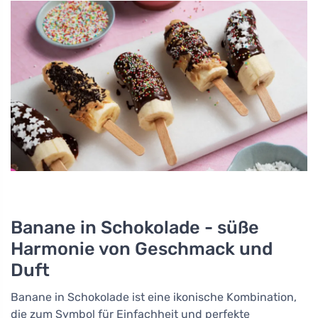
Banane in Schokolade - süße
Harmonie von Geschmack und
Duft
Banane in Schokolade ist eine ikonische Kombination,
die zum Symbol für Einfachheit und perfekte