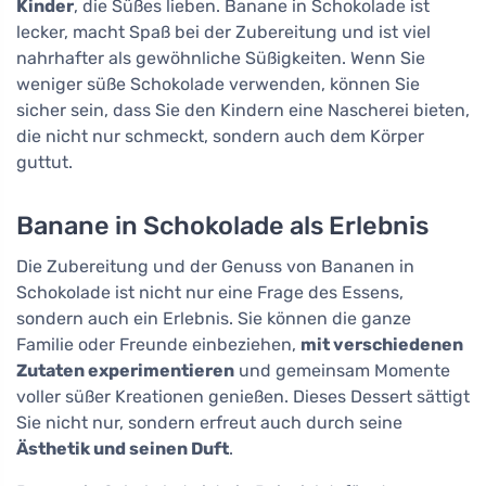
Kinder
, die Süßes lieben. Banane in Schokolade ist
lecker, macht Spaß bei der Zubereitung und ist viel
nahrhafter als gewöhnliche Süßigkeiten. Wenn Sie
weniger süße Schokolade verwenden, können Sie
sicher sein, dass Sie den Kindern eine Nascherei bieten,
die nicht nur schmeckt, sondern auch dem Körper
guttut.
Banane in Schokolade als Erlebnis
Die Zubereitung und der Genuss von Bananen in
Schokolade ist nicht nur eine Frage des Essens,
sondern auch ein Erlebnis. Sie können die ganze
Familie oder Freunde einbeziehen,
mit verschiedenen
Zutaten experimentieren
und gemeinsam Momente
voller süßer Kreationen genießen. Dieses Dessert sättigt
Sie nicht nur, sondern erfreut auch durch seine
Ästhetik und seinen Duft
.