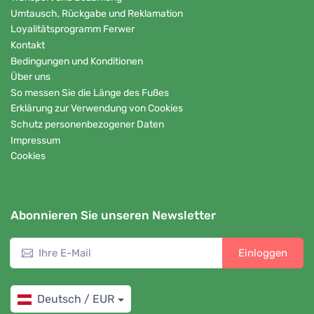
Umtausch, Rückgabe und Reklamation
Loyalitätsprogramm Ferwer
Kontakt
Bedingungen und Konditionen
Über uns
So messen Sie die Länge des Fußes
Erklärung zur Verwendung von Cookies
Schutz personenbezogener Daten
Impressum
Cookies
Abonnieren Sie unseren Newsletter
Einloggen
Deutsch / EUR