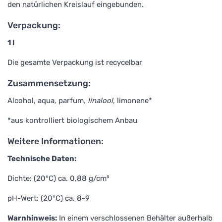
den natürlichen Kreislauf eingebunden.
Verpackung:
1 l
Die gesamte Verpackung ist recycelbar
Zusammensetzung:
Alcohol, aqua, parfum
, linalool
, limonene*
*aus kontrolliert biologischem Anbau
Weitere Informationen:
Technische Daten:
Dichte: (20°C) ca. 0,88 g/cm³
pH-Wert: (20°C) ca. 8-9
Warnhinweis:
In einem verschlossenen Behälter außerhalb