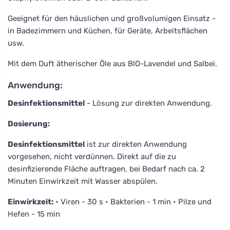
Geeignet für den häuslichen und großvolumigen Einsatz -
in Badezimmern und Küchen, für Geräte, Arbeitsflächen
usw.
Mit dem Duft ätherischer Öle aus BIO-Lavendel und Salbei.
Anwendung:
Desinfektionsmittel
- Lösung zur direkten Anwendung.
Dosierung:
Desinfektionsmittel
ist zur direkten Anwendung
vorgesehen, nicht verdünnen. Direkt auf die zu
desinfizierende Fläche auftragen, bei Bedarf nach ca. 2
Minuten Einwirkzeit mit Wasser abspülen.
Einwirkzeit:
• Viren - 30 s • Bakterien - 1 min • Pilze und
Hefen - 15 min