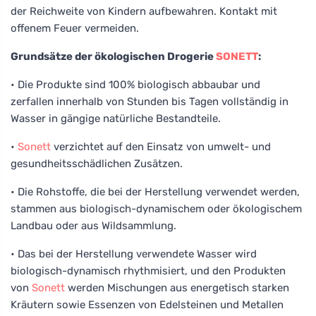
der Reichweite von Kindern aufbewahren. Kontakt mit
offenem Feuer vermeiden.
Grundsätze der ökologischen Drogerie
SONETT
:
• Die Produkte sind 100% biologisch abbaubar und
zerfallen innerhalb von Stunden bis Tagen vollständig in
Wasser in gängige natürliche Bestandteile.
•
Sonett
verzichtet auf den Einsatz von umwelt- und
gesundheitsschädlichen Zusätzen.
• Die Rohstoffe, die bei der Herstellung verwendet werden,
stammen aus biologisch-dynamischem oder ökologischem
Landbau oder aus Wildsammlung.
• Das bei der Herstellung verwendete Wasser wird
biologisch-dynamisch rhythmisiert, und den Produkten
von
Sonett
werden Mischungen aus energetisch starken
Kräutern sowie Essenzen von Edelsteinen und Metallen