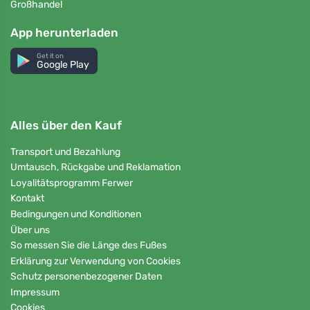
Großhandel
App herunterladen
Get it on
Google Play
Alles über den Kauf
Transport und Bezahlung
Umtausch, Rückgabe und Reklamation
Loyalitätsprogramm Ferwer
Kontakt
Bedingungen und Konditionen
Über uns
So messen Sie die Länge des Fußes
Erklärung zur Verwendung von Cookies
Schutz personenbezogener Daten
Impressum
Cookies