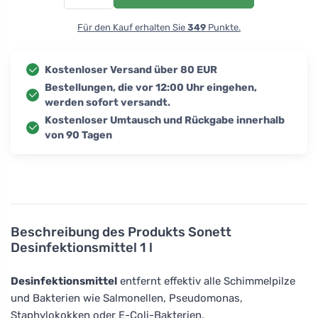
Für den Kauf erhalten Sie
349
Punkte.
Kostenloser Versand über 80 EUR
Bestellungen, die vor 12:00 Uhr eingehen,
werden sofort versandt.
Kostenloser Umtausch und Rückgabe innerhalb
von 90 Tagen
Beschreibung des Produkts
Sonett
Desinfektionsmittel 1 l
Desinfektionsmittel
entfernt effektiv alle Schimmelpilze
und Bakterien wie Salmonellen, Pseudomonas,
Staphylokokken oder E-Coli-Bakterien.