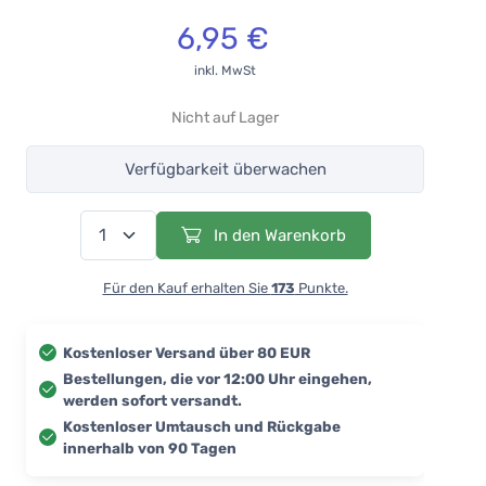
6,95 €
inkl. MwSt
Nicht auf Lager
Verfügbarkeit überwachen
In den Warenkorb
Für den Kauf erhalten Sie
173
Punkte.
Kostenloser Versand über 80 EUR
Bestellungen, die vor 12:00 Uhr eingehen,
werden sofort versandt.
Kostenloser Umtausch und Rückgabe
innerhalb von 90 Tagen