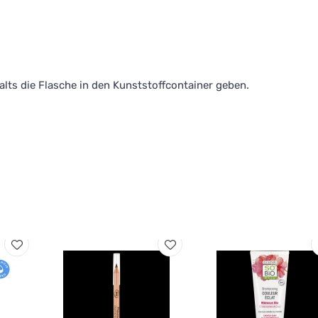
ts die Flasche in den Kunststoffcontainer geben.