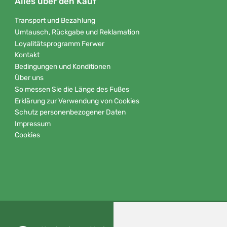
Alles über den Kauf
Transport und Bezahlung
Umtausch, Rückgabe und Reklamation
Loyalitätsprogramm Ferwer
Kontakt
Bedingungen und Konditionen
Über uns
So messen Sie die Länge des Fußes
Erklärung zur Verwendung von Cookies
Schutz personenbezogener Daten
Impressum
Cookies