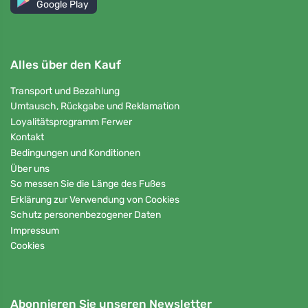
Google Play
Alles über den Kauf
Transport und Bezahlung
Umtausch, Rückgabe und Reklamation
Loyalitätsprogramm Ferwer
Kontakt
Bedingungen und Konditionen
Über uns
So messen Sie die Länge des Fußes
Erklärung zur Verwendung von Cookies
Schutz personenbezogener Daten
Impressum
Cookies
Abonnieren Sie unseren Newsletter