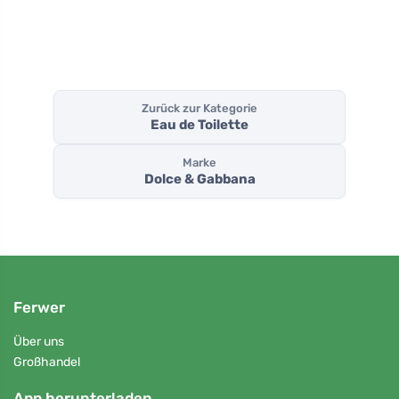
Zurück zur Kategorie
Eau de Toilette
Marke
Dolce & Gabbana
Ferwer
Über uns
Großhandel
App herunterladen