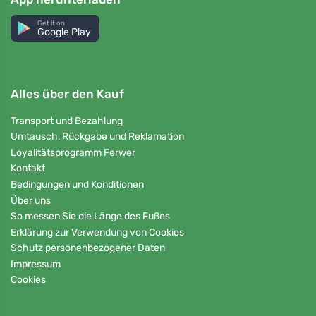
Get it on
Google Play
Alles über den Kauf
Transport und Bezahlung
Umtausch, Rückgabe und Reklamation
Loyalitätsprogramm Ferwer
Kontakt
Bedingungen und Konditionen
Über uns
So messen Sie die Länge des Fußes
Erklärung zur Verwendung von Cookies
Schutz personenbezogener Daten
Impressum
Cookies