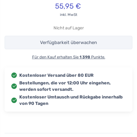
55,95
€
inkl. MwSt
Nicht auf Lager
Verfügbarkeit überwachen
Für den Kauf erhalten Sie
1 398
Punkte.
Kostenloser Versand über 80 EUR
Bestellungen, die vor 12:00 Uhr eingehen,
werden sofort versandt.
Kostenloser Umtausch und Rückgabe innerhalb
von 90 Tagen