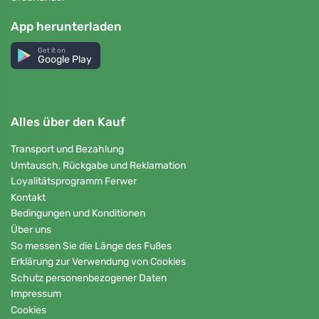
App herunterladen
Get it on
Google Play
Alles über den Kauf
Transport und Bezahlung
Umtausch, Rückgabe und Reklamation
Loyalitätsprogramm Ferwer
Kontakt
Bedingungen und Konditionen
Über uns
So messen Sie die Länge des Fußes
Erklärung zur Verwendung von Cookies
Schutz personenbezogener Daten
Impressum
Cookies