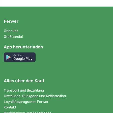
Ferwer
Über uns
Großhandel
App herunterladen
Get it on
Google Play
Alles über den Kauf
Transport und Bezahlung
Umtausch, Rückgabe und Reklamation
Loyalitätsprogramm Ferwer
Kontakt