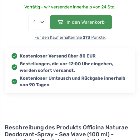
Vorrätig - wir versenden innerhalb von 24 Std.
In den Warenkorb
Für den Kauf erhalten Sie
273
Punkte.
Kostenloser Versand über 80 EUR
Bestellungen, die vor 12:00 Uhr eingehen,
werden sofort versandt.
Kostenloser Umtausch und Rückgabe innerhalb
von 90 Tagen
Beschreibung des Produkts
Officina Naturae
Deodorant-Spray - Sea Wave (100 ml) -