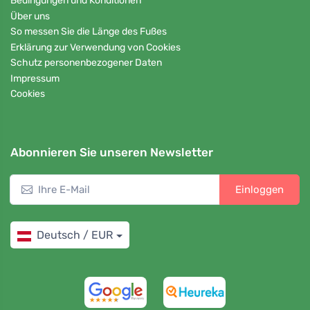
Bedingungen und Konditionen
Über uns
So messen Sie die Länge des Fußes
Erklärung zur Verwendung von Cookies
Schutz personenbezogener Daten
Impressum
Cookies
Abonnieren Sie unseren Newsletter
Einloggen
Deutsch / EUR