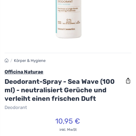
/
Körper & Hygiene
Officina Naturae
Deodorant-Spray - Sea Wave (100
ml) - neutralisiert Gerüche und
verleiht einen frischen Duft
Deodorant
10,95 €
inkl. MwSt