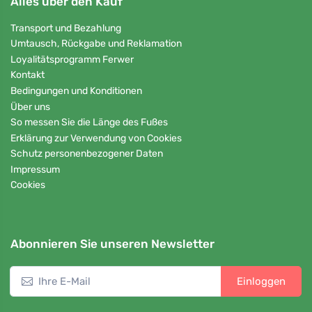
Alles über den Kauf
Transport und Bezahlung
Umtausch, Rückgabe und Reklamation
Loyalitätsprogramm Ferwer
Kontakt
Bedingungen und Konditionen
Über uns
So messen Sie die Länge des Fußes
Erklärung zur Verwendung von Cookies
Schutz personenbezogener Daten
Impressum
Cookies
Abonnieren Sie unseren Newsletter
Einloggen