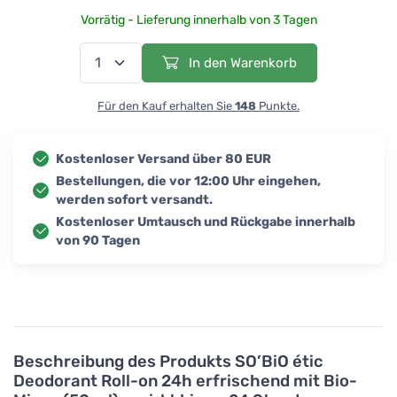
Vorrätig - Lieferung innerhalb von 3 Tagen
In den Warenkorb
Für den Kauf erhalten Sie
148
Punkte.
Kostenloser Versand über 80 EUR
Bestellungen, die vor 12:00 Uhr eingehen,
werden sofort versandt.
Kostenloser Umtausch und Rückgabe innerhalb
von 90 Tagen
Beschreibung des Produkts
SO’BiO étic
Deodorant Roll-on 24h erfrischend mit Bio-