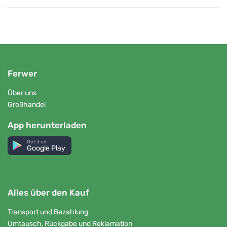
Ferwer
Über uns
Großhandel
App herunterladen
Get it on
Google Play
Alles über den Kauf
Transport und Bezahlung
Umtausch, Rückgabe und Reklamation