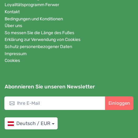
Loyalitätsprogramm Ferwer
Kontakt
Bedingungen und Konditionen
Über uns
So messen Sie die Länge des Fußes
Erklärung zur Verwendung von Cookies
Schutz personenbezogener Daten
Impressum
Cookies
Abonnieren Sie unseren Newsletter
Einloggen
Deutsch / EUR