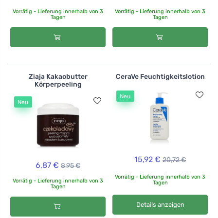
Vorrätig - Lieferung innerhalb von 3
Vorrätig - Lieferung innerhalb von 3
Tagen
Tagen
Ziaja Kakaobutter
CeraVe Feuchtigkeitslotion
Körperpeeling
Neu
Neu
15,92 €
20,72 €
6,87 €
8,95 €
Vorrätig - Lieferung innerhalb von 3
Vorrätig - Lieferung innerhalb von 3
Tagen
Tagen
Details anzeigen