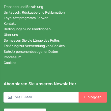
Transport und Bezahlung
Umtausch, Rückgabe und Reklamation
Loyalitätsprogramm Ferwer
Kontakt
Bedingungen und Konditionen
Über uns
So messen Sie die Länge des Fußes
Erklärung zur Verwendung von Cookies
Schutz personenbezogener Daten
Impressum
Cookies
Abonnieren Sie unseren Newsletter
Einloggen