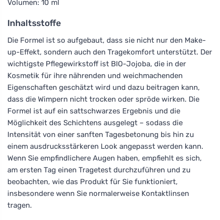
Volumen: 10 ml
Inhaltsstoffe
Die Formel ist so aufgebaut, dass sie nicht nur den Make-
up-Effekt, sondern auch den Tragekomfort unterstützt. Der
wichtigste Pflegewirkstoff ist BIO-Jojoba, die in der
Kosmetik für ihre nährenden und weichmachenden
Eigenschaften geschätzt wird und dazu beitragen kann,
dass die Wimpern nicht trocken oder spröde wirken. Die
Formel ist auf ein sattschwarzes Ergebnis und die
Möglichkeit des Schichtens ausgelegt – sodass die
Intensität von einer sanften Tagesbetonung bis hin zu
einem ausdrucksstärkeren Look angepasst werden kann.
Wenn Sie empfindlichere Augen haben, empfiehlt es sich,
am ersten Tag einen Tragetest durchzuführen und zu
beobachten, wie das Produkt für Sie funktioniert,
insbesondere wenn Sie normalerweise Kontaktlinsen
tragen.