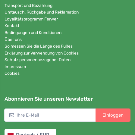
Transport und Bezahlung
Umtausch, Rückgabe und Reklamation
Loyalitätsprogramm Ferwer
Kontakt
Bedingungen und Konditionen
Über uns
So messen Sie die Länge des Fußes
Erklärung zur Verwendung von Cookies
Schutz personenbezogener Daten
Impressum
Cookies
Abonnieren Sie unseren Newsletter
Einloggen
Deutsch / EUR