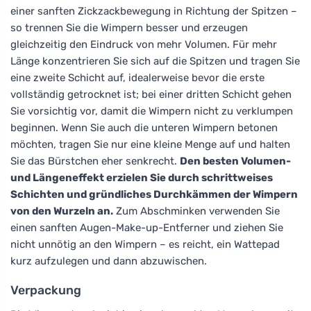
einer sanften Zickzackbewegung in Richtung der Spitzen –
so trennen Sie die Wimpern besser und erzeugen
gleichzeitig den Eindruck von mehr Volumen. Für mehr
Länge konzentrieren Sie sich auf die Spitzen und tragen Sie
eine zweite Schicht auf, idealerweise bevor die erste
vollständig getrocknet ist; bei einer dritten Schicht gehen
Sie vorsichtig vor, damit die Wimpern nicht zu verklumpen
beginnen. Wenn Sie auch die unteren Wimpern betonen
möchten, tragen Sie nur eine kleine Menge auf und halten
Sie das Bürstchen eher senkrecht.
Den besten Volumen-
und Längeneffekt erzielen Sie durch schrittweises
Schichten und gründliches Durchkämmen der Wimpern
von den Wurzeln an.
Zum Abschminken verwenden Sie
einen sanften Augen-Make-up-Entferner und ziehen Sie
nicht unnötig an den Wimpern – es reicht, ein Wattepad
kurz aufzulegen und dann abzuwischen.
Verpackung