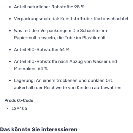
Anteil natürlicher Rohstoffe: 98 %
Verpackungsmaterial: Kunststofftube, Kartonschachtel
Was mit den Verpackungen: Die Schachtel im
Papiermüll recyceln, die Tube im Plastikmüll.
Anteil BIO-Rohstoffe: 64 %
Anteil BIO-Rohstoffe nach Abzug von Wasser und
Mineralien: 64 %
Lagerung: An einem trockenen und dunklen Ort,
außerhalb der Reichweite von Kindern aufbewahren.
Produkt-Code
LSA405
Das könnte Sie interessieren