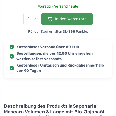
Vorrätig - Versand heute
In den Warenkorb
Für den Kauf erhalten Sie
398
Punkte.
Kostenloser Versand über 80 EUR
Bestellungen, die vor 12:00 Uhr eingehen,
werden sofort versandt.
Kostenloser Umtausch und Rückgabe innerhalb
von 90 Tagen
Beschreibung des Produkts
laSaponaria
Mascara Volumen & Länge mit Bio-Jojobaöl -