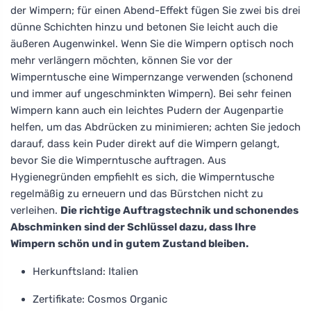
der Wimpern; für einen Abend-Effekt fügen Sie zwei bis drei
dünne Schichten hinzu und betonen Sie leicht auch die
äußeren Augenwinkel. Wenn Sie die Wimpern optisch noch
mehr verlängern möchten, können Sie vor der
Wimperntusche eine Wimpernzange verwenden (schonend
und immer auf ungeschminkten Wimpern). Bei sehr feinen
Wimpern kann auch ein leichtes Pudern der Augenpartie
helfen, um das Abdrücken zu minimieren; achten Sie jedoch
darauf, dass kein Puder direkt auf die Wimpern gelangt,
bevor Sie die Wimperntusche auftragen. Aus
Hygienegründen empfiehlt es sich, die Wimperntusche
regelmäßig zu erneuern und das Bürstchen nicht zu
verleihen.
Die richtige Auftragstechnik und schonendes
Abschminken sind der Schlüssel dazu, dass Ihre
Wimpern schön und in gutem Zustand bleiben.
Herkunftsland: Italien
Zertifikate: Cosmos Organic