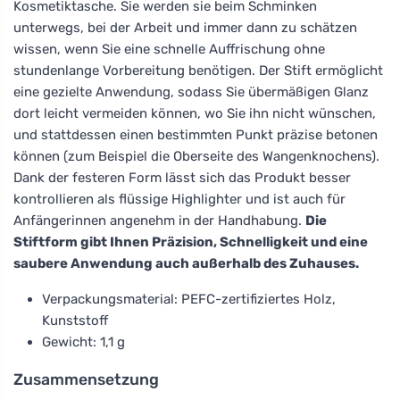
Kosmetiktasche. Sie werden sie beim Schminken
unterwegs, bei der Arbeit und immer dann zu schätzen
wissen, wenn Sie eine schnelle Auffrischung ohne
stundenlange Vorbereitung benötigen. Der Stift ermöglicht
eine gezielte Anwendung, sodass Sie übermäßigen Glanz
dort leicht vermeiden können, wo Sie ihn nicht wünschen,
und stattdessen einen bestimmten Punkt präzise betonen
können (zum Beispiel die Oberseite des Wangenknochens).
Dank der festeren Form lässt sich das Produkt besser
kontrollieren als flüssige Highlighter und ist auch für
Anfängerinnen angenehm in der Handhabung.
Die
Stiftform gibt Ihnen Präzision, Schnelligkeit und eine
saubere Anwendung auch außerhalb des Zuhauses.
Verpackungsmaterial: PEFC-zertifiziertes Holz,
Kunststoff
Gewicht: 1,1 g
Zusammensetzung