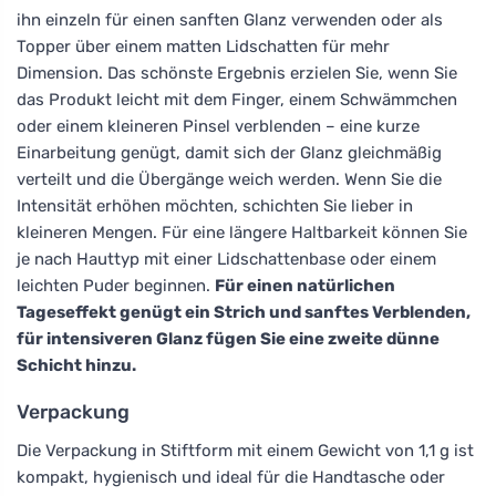
ihn einzeln für einen sanften Glanz verwenden oder als
Topper über einem matten Lidschatten für mehr
Dimension. Das schönste Ergebnis erzielen Sie, wenn Sie
das Produkt leicht mit dem Finger, einem Schwämmchen
oder einem kleineren Pinsel verblenden – eine kurze
Einarbeitung genügt, damit sich der Glanz gleichmäßig
verteilt und die Übergänge weich werden. Wenn Sie die
Intensität erhöhen möchten, schichten Sie lieber in
kleineren Mengen. Für eine längere Haltbarkeit können Sie
je nach Hauttyp mit einer Lidschattenbase oder einem
leichten Puder beginnen.
Für einen natürlichen
Tageseffekt genügt ein Strich und sanftes Verblenden,
für intensiveren Glanz fügen Sie eine zweite dünne
Schicht hinzu.
Verpackung
Die Verpackung in Stiftform mit einem Gewicht von 1,1 g ist
kompakt, hygienisch und ideal für die Handtasche oder