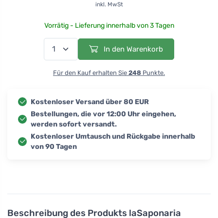
inkl. MwSt
Vorrätig - Lieferung innerhalb von 3 Tagen
In den Warenkorb
Für den Kauf erhalten Sie
248
Punkte.
Kostenloser Versand über 80 EUR
Bestellungen, die vor 12:00 Uhr eingehen,
werden sofort versandt.
Kostenloser Umtausch und Rückgabe innerhalb
von 90 Tagen
Beschreibung des Produkts
laSaponaria