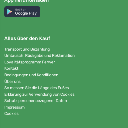
Get it on
Google Play
Alles über den Kauf
Transport und Bezahlung
Umtausch, Rückgabe und Reklamation
Loyalitätsprogramm Ferwer
Kontakt
Bedingungen und Konditionen
Über uns
So messen Sie die Länge des Fußes
Erklärung zur Verwendung von Cookies
Schutz personenbezogener Daten
Impressum
Cookies