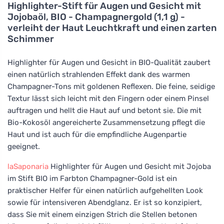
Highlighter-Stift für Augen und Gesicht mit
Jojobaöl, BIO - Champagnergold (1,1 g) -
verleiht der Haut Leuchtkraft und einen zarten
Schimmer
Highlighter für Augen und Gesicht in BIO-Qualität zaubert
einen natürlich strahlenden Effekt dank des warmen
Champagner-Tons mit goldenen Reflexen. Die feine, seidige
Textur lässt sich leicht mit den Fingern oder einem Pinsel
auftragen und hellt die Haut auf und betont sie. Die mit
Bio-Kokosöl angereicherte Zusammensetzung pflegt die
Haut und ist auch für die empfindliche Augenpartie
geeignet.
laSaponaria
Highlighter für Augen und Gesicht mit Jojoba
im Stift BIO im Farbton Champagner-Gold ist ein
praktischer Helfer für einen natürlich aufgehellten Look
sowie für intensiveren Abendglanz. Er ist so konzipiert,
dass Sie mit einem einzigen Strich die Stellen betonen