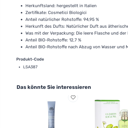
Herkunftsland: hergestellt in Italien
Zertifikate: Cosmetici Biologici
Anteil natürlicher Rohstoffe: 94,95 %
Herkunft des Dufts: Natürlicher Duft aus ätherisch
Was mit der Verpackung: Die leere Flasche und der 
Anteil BIO-Rohstoffe: 12,7 %
Anteil BIO-Rohstoffe nach Abzug von Wasser und M
Produkt-Code
LSA387
Das könnte Sie interessieren