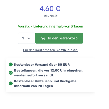
4,60 €
inkl. MwSt
Vorrätig - Lieferung innerhalb von 3 Tagen
In den Warenkorb
Für den Kauf erhalten Sie
114
Punkte.
Kostenloser Versand über 80 EUR
Bestellungen, die vor 12:00 Uhr eingehen,
werden sofort versandt.
Kostenloser Umtausch und Rückgabe
innerhalb von 90 Tagen