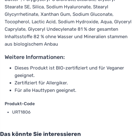
Stearate SE, Silica, Sodium Hyaluronate, Stearyl
Glycyrrhetinate, Xanthan Gum, Sodium Gluconate,
Tocopherol, Lactic Acid, Sodium Hydroxide, Aqua, Glyceryl
Caprylate, Glyceryl Undecylenate 81 % der gesamten
Inhaltsstoffe 82 % ohne Wasser und Mineralien stammen
aus biologischem Anbau
Weitere Informationen:
Dieses Produkt ist BIO-zertifiziert und für Veganer
geeignet.
Zertifiziert für Allergiker.
Für alle Hauttypen geeignet.
Produkt-Code
URT1806
Das könnte Sie interessieren