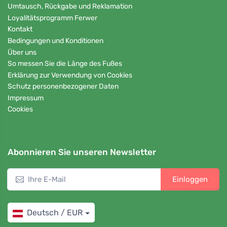
Umtausch, Rückgabe und Reklamation
Loyalitätsprogramm Ferwer
Kontakt
Bedingungen und Konditionen
Über uns
So messen Sie die Länge des Fußes
Erklärung zur Verwendung von Cookies
Schutz personenbezogener Daten
Impressum
Cookies
Abonnieren Sie unseren Newsletter
Einloggen
Deutsch / EUR