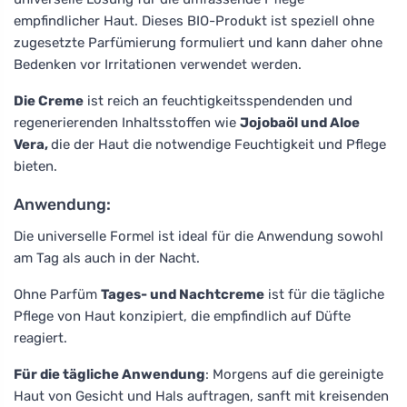
empfindlicher Haut. Dieses BIO-Produkt ist speziell ohne
zugesetzte Parfümierung formuliert und kann daher ohne
Bedenken vor Irritationen verwendet werden.
Die Creme
ist reich an feuchtigkeitsspendenden und
regenerierenden Inhaltsstoffen wie
Jojobaöl und Aloe
Vera,
die der Haut die notwendige Feuchtigkeit und Pflege
bieten.
Anwendung:
Die universelle Formel ist ideal für die Anwendung sowohl
am Tag als auch in der Nacht.
Ohne Parfüm
Tages- und Nachtcreme
ist für die tägliche
Pflege von Haut konzipiert, die empfindlich auf Düfte
reagiert.
Für die tägliche Anwendung
: Morgens auf die gereinigte
Haut von Gesicht und Hals auftragen, sanft mit kreisenden