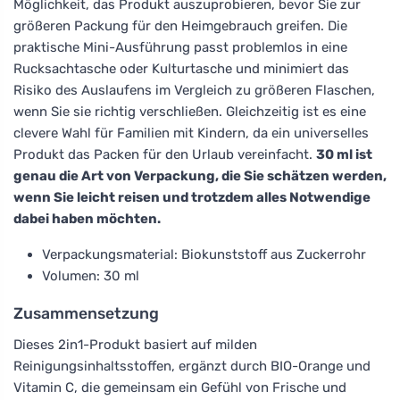
Möglichkeit, das Produkt auszuprobieren, bevor Sie zur
größeren Packung für den Heimgebrauch greifen. Die
praktische Mini-Ausführung passt problemlos in eine
Rucksachtasche oder Kulturtasche und minimiert das
Risiko des Auslaufens im Vergleich zu größeren Flaschen,
wenn Sie sie richtig verschließen. Gleichzeitig ist es eine
clevere Wahl für Familien mit Kindern, da ein universelles
Produkt das Packen für den Urlaub vereinfacht.
30 ml ist
genau die Art von Verpackung, die Sie schätzen werden,
wenn Sie leicht reisen und trotzdem alles Notwendige
dabei haben möchten.
Verpackungsmaterial: Biokunststoff aus Zuckerrohr
Volumen: 30 ml
Zusammensetzung
Dieses 2in1-Produkt basiert auf milden
Reinigungsinhaltsstoffen, ergänzt durch BIO-Orange und
Vitamin C, die gemeinsam ein Gefühl von Frische und