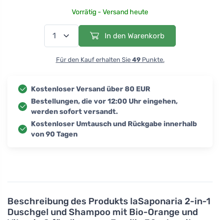
Vorrätig - Versand heute
In den Warenkorb
Für den Kauf erhalten Sie
49
Punkte.
Kostenloser Versand über 80 EUR
Bestellungen, die vor 12:00 Uhr eingehen,
werden sofort versandt.
Kostenloser Umtausch und Rückgabe innerhalb
von 90 Tagen
Beschreibung des Produkts
laSaponaria 2-in-1
Duschgel und Shampoo mit Bio-Orange und