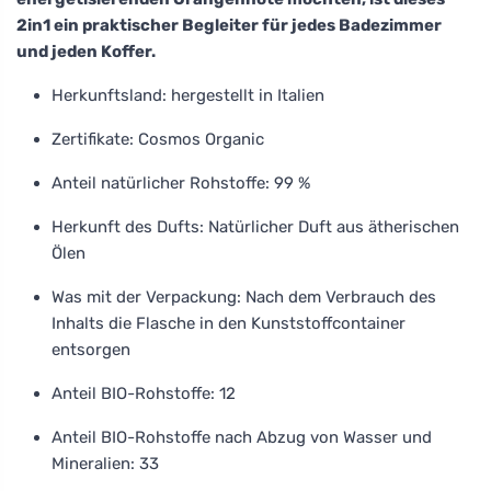
2in1 ein praktischer Begleiter für jedes Badezimmer
und jeden Koffer.
Herkunftsland: hergestellt in Italien
Zertifikate: Cosmos Organic
Anteil natürlicher Rohstoffe: 99 %
Herkunft des Dufts: Natürlicher Duft aus ätherischen
Ölen
Was mit der Verpackung: Nach dem Verbrauch des
Inhalts die Flasche in den Kunststoffcontainer
entsorgen
Anteil BIO-Rohstoffe: 12
Anteil BIO-Rohstoffe nach Abzug von Wasser und
Mineralien: 33