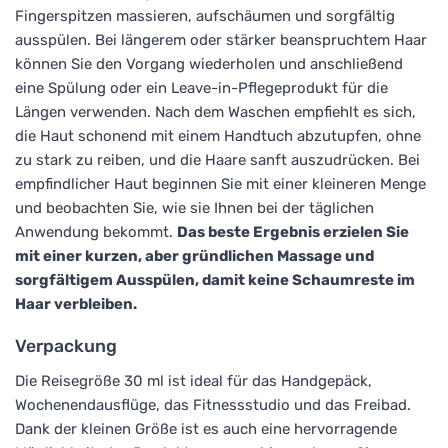
Fingerspitzen massieren, aufschäumen und sorgfältig
ausspülen. Bei längerem oder stärker beanspruchtem Haar
können Sie den Vorgang wiederholen und anschließend
eine Spülung oder ein Leave-in-Pflegeprodukt für die
Längen verwenden. Nach dem Waschen empfiehlt es sich,
die Haut schonend mit einem Handtuch abzutupfen, ohne
zu stark zu reiben, und die Haare sanft auszudrücken. Bei
empfindlicher Haut beginnen Sie mit einer kleineren Menge
und beobachten Sie, wie sie Ihnen bei der täglichen
Anwendung bekommt.
Das beste Ergebnis erzielen Sie
mit einer kurzen, aber gründlichen Massage und
sorgfältigem Ausspülen, damit keine Schaumreste im
Haar verbleiben.
Verpackung
Die Reisegröße 30 ml ist ideal für das Handgepäck,
Wochenendausflüge, das Fitnessstudio und das Freibad.
Dank der kleinen Größe ist es auch eine hervorragende