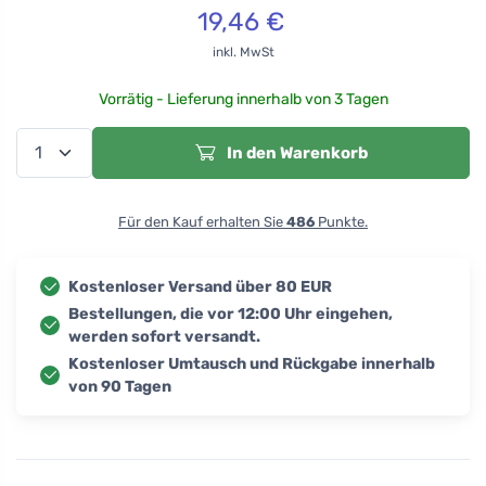
19,46
€
inkl. MwSt
Vorrätig - Lieferung innerhalb von 3 Tagen
In den Warenkorb
Für den Kauf erhalten Sie
486
Punkte.
Kostenloser Versand über 80 EUR
Bestellungen, die vor 12:00 Uhr eingehen,
werden sofort versandt.
Kostenloser Umtausch und Rückgabe innerhalb
von 90 Tagen