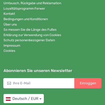
Umtausch, Rückgabe und Reklamation
Loyalitätsprogramm Ferwer
Kontakt
Bedingungen und Konditionen
Über uns
So messen Sie die Länge des Fußes
Erklärung zur Verwendung von Cookies
Schutz personenbezogener Daten
Impressum
Cookies
Abonnieren Sie unseren Newsletter
Einloggen
Deutsch / EUR