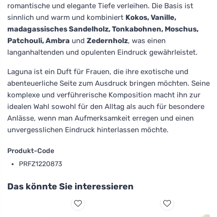
romantische und elegante Tiefe verleihen. Die Basis ist
sinnlich und warm und kombiniert
Kokos, Vanille,
madagassisches Sandelholz, Tonkabohnen, Moschus,
Patchouli, Ambra
und
Zedernholz
, was einen
langanhaltenden und opulenten Eindruck gewährleistet.
Laguna ist ein Duft für Frauen, die ihre exotische und
abenteuerliche Seite zum Ausdruck bringen möchten. Seine
komplexe und verführerische Komposition macht ihn zur
idealen Wahl sowohl für den Alltag als auch für besondere
Anlässe, wenn man Aufmerksamkeit erregen und einen
unvergesslichen Eindruck hinterlassen möchte.
Produkt-Code
PRFZ1220873
Das könnte Sie interessieren