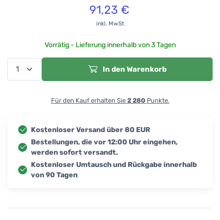
91,23
€
inkl. MwSt
Vorrätig - Lieferung innerhalb von 3 Tagen
In den Warenkorb
Für den Kauf erhalten Sie
2 280
Punkte.
Kostenloser Versand über 80 EUR
Bestellungen, die vor 12:00 Uhr eingehen,
werden sofort versandt.
Kostenloser Umtausch und Rückgabe innerhalb
von 90 Tagen