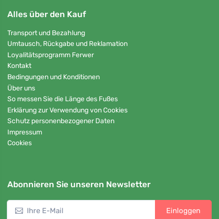
Alles über den Kauf
Transport und Bezahlung
Umtausch, Rückgabe und Reklamation
Loyalitätsprogramm Ferwer
Kontakt
Bedingungen und Konditionen
Über uns
So messen Sie die Länge des Fußes
Erklärung zur Verwendung von Cookies
Schutz personenbezogener Daten
Impressum
Cookies
Abonnieren Sie unseren Newsletter
Einloggen