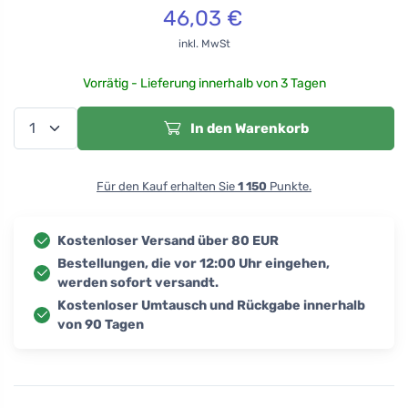
46,03
€
inkl. MwSt
Vorrätig - Lieferung innerhalb von 3 Tagen
In den Warenkorb
Für den Kauf erhalten Sie
1 150
Punkte.
Kostenloser Versand über 80 EUR
Bestellungen, die vor 12:00 Uhr eingehen,
werden sofort versandt.
Kostenloser Umtausch und Rückgabe innerhalb
von 90 Tagen