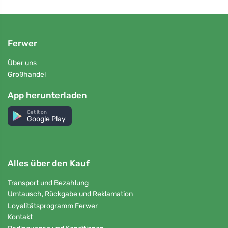
Ferwer
Über uns
Großhandel
App herunterladen
Get it on
Google Play
Alles über den Kauf
Transport und Bezahlung
Umtausch, Rückgabe und Reklamation
Loyalitätsprogramm Ferwer
Kontakt