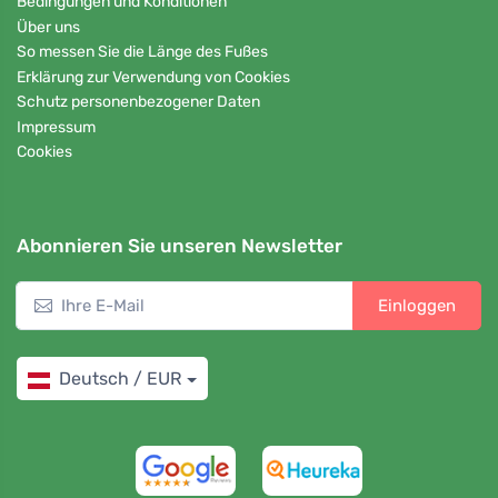
Bedingungen und Konditionen
Über uns
So messen Sie die Länge des Fußes
Erklärung zur Verwendung von Cookies
Schutz personenbezogener Daten
Impressum
Cookies
Abonnieren Sie unseren Newsletter
Einloggen
Deutsch / EUR