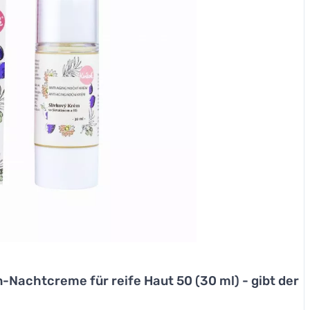
-Nachtcreme für reife Haut 50 (30 ml) - gibt der