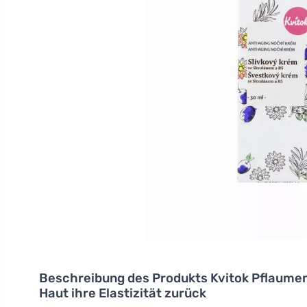
Beschreibung des Produkts
Kvitok Pflaumen
Haut ihre Elastizität zurück