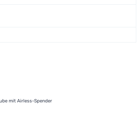
ube mit Airless-Spender